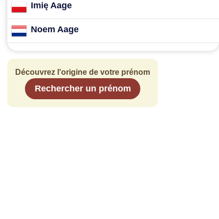
Imię Aage
Noem Aage
Découvrez l'origine de votre prénom
Rechercher un prénom