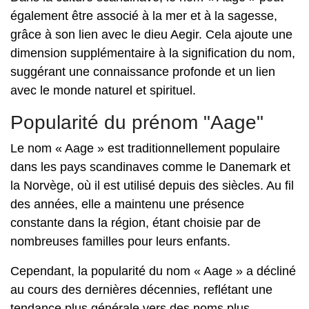
également être associé à la mer et à la sagesse,
grâce à son lien avec le dieu Aegir. Cela ajoute une
dimension supplémentaire à la signification du nom,
suggérant une connaissance profonde et un lien
avec le monde naturel et spirituel.
Popularité du prénom "Aage"
Le nom « Aage » est traditionnellement populaire
dans les pays scandinaves comme le Danemark et
la Norvège, où il est utilisé depuis des siècles. Au fil
des années, elle a maintenu une présence
constante dans la région, étant choisie par de
nombreuses familles pour leurs enfants.
Cependant, la popularité du nom « Aage » a décliné
au cours des dernières décennies, reflétant une
tendance plus générale vers des noms plus