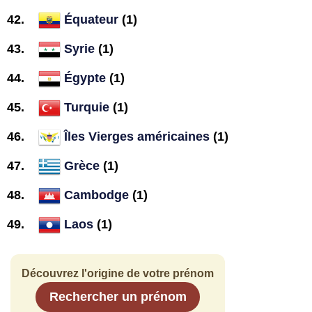
Équateur
(1)
Syrie
(1)
Égypte
(1)
Turquie
(1)
Îles Vierges américaines
(1)
Grèce
(1)
Cambodge
(1)
Laos
(1)
Découvrez l'origine de votre prénom
Rechercher un prénom