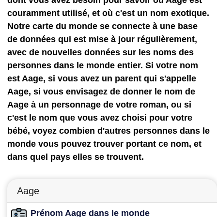
dont vous avez besoin pour savoir où Aage est
couramment utilisé, et où c'est un nom exotique.
Notre carte du monde se connecte à une base
de données qui est mise à jour régulièrement,
avec de nouvelles données sur les noms des
personnes dans le monde entier. Si votre nom
est Aage, si vous avez un parent qui s'appelle
Aage, si vous envisagez de donner le nom de
Aage à un personnage de votre roman, ou si
c'est le nom que vous avez choisi pour votre
bébé, voyez combien d'autres personnes dans le
monde vous pouvez trouver portant ce nom, et
dans quel pays elles se trouvent.
Aage
Prénom Aage dans le monde