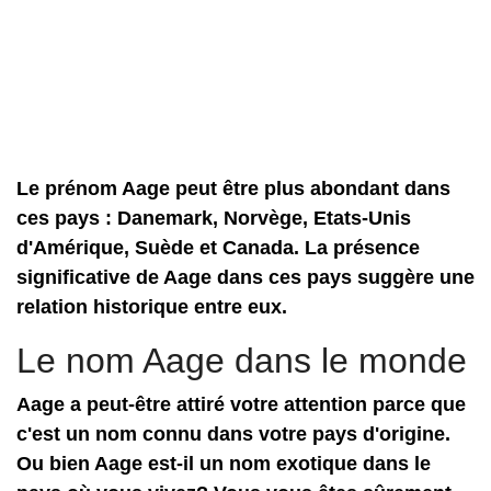
Le prénom Aage peut être plus abondant dans
ces pays : Danemark, Norvège, Etats-Unis
d'Amérique, Suède et Canada. La présence
significative de Aage dans ces pays suggère une
relation historique entre eux.
Le nom Aage dans le monde
Aage a peut-être attiré votre attention parce que
c'est un nom connu dans votre pays d'origine.
Ou bien Aage est-il un nom exotique dans le