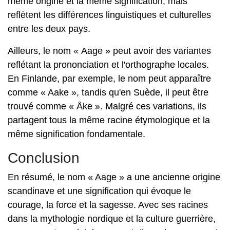
même origine et la même signification, mais
reflètent les différences linguistiques et culturelles
entre les deux pays.
Ailleurs, le nom « Aage » peut avoir des variantes
reflétant la prononciation et l'orthographe locales.
En Finlande, par exemple, le nom peut apparaître
comme « Aake », tandis qu'en Suède, il peut être
trouvé comme « Åke ». Malgré ces variations, ils
partagent tous la même racine étymologique et la
même signification fondamentale.
Conclusion
En résumé, le nom « Aage » a une ancienne origine
scandinave et une signification qui évoque le
courage, la force et la sagesse. Avec ses racines
dans la mythologie nordique et la culture guerrière,