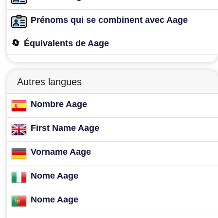
Prénoms qui se combinent avec Aage
🔄
Équivalents de Aage
Autres langues
Nombre Aage
First Name Aage
Vorname Aage
Nome Aage
Nome Aage