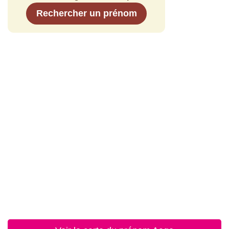
Rechercher un prénom