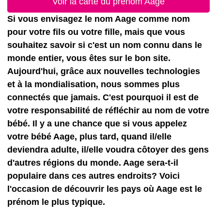
Voir la carte du prénom Aage
Si vous envisagez le nom Aage comme nom
pour votre fils ou votre fille, mais que vous
souhaitez savoir si c'est un nom connu dans le
monde entier, vous êtes sur le bon site.
Aujourd'hui, grâce aux nouvelles technologies
et à la mondialisation, nous sommes plus
connectés que jamais. C'est pourquoi il est de
votre responsabilité de réfléchir au nom de votre
bébé. Il y a une chance que si vous appelez
votre bébé Aage, plus tard, quand il/elle
deviendra adulte, il/elle voudra côtoyer des gens
d'autres régions du monde. Aage sera-t-il
populaire dans ces autres endroits? Voici
l'occasion de découvrir les pays où Aage est le
prénom le plus typique.