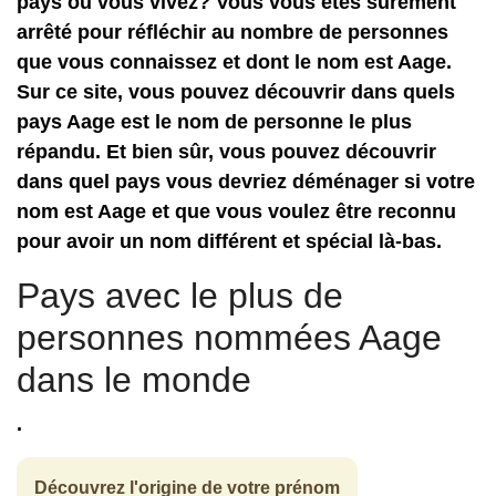
pays où vous vivez? Vous vous êtes sûrement
arrêté pour réfléchir au nombre de personnes
que vous connaissez et dont le nom est Aage.
Sur ce site, vous pouvez découvrir dans quels
pays Aage est le nom de personne le plus
répandu. Et bien sûr, vous pouvez découvrir
dans quel pays vous devriez déménager si votre
nom est Aage et que vous voulez être reconnu
pour avoir un nom différent et spécial là-bas.
Pays avec le plus de
personnes nommées Aage
dans le monde
.
Découvrez l'origine de votre prénom