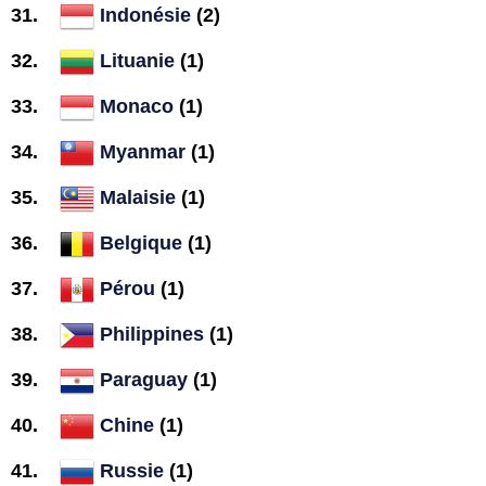
Indonésie
(2)
Lituanie
(1)
Monaco
(1)
Myanmar
(1)
Malaisie
(1)
Belgique
(1)
Pérou
(1)
Philippines
(1)
Paraguay
(1)
Chine
(1)
Russie
(1)