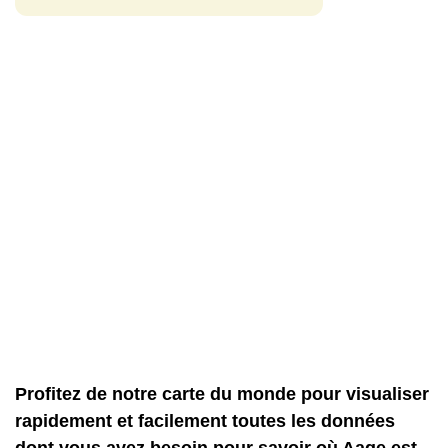
Profitez de notre carte du monde pour visualiser
rapidement et facilement toutes les données