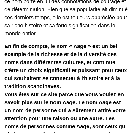
ce nom porte en lui des connotations de courage et
de détermination. Bien que sa popularité ait diminué
ces derniers temps, elle est toujours appréciée pour
sa riche histoire et sa forte signification dans le
monde entier.
En fin de compte, le nom « Aage » est un bel
exemple de la richesse et de la diversité des
noms dans différentes cultures, et continue
d'être un choix significatif et puissant pour ceux
qui souhaitent se connecter à l'histoire et à la
tradition scandinaves.
Vous êtes sur ce site parce que vous voulez en
savoir plus sur le nom Aage. Le nom Aage est
un nom de personne qui a sûrement attiré votre
attention pour une raison ou une autre. Les
noms de personnes comme Aage, sont ceux qui