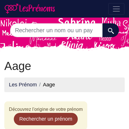
Aage
Les Prénom
Aage
Découvrez l'origine de votre prénom
Rechercher un prénom