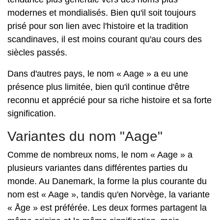
modernes et mondialisés. Bien qu'il soit toujours
prisé pour son lien avec l'histoire et la tradition
scandinaves, il est moins courant qu'au cours des
siècles passés.
Dans d'autres pays, le nom « Aage » a eu une
présence plus limitée, bien qu'il continue d'être
reconnu et apprécié pour sa riche histoire et sa forte
signification.
Variantes du nom "Aage"
Comme de nombreux noms, le nom « Aage » a
plusieurs variantes dans différentes parties du
monde. Au Danemark, la forme la plus courante du
nom est « Aage », tandis qu'en Norvège, la variante
« Åge » est préférée. Les deux formes partagent la