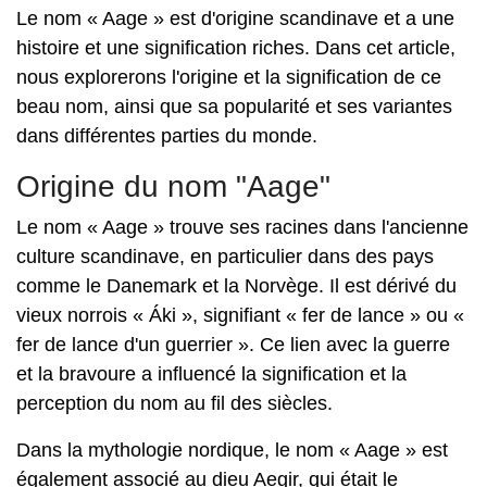
Le nom « Aage » est d'origine scandinave et a une
histoire et une signification riches. Dans cet article,
nous explorerons l'origine et la signification de ce
beau nom, ainsi que sa popularité et ses variantes
dans différentes parties du monde.
Origine du nom "Aage"
Le nom « Aage » trouve ses racines dans l'ancienne
culture scandinave, en particulier dans des pays
comme le Danemark et la Norvège. Il est dérivé du
vieux norrois « Áki », signifiant « fer de lance » ou «
fer de lance d'un guerrier ». Ce lien avec la guerre
et la bravoure a influencé la signification et la
perception du nom au fil des siècles.
Dans la mythologie nordique, le nom « Aage » est
également associé au dieu Aegir, qui était le