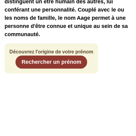
distinguent un être humain des autres, lui
conférant une personnalité. Couplé avec le ou
les noms de famille, le nom Aage permet à une
personne d'être connue et unique au sein de sa
communauté.
Découvrez l'origine de votre prénom
Rechercher un prénom