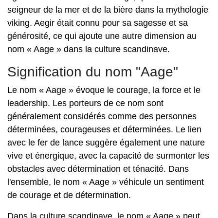
seigneur de la mer et de la bière dans la mythologie
viking. Aegir était connu pour sa sagesse et sa
générosité, ce qui ajoute une autre dimension au
nom « Aage » dans la culture scandinave.
Signification du nom "Aage"
Le nom « Aage » évoque le courage, la force et le
leadership. Les porteurs de ce nom sont
généralement considérés comme des personnes
déterminées, courageuses et déterminées. Le lien
avec le fer de lance suggère également une nature
vive et énergique, avec la capacité de surmonter les
obstacles avec détermination et ténacité. Dans
l'ensemble, le nom « Aage » véhicule un sentiment
de courage et de détermination.
Dans la culture scandinave, le nom « Aage » peut