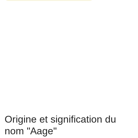
Origine et signification du
nom "Aage"