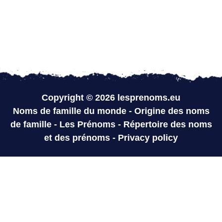
Copyright © 2026 lesprenoms.eu
Noms de famille du monde
-
Origine des noms
de famille
-
Les Prénoms
-
Répertoire des noms
et des prénoms
-
Privacy policy