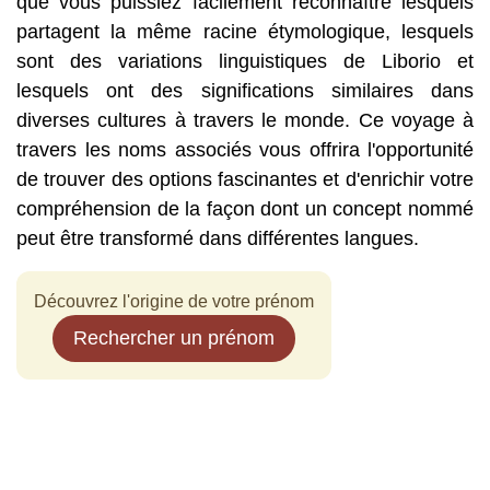
que vous puissiez facilement reconnaître lesquels
partagent la même racine étymologique, lesquels
sont des variations linguistiques de Liborio et
lesquels ont des significations similaires dans
diverses cultures à travers le monde. Ce voyage à
travers les noms associés vous offrira l'opportunité
de trouver des options fascinantes et d'enrichir votre
compréhension de la façon dont un concept nommé
peut être transformé dans différentes langues.
Découvrez l'origine de votre prénom
Rechercher un prénom