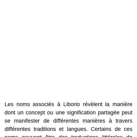
Les noms associés à Liborio révèlent la manière
dont un concept ou une signification partagée peut
se manifester de différentes manières à travers
différentes traditions et langues. Certains de ces