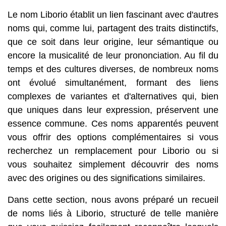
Le nom Liborio établit un lien fascinant avec d'autres
noms qui, comme lui, partagent des traits distinctifs,
que ce soit dans leur origine, leur sémantique ou
encore la musicalité de leur prononciation. Au fil du
temps et des cultures diverses, de nombreux noms
ont évolué simultanément, formant des liens
complexes de variantes et d'alternatives qui, bien
que uniques dans leur expression, préservent une
essence commune. Ces noms apparentés peuvent
vous offrir des options complémentaires si vous
recherchez un remplacement pour Liborio ou si
vous souhaitez simplement découvrir des noms
avec des origines ou des significations similaires.
Dans cette section, nous avons préparé un recueil
de noms liés à Liborio, structuré de telle manière