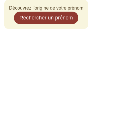
Découvrez l'origine de votre prénom
Rechercher un prénom