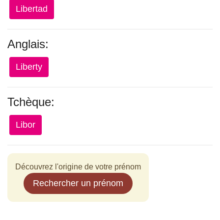
Libertad
Anglais:
Liberty
Tchèque:
Libor
Découvrez l'origine de votre prénom
Rechercher un prénom