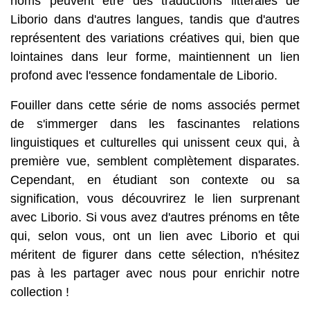
noms peuvent être des traductions littérales de
Liborio dans d'autres langues, tandis que d'autres
représentent des variations créatives qui, bien que
lointaines dans leur forme, maintiennent un lien
profond avec l'essence fondamentale de Liborio.
Fouiller dans cette série de noms associés permet
de s'immerger dans les fascinantes relations
linguistiques et culturelles qui unissent ceux qui, à
première vue, semblent complètement disparates.
Cependant, en étudiant son contexte ou sa
signification, vous découvrirez le lien surprenant
avec Liborio. Si vous avez d'autres prénoms en tête
qui, selon vous, ont un lien avec Liborio et qui
méritent de figurer dans cette sélection, n'hésitez
pas à les partager avec nous pour enrichir notre
collection !