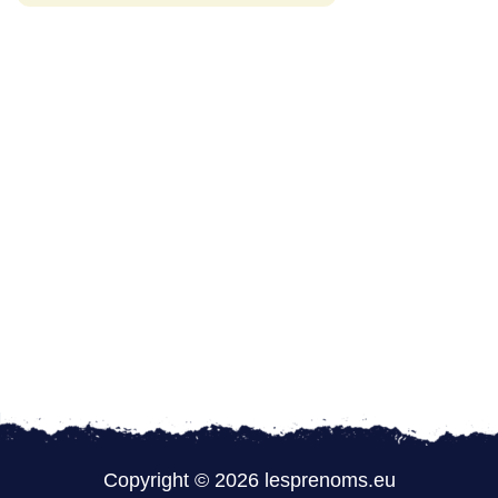
Copyright © 2026 lesprenoms.eu