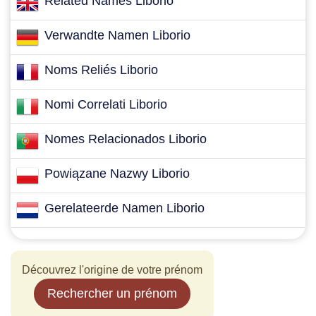
Related Names Liborio
Verwandte Namen Liborio
Noms Reliés Liborio
Nomi Correlati Liborio
Nomes Relacionados Liborio
Powiązane Nazwy Liborio
Gerelateerde Namen Liborio
Découvrez l'origine de votre prénom
Rechercher un prénom