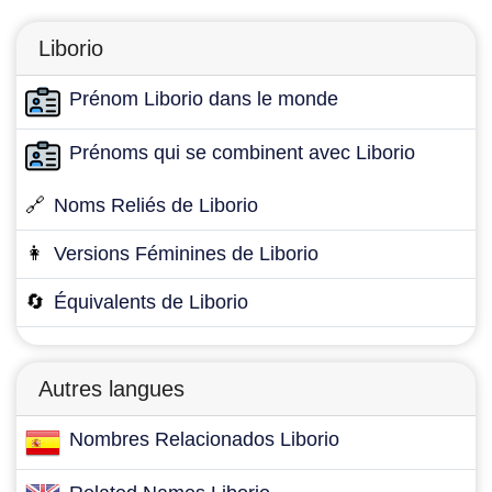
Liborio
Prénom Liborio dans le monde
Prénoms qui se combinent avec Liborio
🔗
Noms Reliés de Liborio
👩
Versions Féminines de Liborio
🔄
Équivalents de Liborio
Autres langues
Nombres Relacionados Liborio