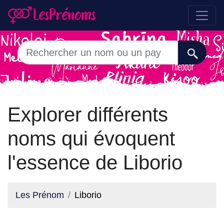
Explorer différents
noms qui évoquent
l'essence de Liborio
Les Prénom
Liborio