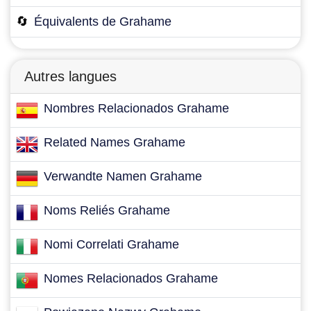
🔄
Équivalents de Grahame
Autres langues
Nombres Relacionados Grahame
Related Names Grahame
Verwandte Namen Grahame
Noms Reliés Grahame
Nomi Correlati Grahame
Nomes Relacionados Grahame