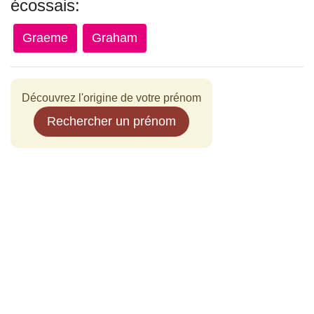
écossais:
Graeme
Graham
Découvrez l'origine de votre prénom
Rechercher un prénom