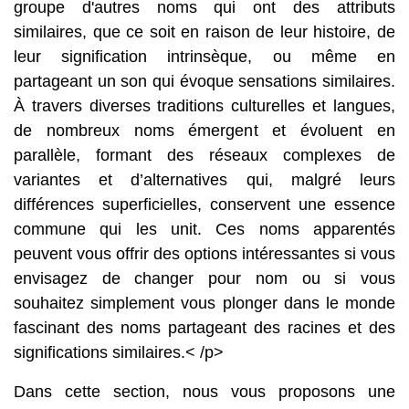
groupe d'autres noms qui ont des attributs
similaires, que ce soit en raison de leur histoire, de
leur signification intrinsèque, ou même en
partageant un son qui évoque sensations similaires.
À travers diverses traditions culturelles et langues,
de nombreux noms émergent et évoluent en
parallèle, formant des réseaux complexes de
variantes et d’alternatives qui, malgré leurs
différences superficielles, conservent une essence
commune qui les unit. Ces noms apparentés
peuvent vous offrir des options intéressantes si vous
envisagez de changer pour nom ou si vous
souhaitez simplement vous plonger dans le monde
fascinant des noms partageant des racines et des
significations similaires.< /p>
Dans cette section, nous vous proposons une