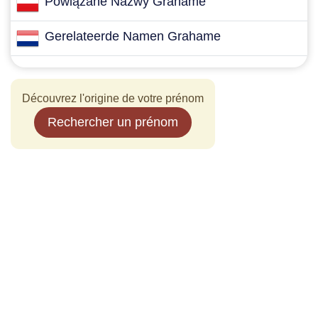
Powiązane Nazwy Grahame
Gerelateerde Namen Grahame
Découvrez l'origine de votre prénom
Rechercher un prénom