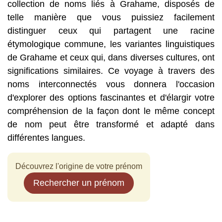
collection de noms liés à Grahame, disposés de
telle manière que vous puissiez facilement
distinguer ceux qui partagent une racine
étymologique commune, les variantes linguistiques
de Grahame et ceux qui, dans diverses cultures, ont
significations similaires. Ce voyage à travers des
noms interconnectés vous donnera l'occasion
d'explorer des options fascinantes et d'élargir votre
compréhension de la façon dont le même concept
de nom peut être transformé et adapté dans
différentes langues.
Découvrez l'origine de votre prénom
Rechercher un prénom