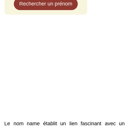
Rechercher un prénom
Le nom name établit un lien fascinant avec un