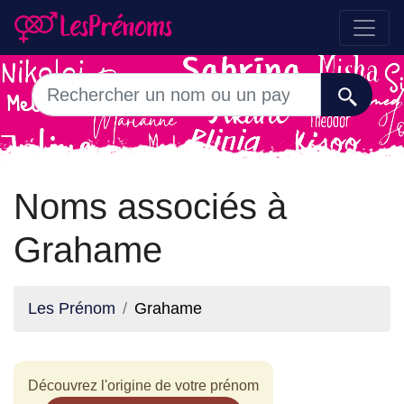
Noms associés à
Grahame
Les Prénom
Grahame
Découvrez l'origine de votre prénom