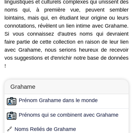
linguistiques et culturels complexes qui unissent des
noms qui, à première vue, peuvent sembler
lointains, mais qui, en étudiant leur origine ou leurs
connotations, révèlent un lien intime avec Grahame.
Si vous connaissez d'autres noms qui devraient
faire partie de cette collection en raison de leur lien
avec Grahame, nous serions heureux de recevoir
vos suggestions et d'enrichir notre base de données
!
Grahame
Prénom Grahame dans le monde
Prénoms qui se combinent avec Grahame
🔗
Noms Reliés de Grahame