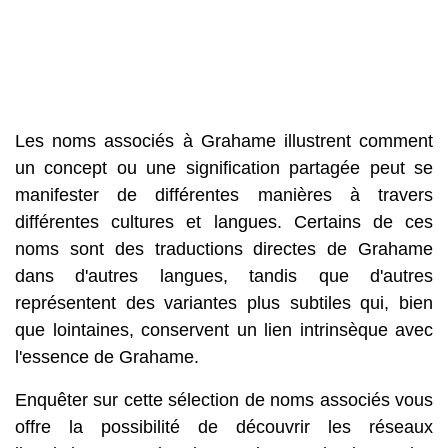
Les noms associés à Grahame illustrent comment
un concept ou une signification partagée peut se
manifester de différentes manières à travers
différentes cultures et langues. Certains de ces
noms sont des traductions directes de Grahame
dans d'autres langues, tandis que d'autres
représentent des variantes plus subtiles qui, bien
que lointaines, conservent un lien intrinsèque avec
l'essence de Grahame.
Enquêter sur cette sélection de noms associés vous
offre la possibilité de découvrir les réseaux