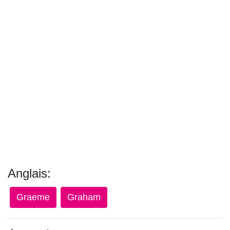
Anglais:
Graeme
Graham