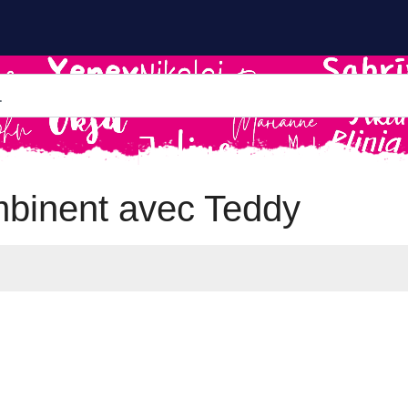
binent avec Teddy