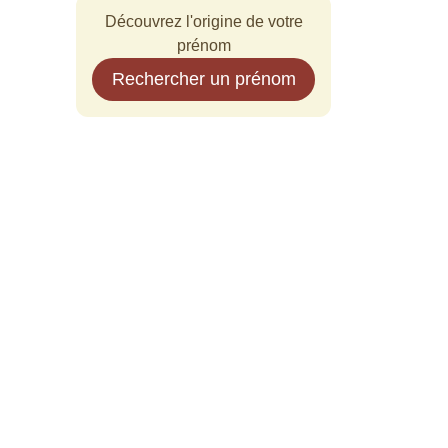
Découvrez l'origine de votre
prénom
Rechercher un prénom