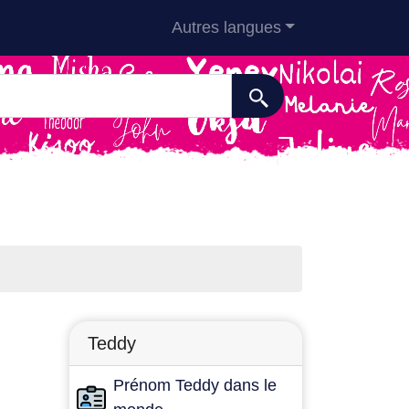
Autres langues
Teddy
Prénom Teddy dans le