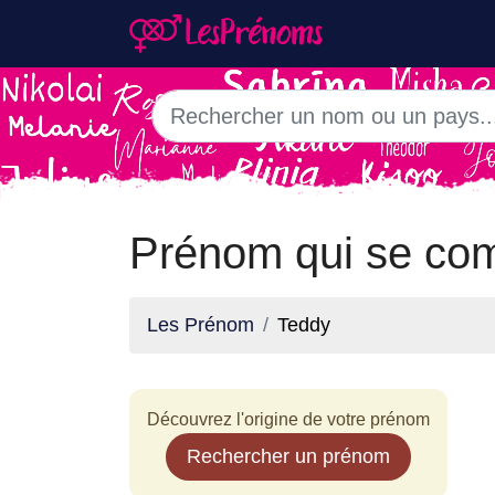
Prénom qui se com
Les Prénom
Teddy
Découvrez l'origine de votre prénom
Rechercher un prénom