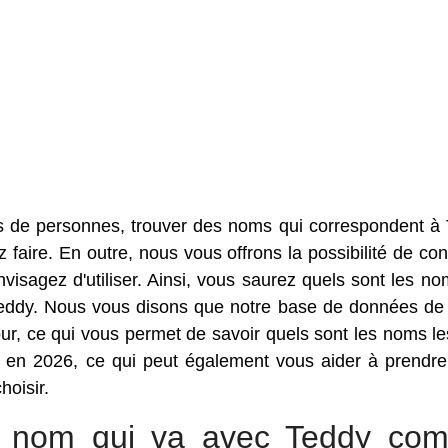
s de personnes, trouver des noms qui correspondent à
faire. En outre, nous vous offrons la possibilité de con
sagez d'utiliser. Ainsi, vous saurez quels sont les no
Teddy. Nous vous disons que notre base de données d
r, ce qui vous permet de savoir quels sont les noms le
 en 2026, ce qui peut également vous aider à prendre
hoisir.
ur nom qui va avec Teddy co