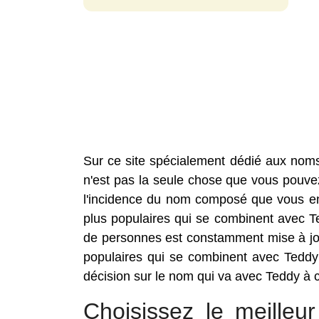
Sur ce site spécialement dédié aux nom
n'est pas la seule chose que vous pouvez 
l'incidence du nom composé que vous envi
plus populaires qui se combinent avec 
de personnes est constamment mise à jou
populaires qui se combinent avec Teddy
décision sur le nom qui va avec Teddy à c
Choisissez le meille