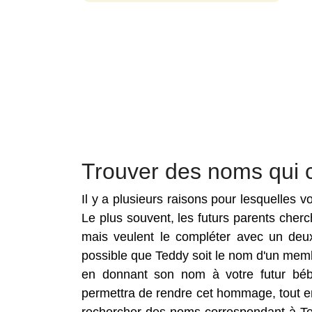
Trouver des noms qui 
Il y a plusieurs raisons pour lesquelles
Le plus souvent, les futurs parents che
mais veulent le compléter avec un deux
possible que Teddy soit le nom d'un membr
en donnant son nom à votre futur bé
permettra de rendre cet hommage, tout en