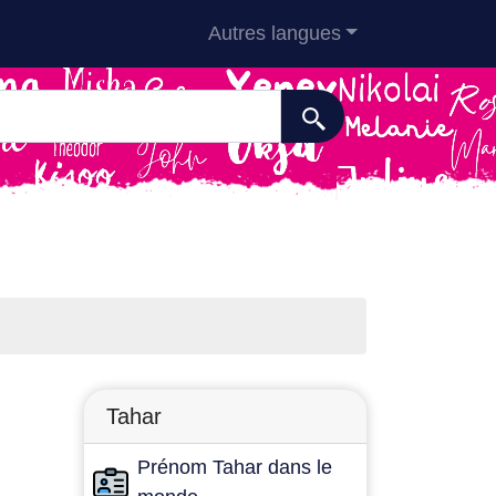
Autres langues
Tahar
Prénom Tahar dans le