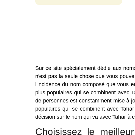
Sur ce site spécialement dédié aux nom
n'est pas la seule chose que vous pouvez 
l'incidence du nom composé que vous envi
plus populaires qui se combinent avec 
de personnes est constamment mise à jou
populaires qui se combinent avec Tahar
décision sur le nom qui va avec Tahar à ch
Choisissez le meille