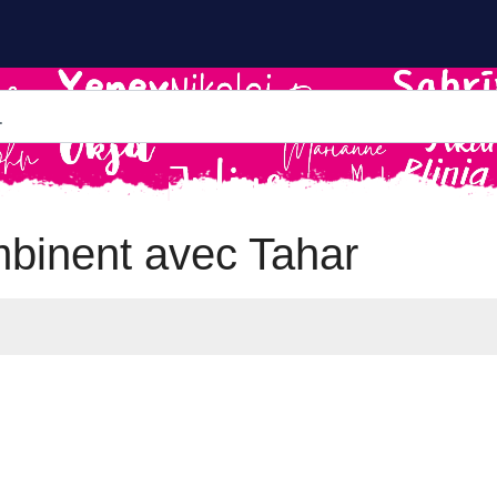
binent avec Tahar