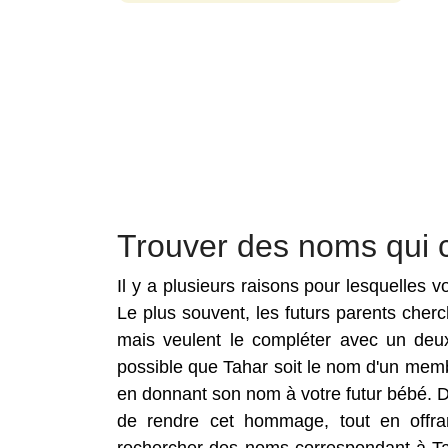
Trouver des noms qui 
Il y a plusieurs raisons pour lesquelles
Le plus souvent, les futurs parents che
mais veulent le compléter avec un deux
possible que Tahar soit le nom d'un membr
en donnant son nom à votre futur bébé. 
de rendre cet hommage, tout en offra