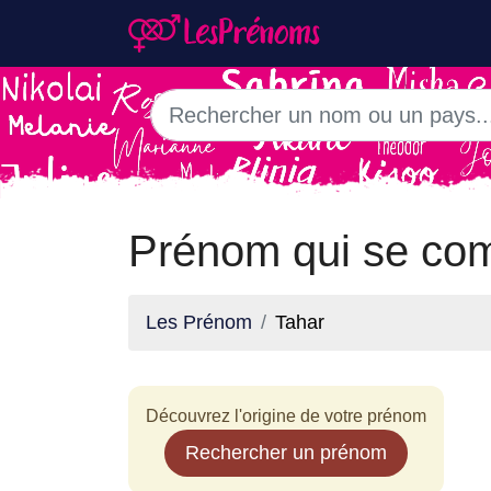
Prénom qui se com
Les Prénom
Tahar
Découvrez l'origine de votre prénom
Rechercher un prénom