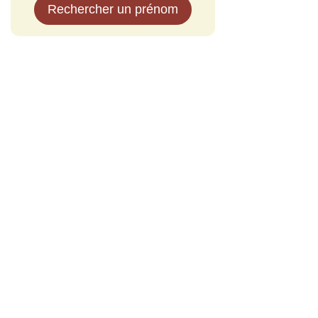
Rechercher un prénom