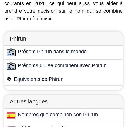
courants en 2026, ce qui peut aussi vous aider à
prendre votre décision sur le nom qui se combine
avec Phirun à choisir.
Phirun
Prénom Phirun dans le monde
Prénoms qui se combinent avec Phirun
🔄
Équivalents de Phirun
Autres langues
Nombres que combinen con Phirun