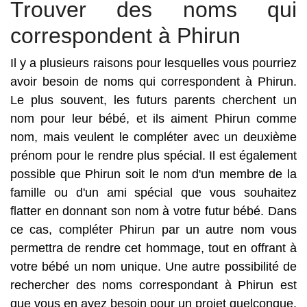
Trouver des noms qui
correspondent à Phirun
Il y a plusieurs raisons pour lesquelles vous pourriez
avoir besoin de noms qui correspondent à Phirun.
Le plus souvent, les futurs parents cherchent un
nom pour leur bébé, et ils aiment Phirun comme
nom, mais veulent le compléter avec un deuxième
prénom pour le rendre plus spécial. Il est également
possible que Phirun soit le nom d'un membre de la
famille ou d'un ami spécial que vous souhaitez
flatter en donnant son nom à votre futur bébé. Dans
ce cas, compléter Phirun par un autre nom vous
permettra de rendre cet hommage, tout en offrant à
votre bébé un nom unique. Une autre possibilité de
rechercher des noms correspondant à Phirun est
que vous en ayez besoin pour un projet quelconque.