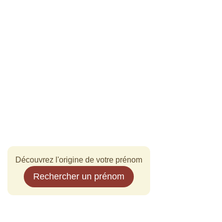
Découvrez l'origine de votre prénom
Rechercher un prénom