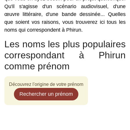
Qu'il s'agisse d'un scénario audiovisuel, d'une
œuvre littéraire, d'une bande dessinée... Quelles
que soient vos raisons, vous trouverez ici tous les
noms qui correspondent à Phirun.
Les noms les plus populaires
correspondant à Phirun
comme prénom
Découvrez l'origine de votre prénom
Rechercher un prénom