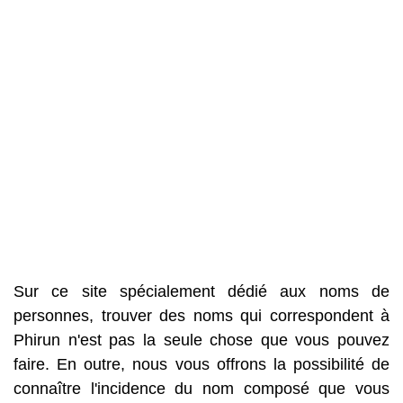
Sur ce site spécialement dédié aux noms de
personnes, trouver des noms qui correspondent à
Phirun n'est pas la seule chose que vous pouvez
faire. En outre, nous vous offrons la possibilité de
connaître l'incidence du nom composé que vous