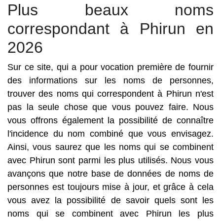
Plus beaux noms
correspondant à Phirun en
2026
Sur ce site, qui a pour vocation première de fournir
des informations sur les noms de personnes,
trouver des noms qui correspondent à Phirun n'est
pas la seule chose que vous pouvez faire. Nous
vous offrons également la possibilité de connaître
l'incidence du nom combiné que vous envisagez.
Ainsi, vous saurez que les noms qui se combinent
avec Phirun sont parmi les plus utilisés. Nous vous
avançons que notre base de données de noms de
personnes est toujours mise à jour, et grâce à cela
vous avez la possibilité de savoir quels sont les
noms qui se combinent avec Phirun les plus