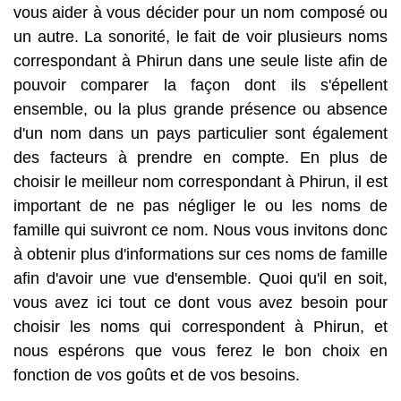
vous aider à vous décider pour un nom composé ou
un autre. La sonorité, le fait de voir plusieurs noms
correspondant à Phirun dans une seule liste afin de
pouvoir comparer la façon dont ils s'épellent
ensemble, ou la plus grande présence ou absence
d'un nom dans un pays particulier sont également
des facteurs à prendre en compte. En plus de
choisir le meilleur nom correspondant à Phirun, il est
important de ne pas négliger le ou les noms de
famille qui suivront ce nom. Nous vous invitons donc
à obtenir plus d'informations sur ces noms de famille
afin d'avoir une vue d'ensemble. Quoi qu'il en soit,
vous avez ici tout ce dont vous avez besoin pour
choisir les noms qui correspondent à Phirun, et
nous espérons que vous ferez le bon choix en
fonction de vos goûts et de vos besoins.