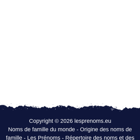
Copyright © 2026 lesprenoms.eu
Noms de famille du monde
-
Origine des noms de
famille
-
Les Prénoms
-
Répertoire des noms et des