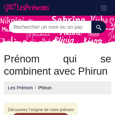
Prénom qui se
combinent avec Phirun
Les Prénom
Phirun
Découvrez l'origine de votre prénom