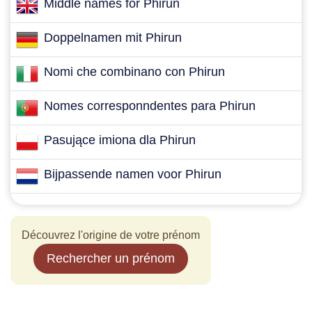
Middle names for Phirun
Doppelnamen mit Phirun
Nomi che combinano con Phirun
Nomes corresponndentes para Phirun
Pasujące imiona dla Phirun
Bijpassende namen voor Phirun
Découvrez l'origine de votre prénom
Rechercher un prénom