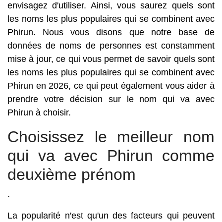
envisagez d'utiliser. Ainsi, vous saurez quels sont
les noms les plus populaires qui se combinent avec
Phirun. Nous vous disons que notre base de
données de noms de personnes est constamment
mise à jour, ce qui vous permet de savoir quels sont
les noms les plus populaires qui se combinent avec
Phirun en 2026, ce qui peut également vous aider à
prendre votre décision sur le nom qui va avec
Phirun à choisir.
Choisissez le meilleur nom
qui va avec Phirun comme
deuxième prénom
.
La popularité n'est qu'un des facteurs qui peuvent