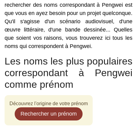
rechercher des noms correspondant à Pengwei est
que vous en ayez besoin pour un projet quelconque.
Qu'il s'agisse d'un scénario audiovisuel, d'une
œuvre littéraire, d'une bande dessinée... Quelles
que soient vos raisons, vous trouverez ici tous les
noms qui correspondent à Pengwei.
Les noms les plus populaires
correspondant à Pengwei
comme prénom
Découvrez l'origine de votre prénom
Rechercher un prénom