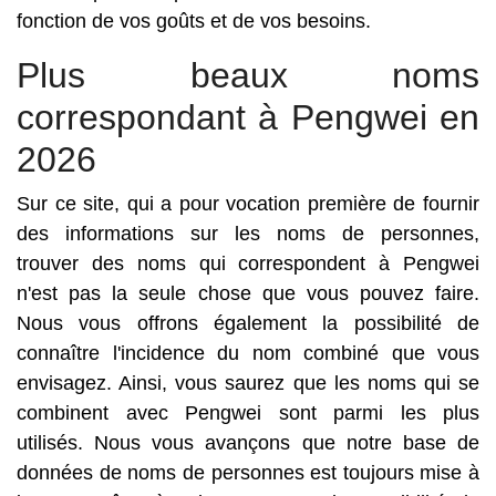
fonction de vos goûts et de vos besoins.
Plus beaux noms
correspondant à Pengwei en
2026
Sur ce site, qui a pour vocation première de fournir
des informations sur les noms de personnes,
trouver des noms qui correspondent à Pengwei
n'est pas la seule chose que vous pouvez faire.
Nous vous offrons également la possibilité de
connaître l'incidence du nom combiné que vous
envisagez. Ainsi, vous saurez que les noms qui se
combinent avec Pengwei sont parmi les plus
utilisés. Nous vous avançons que notre base de
données de noms de personnes est toujours mise à