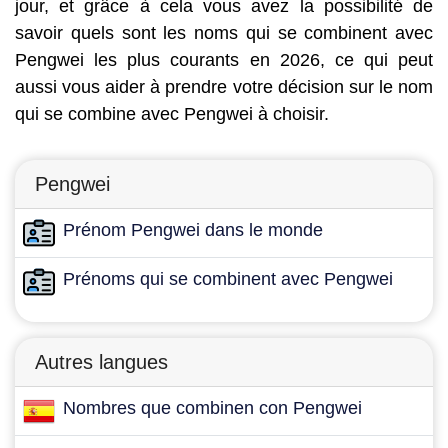
jour, et grâce à cela vous avez la possibilité de
savoir quels sont les noms qui se combinent avec
Pengwei les plus courants en 2026, ce qui peut
aussi vous aider à prendre votre décision sur le nom
qui se combine avec Pengwei à choisir.
Pengwei
Prénom Pengwei dans le monde
Prénoms qui se combinent avec Pengwei
Autres langues
Nombres que combinen con Pengwei