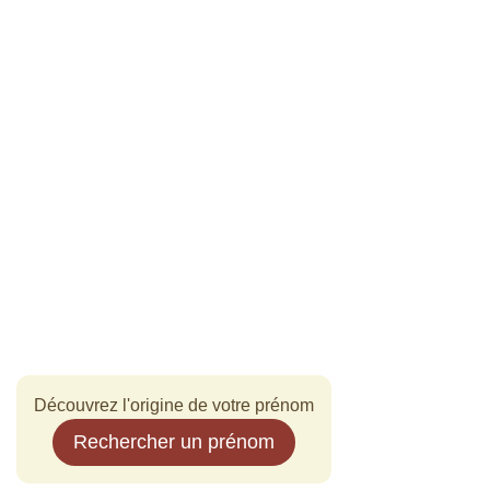
Découvrez l'origine de votre prénom
Rechercher un prénom