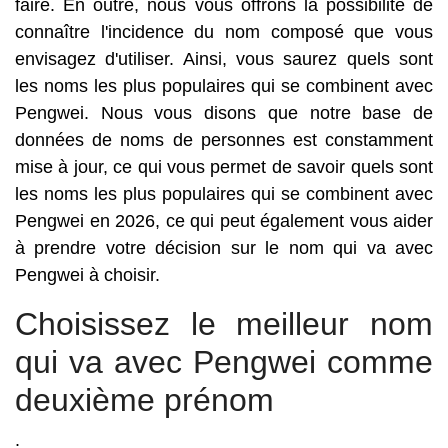
faire. En outre, nous vous offrons la possibilité de
connaître l'incidence du nom composé que vous
envisagez d'utiliser. Ainsi, vous saurez quels sont
les noms les plus populaires qui se combinent avec
Pengwei. Nous vous disons que notre base de
données de noms de personnes est constamment
mise à jour, ce qui vous permet de savoir quels sont
les noms les plus populaires qui se combinent avec
Pengwei en 2026, ce qui peut également vous aider
à prendre votre décision sur le nom qui va avec
Pengwei à choisir.
Choisissez le meilleur nom
qui va avec Pengwei comme
deuxième prénom
.