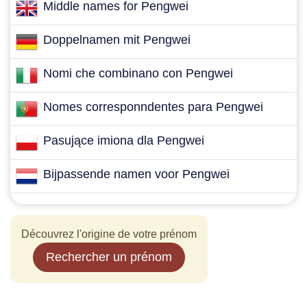
Middle names for Pengwei
Doppelnamen mit Pengwei
Nomi che combinano con Pengwei
Nomes corresponndentes para Pengwei
Pasujące imiona dla Pengwei
Bijpassende namen voor Pengwei
Découvrez l'origine de votre prénom
Rechercher un prénom