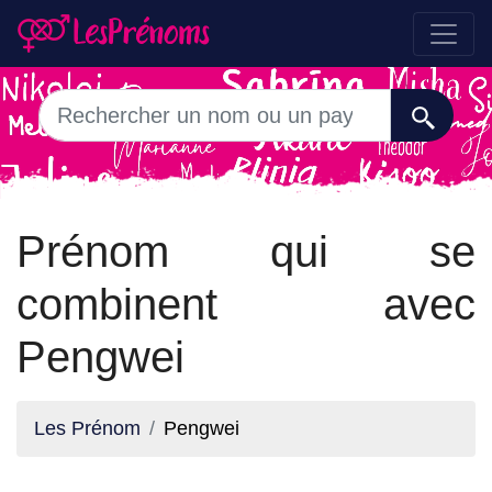
Prénom qui se
combinent avec
Pengwei
Les Prénom
Pengwei