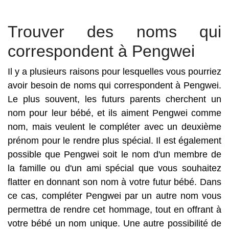
Trouver des noms qui
correspondent à Pengwei
Il y a plusieurs raisons pour lesquelles vous pourriez
avoir besoin de noms qui correspondent à Pengwei.
Le plus souvent, les futurs parents cherchent un
nom pour leur bébé, et ils aiment Pengwei comme
nom, mais veulent le compléter avec un deuxième
prénom pour le rendre plus spécial. Il est également
possible que Pengwei soit le nom d'un membre de
la famille ou d'un ami spécial que vous souhaitez
flatter en donnant son nom à votre futur bébé. Dans
ce cas, compléter Pengwei par un autre nom vous
permettra de rendre cet hommage, tout en offrant à
votre bébé un nom unique. Une autre possibilité de