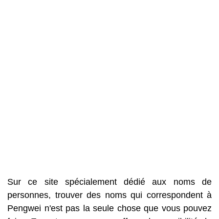
Sur ce site spécialement dédié aux noms de
personnes, trouver des noms qui correspondent à
Pengwei n'est pas la seule chose que vous pouvez