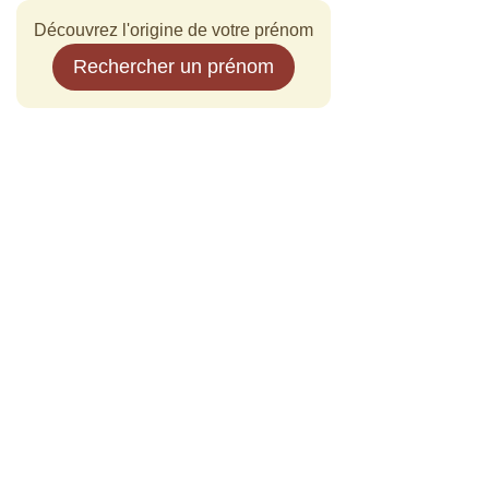
Découvrez l'origine de votre prénom
Rechercher un prénom