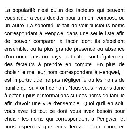
La popularité n'est qu'un des facteurs qui peuvent
vous aider à vous décider pour un nom composé ou
un autre. La sonorité, le fait de voir plusieurs noms
correspondant à Pengwei dans une seule liste afin
de pouvoir comparer la façon dont ils s'épellent
ensemble, ou la plus grande présence ou absence
d'un nom dans un pays particulier sont également
des facteurs à prendre en compte. En plus de
choisir le meilleur nom correspondant à Pengwei, il
est important de ne pas négliger le ou les noms de
famille qui suivront ce nom. Nous vous invitons donc
à obtenir plus d'informations sur ces noms de famille
afin d'avoir une vue d'ensemble. Quoi qu'il en soit,
vous avez ici tout ce dont vous avez besoin pour
choisir les noms qui correspondent à Pengwei, et
nous espérons que vous ferez le bon choix en