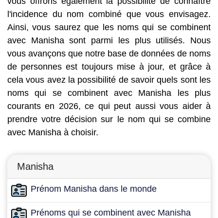
vous offrons également la possibilité de connaître
l'incidence du nom combiné que vous envisagez.
Ainsi, vous saurez que les noms qui se combinent
avec Manisha sont parmi les plus utilisés. Nous
vous avançons que notre base de données de noms
de personnes est toujours mise à jour, et grâce à
cela vous avez la possibilité de savoir quels sont les
noms qui se combinent avec Manisha les plus
courants en 2026, ce qui peut aussi vous aider à
prendre votre décision sur le nom qui se combine
avec Manisha à choisir.
Manisha
Prénom Manisha dans le monde
Prénoms qui se combinent avec Manisha