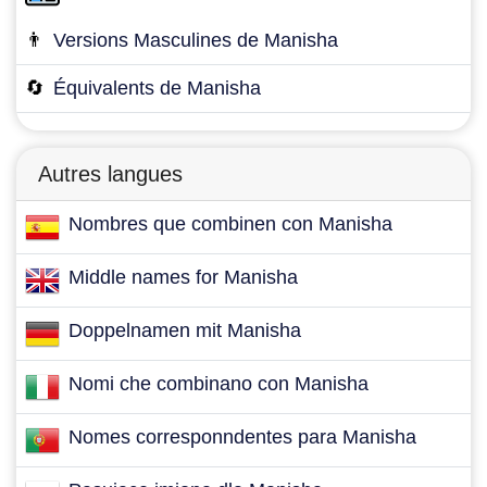
👨
Versions Masculines de Manisha
🔄
Équivalents de Manisha
Autres langues
Nombres que combinen con Manisha
Middle names for Manisha
Doppelnamen mit Manisha
Nomi che combinano con Manisha
Nomes corresponndentes para Manisha