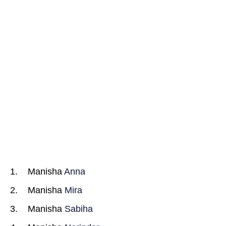
Manisha
Anna
Manisha
Mira
Manisha
Sabiha