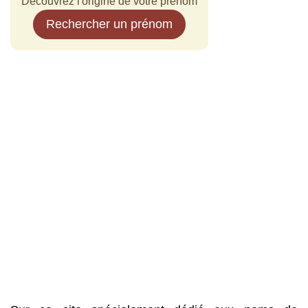
Découvrez l'origine de votre prénom
Rechercher un prénom