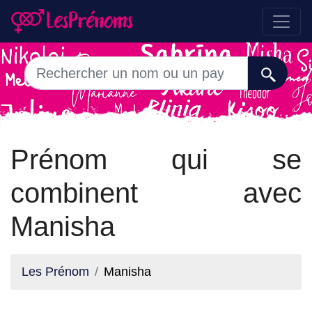
Prénom qui se
combinent avec
Manisha
Les Prénom
Manisha