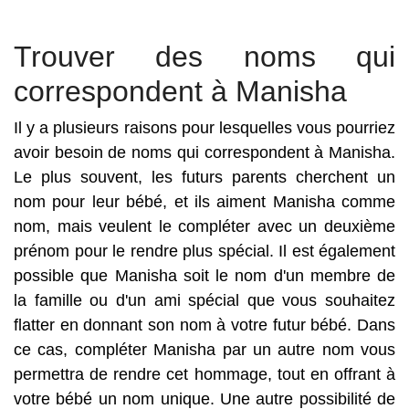
Trouver des noms qui
correspondent à Manisha
Il y a plusieurs raisons pour lesquelles vous pourriez
avoir besoin de noms qui correspondent à Manisha.
Le plus souvent, les futurs parents cherchent un
nom pour leur bébé, et ils aiment Manisha comme
nom, mais veulent le compléter avec un deuxième
prénom pour le rendre plus spécial. Il est également
possible que Manisha soit le nom d'un membre de
la famille ou d'un ami spécial que vous souhaitez
flatter en donnant son nom à votre futur bébé. Dans
ce cas, compléter Manisha par un autre nom vous
permettra de rendre cet hommage, tout en offrant à
votre bébé un nom unique. Une autre possibilité de