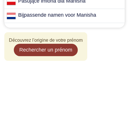
Pasujące imiona dla Manisha
Bijpassende namen voor Manisha
Découvrez l'origine de votre prénom
Rechercher un prénom