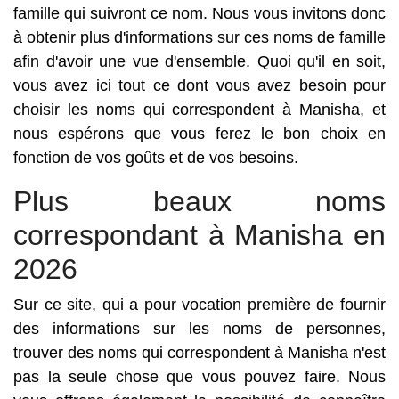
famille qui suivront ce nom. Nous vous invitons donc
à obtenir plus d'informations sur ces noms de famille
afin d'avoir une vue d'ensemble. Quoi qu'il en soit,
vous avez ici tout ce dont vous avez besoin pour
choisir les noms qui correspondent à Manisha, et
nous espérons que vous ferez le bon choix en
fonction de vos goûts et de vos besoins.
Plus beaux noms
correspondant à Manisha en
2026
Sur ce site, qui a pour vocation première de fournir
des informations sur les noms de personnes,
trouver des noms qui correspondent à Manisha n'est
pas la seule chose que vous pouvez faire. Nous