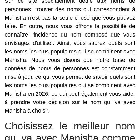
Sur ce site spécialement dédié aux noms de
personnes, trouver des noms qui correspondent à
Manisha n'est pas la seule chose que vous pouvez
faire. En outre, nous vous offrons la possibilité de
connaître l'incidence du nom composé que vous
envisagez d'utiliser. Ainsi, vous saurez quels sont
les noms les plus populaires qui se combinent avec
Manisha. Nous vous disons que notre base de
données de noms de personnes est constamment
mise à jour, ce qui vous permet de savoir quels sont
les noms les plus populaires qui se combinent avec
Manisha en 2026, ce qui peut également vous aider
à prendre votre décision sur le nom qui va avec
Manisha à choisir.
Choisissez le meilleur nom
qui va avec Manisha comme