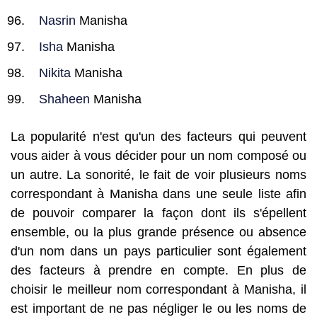
Nasrin
Manisha
Isha
Manisha
Nikita
Manisha
Shaheen
Manisha
La popularité n'est qu'un des facteurs qui peuvent
vous aider à vous décider pour un nom composé ou
un autre. La sonorité, le fait de voir plusieurs noms
correspondant à Manisha dans une seule liste afin
de pouvoir comparer la façon dont ils s'épellent
ensemble, ou la plus grande présence ou absence
d'un nom dans un pays particulier sont également
des facteurs à prendre en compte. En plus de
choisir le meilleur nom correspondant à Manisha, il
est important de ne pas négliger le ou les noms de