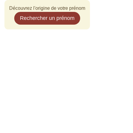
Découvrez l'origine de votre prénom
Rechercher un prénom