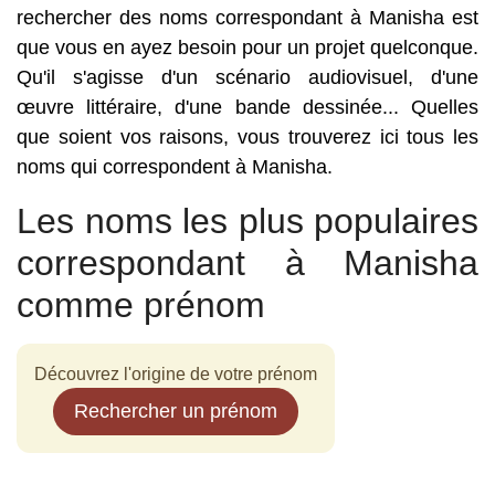
rechercher des noms correspondant à Manisha est
que vous en ayez besoin pour un projet quelconque.
Qu'il s'agisse d'un scénario audiovisuel, d'une
œuvre littéraire, d'une bande dessinée... Quelles
que soient vos raisons, vous trouverez ici tous les
noms qui correspondent à Manisha.
Les noms les plus populaires
correspondant à Manisha
comme prénom
Découvrez l'origine de votre prénom
Rechercher un prénom