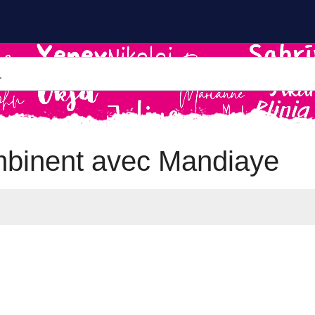
mbinent avec Mandiaye