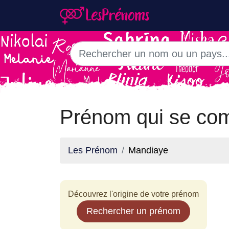
Prénom qui se co
Les Prénom
Mandiaye
Découvrez l'origine de votre prénom
Rechercher un prénom