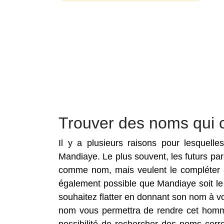
Trouver des noms qui 
Il y a plusieurs raisons pour lesquell
Mandiaye. Le plus souvent, les futurs pa
comme nom, mais veulent le compléter a
également possible que Mandiaye soit le
souhaitez flatter en donnant son nom à v
nom vous permettra de rendre cet homma