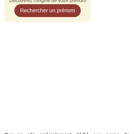
Découvrez l'origine de votre prénom
Rechercher un prénom