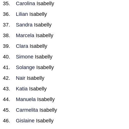
Carolina
Isabelly
Lilian
Isabelly
Sandra
Isabelly
Marcela
Isabelly
Clara
Isabelly
Simone
Isabelly
Solange
Isabelly
Nair
Isabelly
Katia
Isabelly
Manuela
Isabelly
Carmelita
Isabelly
Gislaine
Isabelly