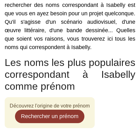
rechercher des noms correspondant à Isabelly est
que vous en ayez besoin pour un projet quelconque.
Qu'il s'agisse d'un scénario audiovisuel, d'une
œuvre littéraire, d'une bande dessinée... Quelles
que soient vos raisons, vous trouverez ici tous les
noms qui correspondent à Isabelly.
Les noms les plus populaires
correspondant à Isabelly
comme prénom
Découvrez l'origine de votre prénom
Rechercher un prénom