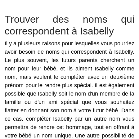
Trouver des noms qui
correspondent à Isabelly
Il y a plusieurs raisons pour lesquelles vous pourriez
avoir besoin de noms qui correspondent à Isabelly.
Le plus souvent, les futurs parents cherchent un
nom pour leur bébé, et ils aiment Isabelly comme
nom, mais veulent le compléter avec un deuxième
prénom pour le rendre plus spécial. Il est également
possible que Isabelly soit le nom d'un membre de la
famille ou d'un ami spécial que vous souhaitez
flatter en donnant son nom à votre futur bébé. Dans
ce cas, compléter Isabelly par un autre nom vous
permettra de rendre cet hommage, tout en offrant à
votre bébé un nom unique. Une autre possibilité de