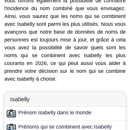
vous offrons également la possibilité de connaître
l'incidence du nom combiné que vous envisagez.
Ainsi, vous saurez que les noms qui se combinent
avec Isabelly sont parmi les plus utilisés. Nous vous
avançons que notre base de données de noms de
personnes est toujours mise à jour, et grâce à cela
vous avez la possibilité de savoir quels sont les
noms qui se combinent avec Isabelly les plus
courants en 2026, ce qui peut aussi vous aider à
prendre votre décision sur le nom qui se combine
avec Isabelly à choisir.
Isabelly
Prénom Isabelly dans le monde
Prénoms qui se combinent avec Isabelly