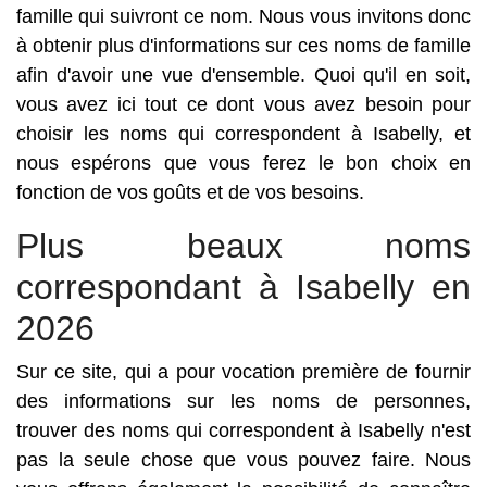
famille qui suivront ce nom. Nous vous invitons donc
à obtenir plus d'informations sur ces noms de famille
afin d'avoir une vue d'ensemble. Quoi qu'il en soit,
vous avez ici tout ce dont vous avez besoin pour
choisir les noms qui correspondent à Isabelly, et
nous espérons que vous ferez le bon choix en
fonction de vos goûts et de vos besoins.
Plus beaux noms
correspondant à Isabelly en
2026
Sur ce site, qui a pour vocation première de fournir
des informations sur les noms de personnes,
trouver des noms qui correspondent à Isabelly n'est
pas la seule chose que vous pouvez faire. Nous