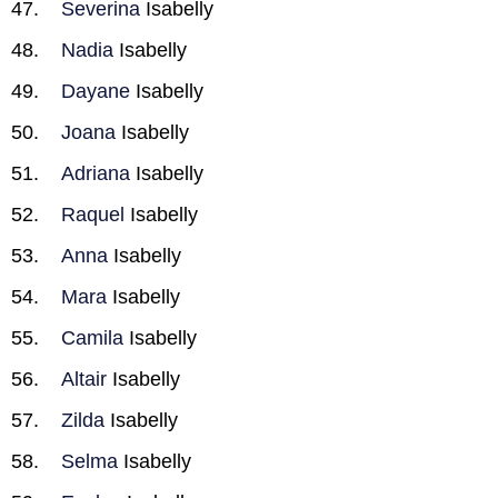
Severina
Isabelly
Nadia
Isabelly
Dayane
Isabelly
Joana
Isabelly
Adriana
Isabelly
Raquel
Isabelly
Anna
Isabelly
Mara
Isabelly
Camila
Isabelly
Altair
Isabelly
Zilda
Isabelly
Selma
Isabelly