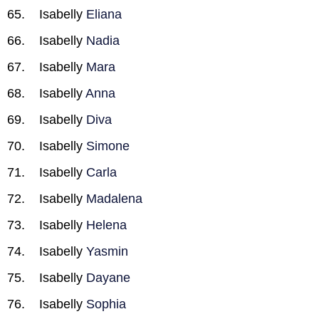
Isabelly
Eliana
Isabelly
Nadia
Isabelly
Mara
Isabelly
Anna
Isabelly
Diva
Isabelly
Simone
Isabelly
Carla
Isabelly
Madalena
Isabelly
Helena
Isabelly
Yasmin
Isabelly
Dayane
Isabelly
Sophia