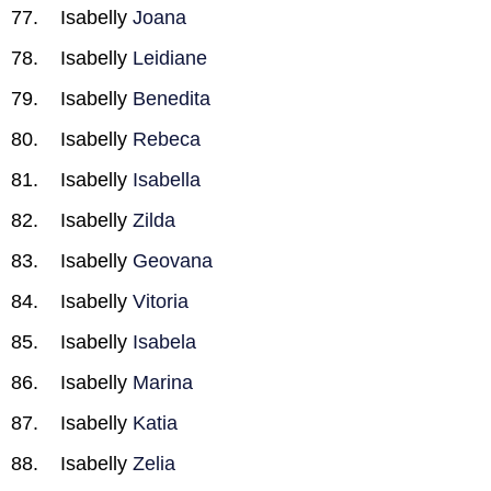
Isabelly
Joana
Isabelly
Leidiane
Isabelly
Benedita
Isabelly
Rebeca
Isabelly
Isabella
Isabelly
Zilda
Isabelly
Geovana
Isabelly
Vitoria
Isabelly
Isabela
Isabelly
Marina
Isabelly
Katia
Isabelly
Zelia