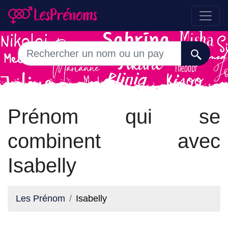
Prénom qui se
combinent avec
Isabelly
Les Prénom
Isabelly