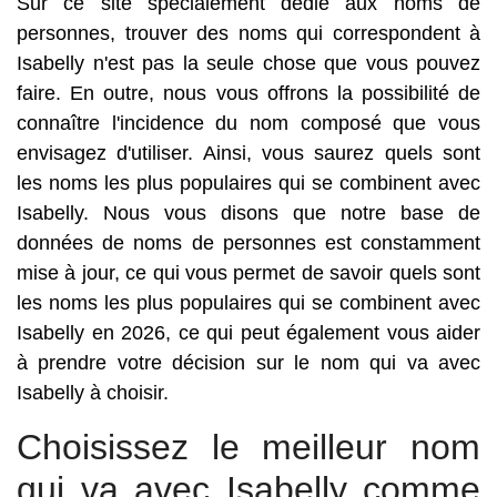
Sur ce site spécialement dédié aux noms de
personnes, trouver des noms qui correspondent à
Isabelly n'est pas la seule chose que vous pouvez
faire. En outre, nous vous offrons la possibilité de
connaître l'incidence du nom composé que vous
envisagez d'utiliser. Ainsi, vous saurez quels sont
les noms les plus populaires qui se combinent avec
Isabelly. Nous vous disons que notre base de
données de noms de personnes est constamment
mise à jour, ce qui vous permet de savoir quels sont
les noms les plus populaires qui se combinent avec
Isabelly en 2026, ce qui peut également vous aider
à prendre votre décision sur le nom qui va avec
Isabelly à choisir.
Choisissez le meilleur nom
qui va avec Isabelly comme