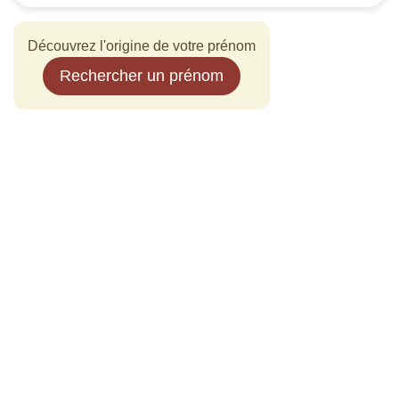
Découvrez l'origine de votre prénom
Rechercher un prénom