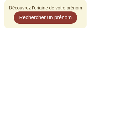
Découvrez l'origine de votre prénom
Rechercher un prénom