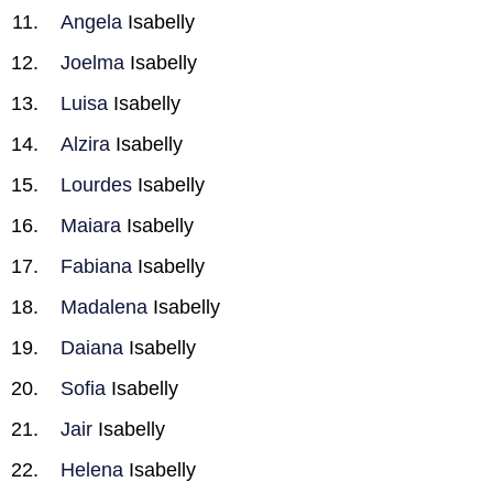
Angela
Isabelly
Joelma
Isabelly
Luisa
Isabelly
Alzira
Isabelly
Lourdes
Isabelly
Maiara
Isabelly
Fabiana
Isabelly
Madalena
Isabelly
Daiana
Isabelly
Sofia
Isabelly
Jair
Isabelly
Helena
Isabelly