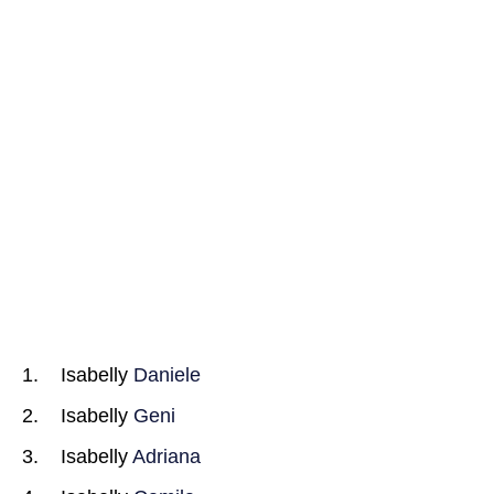
Isabelly
Daniele
Isabelly
Geni
Isabelly
Adriana