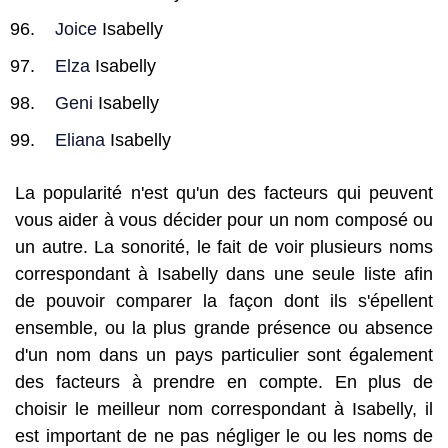
Joice
Isabelly
Elza
Isabelly
Geni
Isabelly
Eliana
Isabelly
La popularité n'est qu'un des facteurs qui peuvent
vous aider à vous décider pour un nom composé ou
un autre. La sonorité, le fait de voir plusieurs noms
correspondant à Isabelly dans une seule liste afin
de pouvoir comparer la façon dont ils s'épellent
ensemble, ou la plus grande présence ou absence
d'un nom dans un pays particulier sont également
des facteurs à prendre en compte. En plus de
choisir le meilleur nom correspondant à Isabelly, il
est important de ne pas négliger le ou les noms de