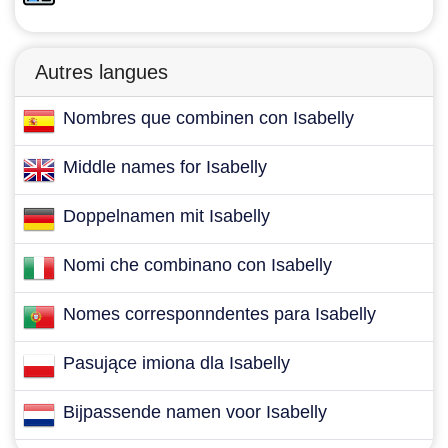
Autres langues
Nombres que combinen con Isabelly
Middle names for Isabelly
Doppelnamen mit Isabelly
Nomi che combinano con Isabelly
Nomes corresponndentes para Isabelly
Pasujące imiona dla Isabelly
Bijpassende namen voor Isabelly