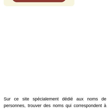
Sur ce site spécialement dédié aux noms de
personnes, trouver des noms qui correspondent à