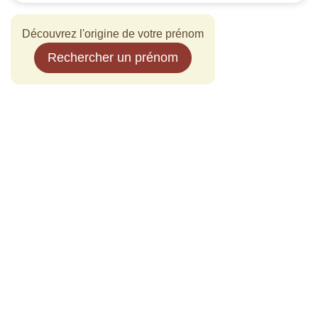
Découvrez l'origine de votre prénom
Rechercher un prénom