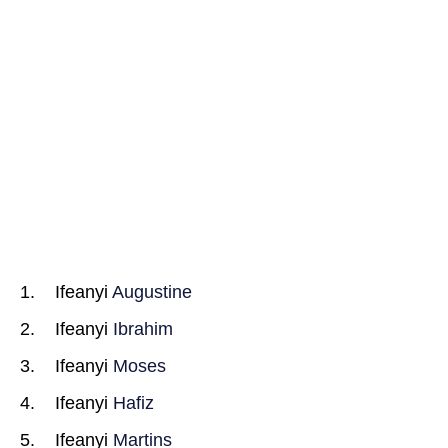
Ifeanyi
Augustine
Ifeanyi
Ibrahim
Ifeanyi
Moses
Ifeanyi
Hafiz
Ifeanyi
Martins