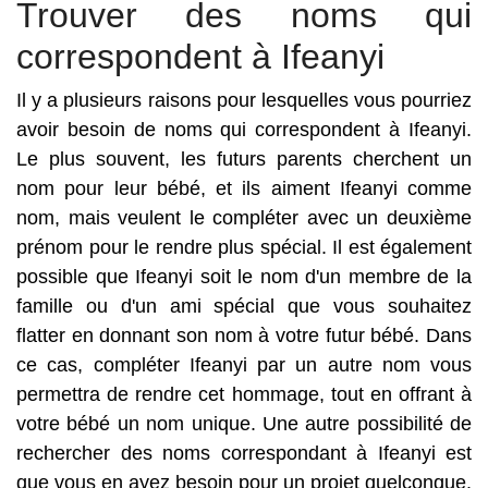
Trouver des noms qui
correspondent à Ifeanyi
Il y a plusieurs raisons pour lesquelles vous pourriez
avoir besoin de noms qui correspondent à Ifeanyi.
Le plus souvent, les futurs parents cherchent un
nom pour leur bébé, et ils aiment Ifeanyi comme
nom, mais veulent le compléter avec un deuxième
prénom pour le rendre plus spécial. Il est également
possible que Ifeanyi soit le nom d'un membre de la
famille ou d'un ami spécial que vous souhaitez
flatter en donnant son nom à votre futur bébé. Dans
ce cas, compléter Ifeanyi par un autre nom vous
permettra de rendre cet hommage, tout en offrant à
votre bébé un nom unique. Une autre possibilité de
rechercher des noms correspondant à Ifeanyi est
que vous en ayez besoin pour un projet quelconque.