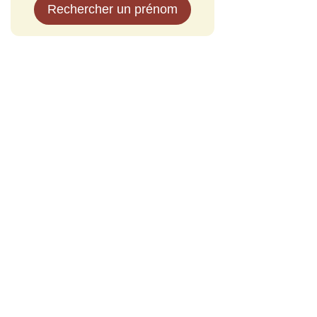
Rechercher un prénom