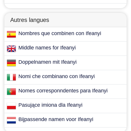
Autres langues
Nombres que combinen con Ifeanyi
Middle names for Ifeanyi
Doppelnamen mit Ifeanyi
Nomi che combinano con Ifeanyi
Nomes corresponndentes para Ifeanyi
Pasujące imiona dla Ifeanyi
Bijpassende namen voor Ifeanyi