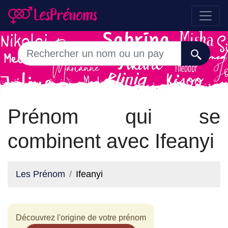
Prénom qui se
combinent avec Ifeanyi
Les Prénom
Ifeanyi
Découvrez l'origine de votre prénom