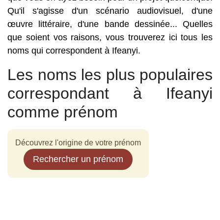
Qu'il s'agisse d'un scénario audiovisuel, d'une
œuvre littéraire, d'une bande dessinée... Quelles
que soient vos raisons, vous trouverez ici tous les
noms qui correspondent à Ifeanyi.
Les noms les plus populaires
correspondant à Ifeanyi
comme prénom
Découvrez l'origine de votre prénom
Rechercher un prénom