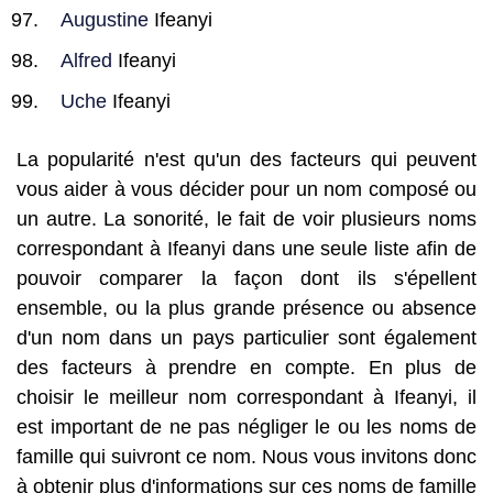
Augustine
Ifeanyi
Alfred
Ifeanyi
Uche
Ifeanyi
La popularité n'est qu'un des facteurs qui peuvent
vous aider à vous décider pour un nom composé ou
un autre. La sonorité, le fait de voir plusieurs noms
correspondant à Ifeanyi dans une seule liste afin de
pouvoir comparer la façon dont ils s'épellent
ensemble, ou la plus grande présence ou absence
d'un nom dans un pays particulier sont également
des facteurs à prendre en compte. En plus de
choisir le meilleur nom correspondant à Ifeanyi, il
est important de ne pas négliger le ou les noms de
famille qui suivront ce nom. Nous vous invitons donc
à obtenir plus d'informations sur ces noms de famille