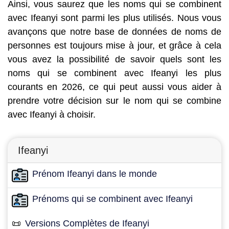
Ainsi, vous saurez que les noms qui se combinent
avec Ifeanyi sont parmi les plus utilisés. Nous vous
avançons que notre base de données de noms de
personnes est toujours mise à jour, et grâce à cela
vous avez la possibilité de savoir quels sont les
noms qui se combinent avec Ifeanyi les plus
courants en 2026, ce qui peut aussi vous aider à
prendre votre décision sur le nom qui se combine
avec Ifeanyi à choisir.
Ifeanyi
Prénom Ifeanyi dans le monde
Prénoms qui se combinent avec Ifeanyi
📜
Versions Complètes de Ifeanyi