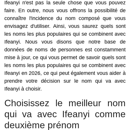
Ifeanyi n'est pas la seule chose que vous pouvez
faire. En outre, nous vous offrons la possibilité de
connaître l'incidence du nom composé que vous
envisagez d'utiliser. Ainsi, vous saurez quels sont
les noms les plus populaires qui se combinent avec
Ifeanyi. Nous vous disons que notre base de
données de noms de personnes est constamment
mise à jour, ce qui vous permet de savoir quels sont
les noms les plus populaires qui se combinent avec
Ifeanyi en 2026, ce qui peut également vous aider à
prendre votre décision sur le nom qui va avec
Ifeanyi à choisir.
Choisissez le meilleur nom
qui va avec Ifeanyi comme
deuxième prénom