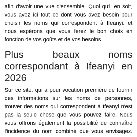
afin d'avoir une vue d'ensemble. Quoi qu'il en soit,
vous avez ici tout ce dont vous avez besoin pour
choisir les noms qui correspondent à Ifeanyi, et
nous espérons que vous ferez le bon choix en
fonction de vos goûts et de vos besoins.
Plus beaux noms
correspondant à Ifeanyi en
2026
Sur ce site, qui a pour vocation première de fournir
des informations sur les noms de personnes,
trouver des noms qui correspondent à Ifeanyi n'est
pas la seule chose que vous pouvez faire. Nous
vous offrons également la possibilité de connaître
l'incidence du nom combiné que vous envisagez.