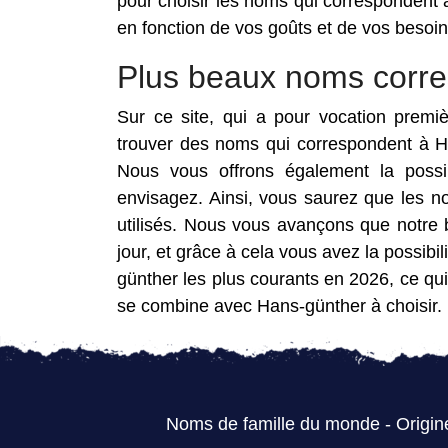
pour choisir les noms qui correspondent 
en fonction de vos goûts et de vos besoin
Plus beaux noms corr
Sur ce site, qui a pour vocation premi
trouver des noms qui correspondent à H
Nous vous offrons également la possi
envisagez. Ainsi, vous saurez que les 
utilisés. Nous vous avançons que notre
jour, et grâce à cela vous avez la possib
günther les plus courants en 2026, ce qui
se combine avec Hans-günther à choisir.
Noms de famille du monde
-
Origin