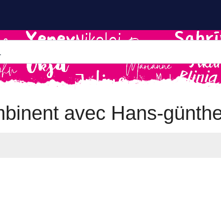
binent avec Hans-günthe