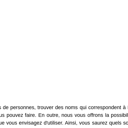
s de personnes, trouver des noms qui correspondent à
s pouvez faire. En outre, nous vous offrons la possibil
 vous envisagez d'utiliser. Ainsi, vous saurez quels so