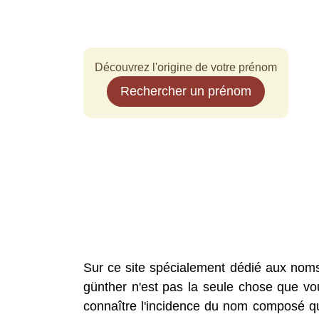
Découvrez l'origine de votre prénom
Rechercher un prénom
Sur ce site spécialement dédié aux nom
günther n'est pas la seule chose que vou
connaître l'incidence du nom composé que