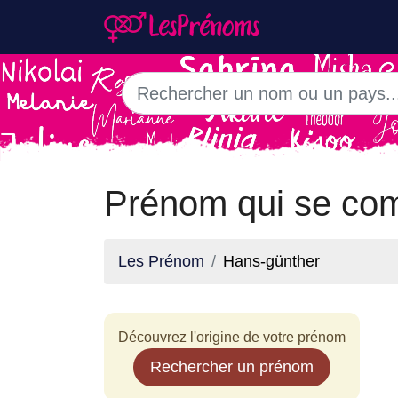
Prénom qui se com
Les Prénom
Hans-günther
Découvrez l'origine de votre prénom
Rechercher un prénom