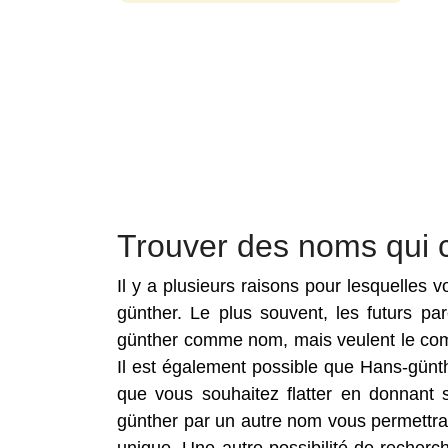
Trouver des noms qui 
Il y a plusieurs raisons pour lesquelles
günther. Le plus souvent, les futurs p
günther comme nom, mais veulent le com
Il est également possible que Hans-günth
que vous souhaitez flatter en donnant
günther par un autre nom vous permettra