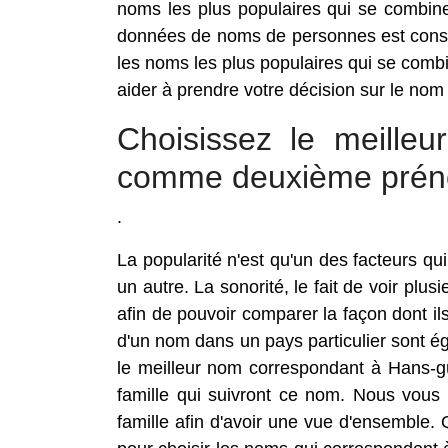
noms les plus populaires qui se combin
données de noms de personnes est const
les noms les plus populaires qui se com
aider à prendre votre décision sur le nom
Choisissez le meille
comme deuxième pré
.
La popularité n'est qu'un des facteurs 
un autre. La sonorité, le fait de voir pl
afin de pouvoir comparer la façon dont i
d'un nom dans un pays particulier sont é
le meilleur nom correspondant à Hans-gü
famille qui suivront ce nom. Nous vous 
famille afin d'avoir une vue d'ensemble. 