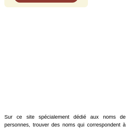
Sur ce site spécialement dédié aux noms de
personnes, trouver des noms qui correspondent à