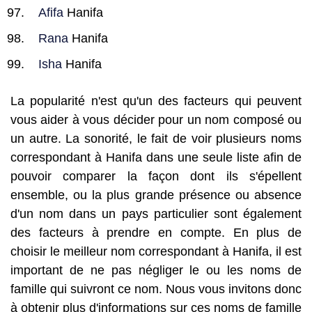
Afifa
Hanifa
Rana
Hanifa
Isha
Hanifa
La popularité n'est qu'un des facteurs qui peuvent
vous aider à vous décider pour un nom composé ou
un autre. La sonorité, le fait de voir plusieurs noms
correspondant à Hanifa dans une seule liste afin de
pouvoir comparer la façon dont ils s'épellent
ensemble, ou la plus grande présence ou absence
d'un nom dans un pays particulier sont également
des facteurs à prendre en compte. En plus de
choisir le meilleur nom correspondant à Hanifa, il est
important de ne pas négliger le ou les noms de
famille qui suivront ce nom. Nous vous invitons donc
à obtenir plus d'informations sur ces noms de famille