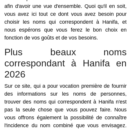
afin d'avoir une vue d'ensemble. Quoi qu'il en soit,
vous avez ici tout ce dont vous avez besoin pour
choisir les noms qui correspondent à Hanifa, et
nous espérons que vous ferez le bon choix en
fonction de vos goûts et de vos besoins.
Plus beaux noms
correspondant à Hanifa en
2026
Sur ce site, qui a pour vocation première de fournir
des informations sur les noms de personnes,
trouver des noms qui correspondent à Hanifa n'est
pas la seule chose que vous pouvez faire. Nous
vous offrons également la possibilité de connaître
l'incidence du nom combiné que vous envisagez.