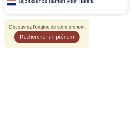
Bijpassende namen voor Hanifa
Découvrez l'origine de votre prénom
Rechercher un prénom