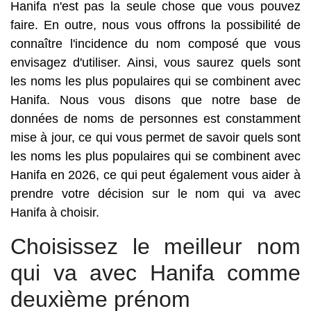
Hanifa n'est pas la seule chose que vous pouvez
faire. En outre, nous vous offrons la possibilité de
connaître l'incidence du nom composé que vous
envisagez d'utiliser. Ainsi, vous saurez quels sont
les noms les plus populaires qui se combinent avec
Hanifa. Nous vous disons que notre base de
données de noms de personnes est constamment
mise à jour, ce qui vous permet de savoir quels sont
les noms les plus populaires qui se combinent avec
Hanifa en 2026, ce qui peut également vous aider à
prendre votre décision sur le nom qui va avec
Hanifa à choisir.
Choisissez le meilleur nom
qui va avec Hanifa comme
deuxième prénom