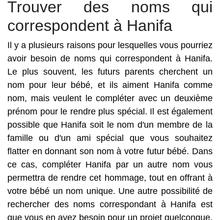
Trouver des noms qui
correspondent à Hanifa
Il y a plusieurs raisons pour lesquelles vous pourriez
avoir besoin de noms qui correspondent à Hanifa.
Le plus souvent, les futurs parents cherchent un
nom pour leur bébé, et ils aiment Hanifa comme
nom, mais veulent le compléter avec un deuxième
prénom pour le rendre plus spécial. Il est également
possible que Hanifa soit le nom d'un membre de la
famille ou d'un ami spécial que vous souhaitez
flatter en donnant son nom à votre futur bébé. Dans
ce cas, compléter Hanifa par un autre nom vous
permettra de rendre cet hommage, tout en offrant à
votre bébé un nom unique. Une autre possibilité de
rechercher des noms correspondant à Hanifa est
que vous en ayez besoin pour un projet quelconque.