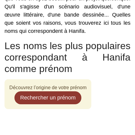
Qu'il s'agisse d'un scénario audiovisuel, d'une
œuvre littéraire, d'une bande dessinée... Quelles
que soient vos raisons, vous trouverez ici tous les
noms qui correspondent à Hanifa.
Les noms les plus populaires
correspondant à Hanifa
comme prénom
Découvrez l'origine de votre prénom
Rechercher un prénom