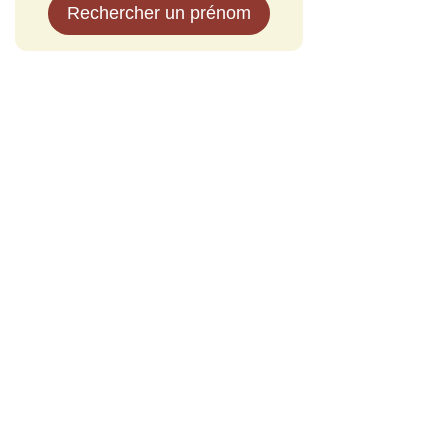
Rechercher un prénom