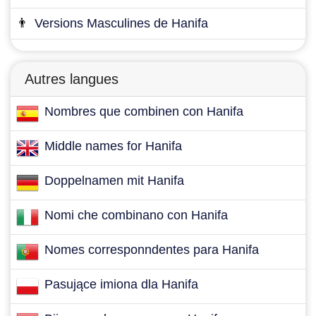
👨
Versions Masculines de Hanifa
Autres langues
Nombres que combinen con Hanifa
Middle names for Hanifa
Doppelnamen mit Hanifa
Nomi che combinano con Hanifa
Nomes corresponndentes para Hanifa
Pasujące imiona dla Hanifa