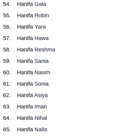
Hanifa
Gala
Hanifa
Robin
Hanifa
Yara
Hanifa
Hawa
Hanifa
Reshma
Hanifa
Sania
Hanifa
Nasim
Hanifa
Sonia
Hanifa
Asiya
Hanifa
Iman
Hanifa
Nihal
Hanifa
Naila