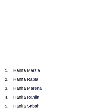
Hanifa
Marzia
Hanifa
Rabia
Hanifa
Marena
Hanifa
Rahila
Hanifa
Sabah