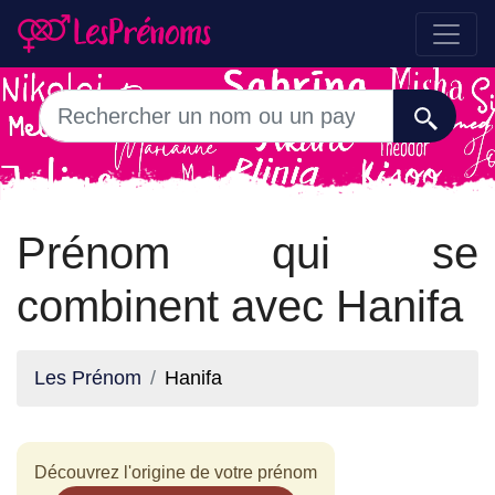
Prénom qui se
combinent avec Hanifa
Les Prénom
Hanifa
Découvrez l'origine de votre prénom