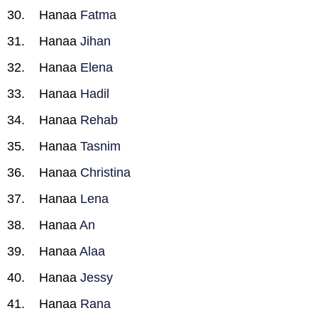
Hanaa
Fatma
Hanaa
Jihan
Hanaa
Elena
Hanaa
Hadil
Hanaa
Rehab
Hanaa
Tasnim
Hanaa
Christina
Hanaa
Lena
Hanaa
An
Hanaa
Alaa
Hanaa
Jessy
Hanaa
Rana