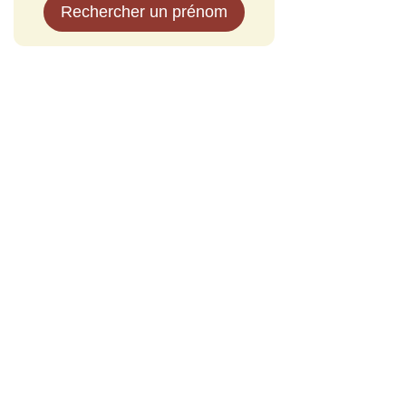
Rechercher un prénom