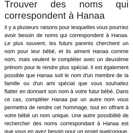
Trouver des noms qui
correspondent à Hanaa
Il y a plusieurs raisons pour lesquelles vous pourriez
avoir besoin de noms qui correspondent à Hanaa.
Le plus souvent, les futurs parents cherchent un
nom pour leur bébé, et ils aiment Hanaa comme
nom, mais veulent le compléter avec un deuxième
prénom pour le rendre plus spécial. Il est également
possible que Hanaa soit le nom d'un membre de la
famille ou d'un ami spécial que vous souhaitez
flatter en donnant son nom à votre futur bébé. Dans
ce cas, compléter Hanaa par un autre nom vous
permettra de rendre cet hommage, tout en offrant à
votre bébé un nom unique. Une autre possibilité de
rechercher des noms correspondant à Hanaa est
que vous en ayez besoin pour un projet quelconque.