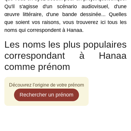
Qu'il s'agisse d'un scénario audiovisuel, d'une
œuvre littéraire, d'une bande dessinée... Quelles
que soient vos raisons, vous trouverez ici tous les
noms qui correspondent à Hanaa.
Les noms les plus populaires
correspondant à Hanaa
comme prénom
Découvrez l'origine de votre prénom
Rechercher un prénom