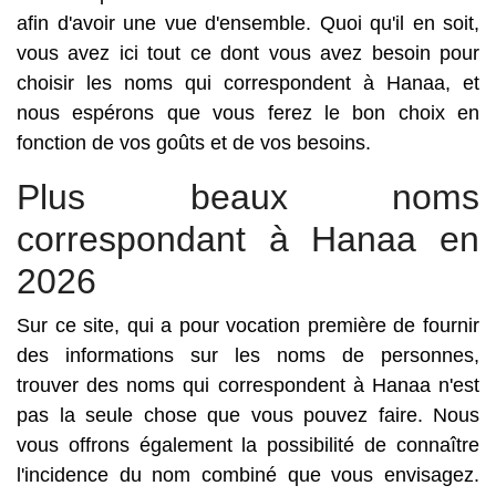
afin d'avoir une vue d'ensemble. Quoi qu'il en soit,
vous avez ici tout ce dont vous avez besoin pour
choisir les noms qui correspondent à Hanaa, et
nous espérons que vous ferez le bon choix en
fonction de vos goûts et de vos besoins.
Plus beaux noms
correspondant à Hanaa en
2026
Sur ce site, qui a pour vocation première de fournir
des informations sur les noms de personnes,
trouver des noms qui correspondent à Hanaa n'est
pas la seule chose que vous pouvez faire. Nous
vous offrons également la possibilité de connaître
l'incidence du nom combiné que vous envisagez.