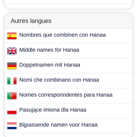
Autres langues
Nombres que combinen con Hanaa
Middle names for Hanaa
Doppelnamen mit Hanaa
Nomi che combinano con Hanaa
Nomes corresponndentes para Hanaa
Pasujące imiona dla Hanaa
Bijpassende namen voor Hanaa