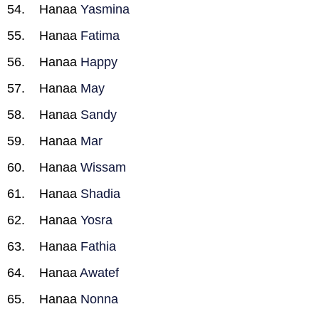
Hanaa
Yasmina
Hanaa
Fatima
Hanaa
Happy
Hanaa
May
Hanaa
Sandy
Hanaa
Mar
Hanaa
Wissam
Hanaa
Shadia
Hanaa
Yosra
Hanaa
Fathia
Hanaa
Awatef
Hanaa
Nonna