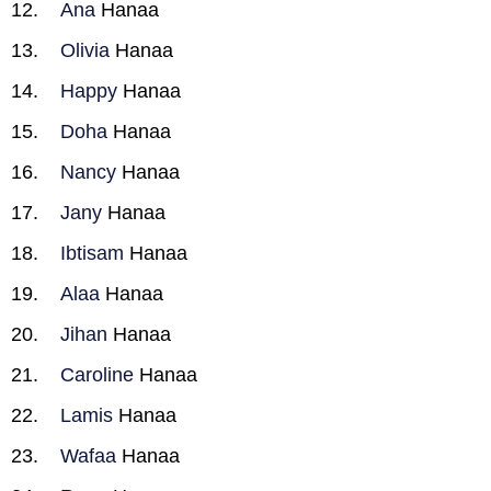
Ana
Hanaa
Olivia
Hanaa
Happy
Hanaa
Doha
Hanaa
Nancy
Hanaa
Jany
Hanaa
Ibtisam
Hanaa
Alaa
Hanaa
Jihan
Hanaa
Caroline
Hanaa
Lamis
Hanaa
Wafaa
Hanaa