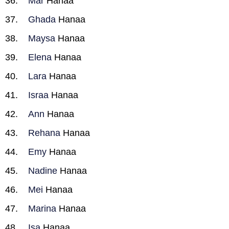
Mar
Hanaa
Ghada
Hanaa
Maysa
Hanaa
Elena
Hanaa
Lara
Hanaa
Israa
Hanaa
Ann
Hanaa
Rehana
Hanaa
Emy
Hanaa
Nadine
Hanaa
Mei
Hanaa
Marina
Hanaa
Isa
Hanaa