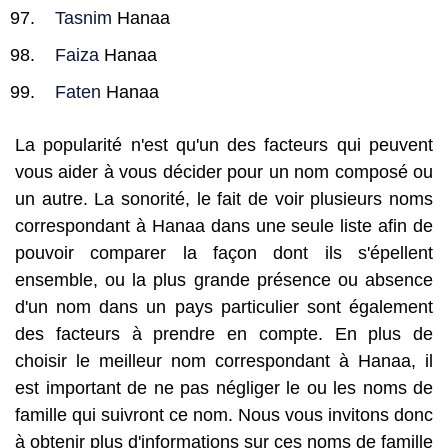
Tasnim
Hanaa
Faiza
Hanaa
Faten
Hanaa
La popularité n'est qu'un des facteurs qui peuvent
vous aider à vous décider pour un nom composé ou
un autre. La sonorité, le fait de voir plusieurs noms
correspondant à Hanaa dans une seule liste afin de
pouvoir comparer la façon dont ils s'épellent
ensemble, ou la plus grande présence ou absence
d'un nom dans un pays particulier sont également
des facteurs à prendre en compte. En plus de
choisir le meilleur nom correspondant à Hanaa, il
est important de ne pas négliger le ou les noms de
famille qui suivront ce nom. Nous vous invitons donc
à obtenir plus d'informations sur ces noms de famille