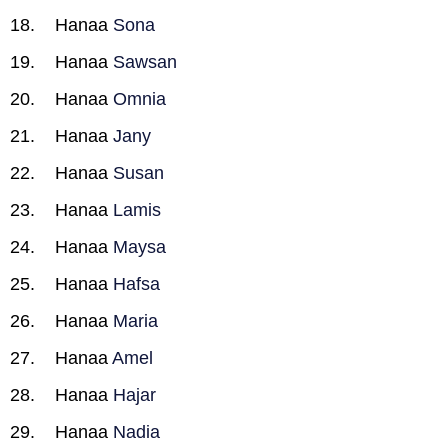
Hanaa
Sona
Hanaa
Sawsan
Hanaa
Omnia
Hanaa
Jany
Hanaa
Susan
Hanaa
Lamis
Hanaa
Maysa
Hanaa
Hafsa
Hanaa
Maria
Hanaa
Amel
Hanaa
Hajar
Hanaa
Nadia