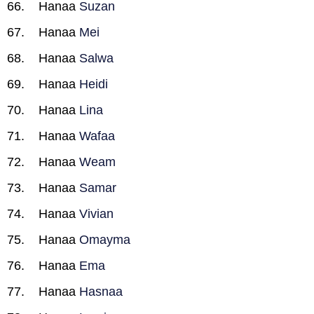
Hanaa
Suzan
Hanaa
Mei
Hanaa
Salwa
Hanaa
Heidi
Hanaa
Lina
Hanaa
Wafaa
Hanaa
Weam
Hanaa
Samar
Hanaa
Vivian
Hanaa
Omayma
Hanaa
Ema
Hanaa
Hasnaa