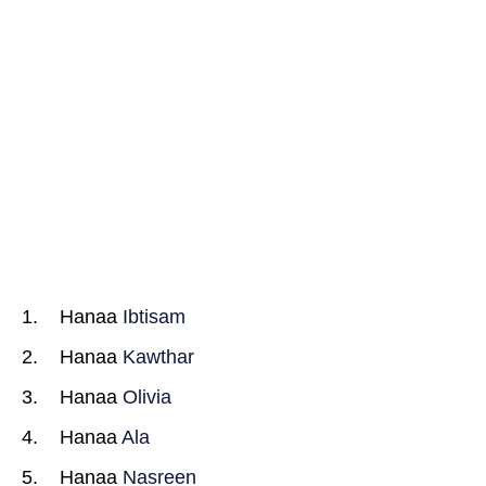
Hanaa
Ibtisam
Hanaa
Kawthar
Hanaa
Olivia
Hanaa
Ala
Hanaa
Nasreen