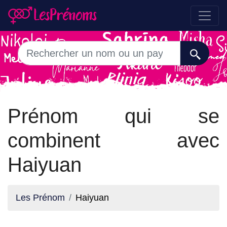
Prénom qui se
combinent avec
Haiyuan
Les Prénom
Haiyuan