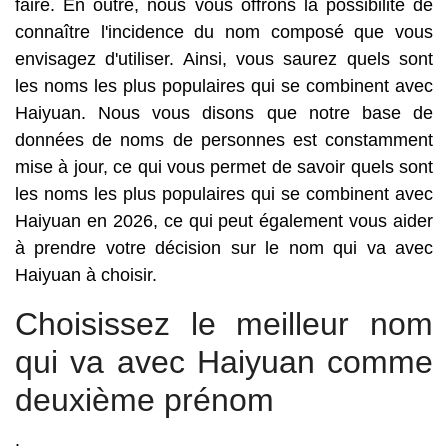
faire. En outre, nous vous offrons la possibilité de
connaître l'incidence du nom composé que vous
envisagez d'utiliser. Ainsi, vous saurez quels sont
les noms les plus populaires qui se combinent avec
Haiyuan. Nous vous disons que notre base de
données de noms de personnes est constamment
mise à jour, ce qui vous permet de savoir quels sont
les noms les plus populaires qui se combinent avec
Haiyuan en 2026, ce qui peut également vous aider
à prendre votre décision sur le nom qui va avec
Haiyuan à choisir.
Choisissez le meilleur nom
qui va avec Haiyuan comme
deuxième prénom
.