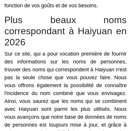
fonction de vos goûts et de vos besoins.
Plus beaux noms
correspondant à Haiyuan en
2026
Sur ce site, qui a pour vocation première de fournir
des informations sur les noms de personnes,
trouver des noms qui correspondent à Haiyuan n'est
pas la seule chose que vous pouvez faire. Nous
vous offrons également la possibilité de connaître
l'incidence du nom combiné que vous envisagez.
Ainsi, vous saurez que les noms qui se combinent
avec Haiyuan sont parmi les plus utilisés. Nous
vous avançons que notre base de données de noms
de personnes est toujours mise à jour, et grâce à