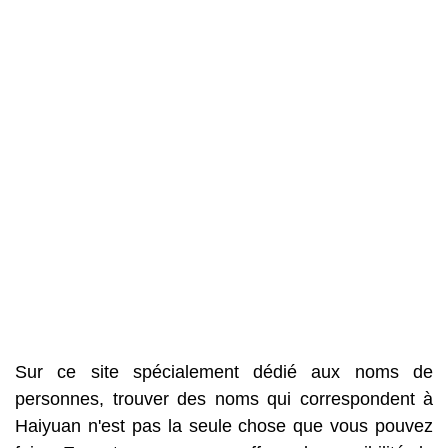
Sur ce site spécialement dédié aux noms de
personnes, trouver des noms qui correspondent à
Haiyuan n'est pas la seule chose que vous pouvez