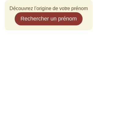
Découvrez l'origine de votre prénom
Rechercher un prénom