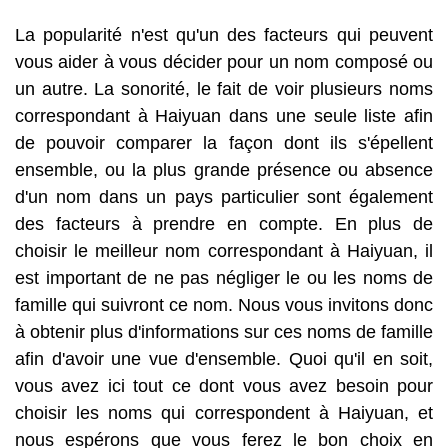
La popularité n'est qu'un des facteurs qui peuvent
vous aider à vous décider pour un nom composé ou
un autre. La sonorité, le fait de voir plusieurs noms
correspondant à Haiyuan dans une seule liste afin
de pouvoir comparer la façon dont ils s'épellent
ensemble, ou la plus grande présence ou absence
d'un nom dans un pays particulier sont également
des facteurs à prendre en compte. En plus de
choisir le meilleur nom correspondant à Haiyuan, il
est important de ne pas négliger le ou les noms de
famille qui suivront ce nom. Nous vous invitons donc
à obtenir plus d'informations sur ces noms de famille
afin d'avoir une vue d'ensemble. Quoi qu'il en soit,
vous avez ici tout ce dont vous avez besoin pour
choisir les noms qui correspondent à Haiyuan, et
nous espérons que vous ferez le bon choix en