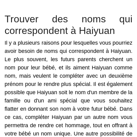
Trouver des noms qui
correspondent à Haiyuan
Il y a plusieurs raisons pour lesquelles vous pourriez
avoir besoin de noms qui correspondent à Haiyuan.
Le plus souvent, les futurs parents cherchent un
nom pour leur bébé, et ils aiment Haiyuan comme
nom, mais veulent le compléter avec un deuxième
prénom pour le rendre plus spécial. Il est également
possible que Haiyuan soit le nom d'un membre de la
famille ou d'un ami spécial que vous souhaitez
flatter en donnant son nom à votre futur bébé. Dans
ce cas, compléter Haiyuan par un autre nom vous
permettra de rendre cet hommage, tout en offrant à
votre bébé un nom unique. Une autre possibilité de