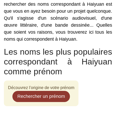
rechercher des noms correspondant à Haiyuan est
que vous en ayez besoin pour un projet quelconque.
Qu'il s'agisse d'un scénario audiovisuel, d'une
œuvre littéraire, d'une bande dessinée... Quelles
que soient vos raisons, vous trouverez ici tous les
noms qui correspondent à Haiyuan.
Les noms les plus populaires
correspondant à Haiyuan
comme prénom
Découvrez l'origine de votre prénom
Rechercher un prénom