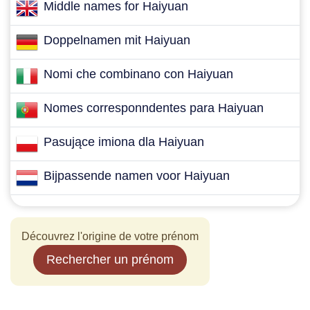
Middle names for Haiyuan
Doppelnamen mit Haiyuan
Nomi che combinano con Haiyuan
Nomes corresponndentes para Haiyuan
Pasujące imiona dla Haiyuan
Bijpassende namen voor Haiyuan
Découvrez l'origine de votre prénom
Rechercher un prénom