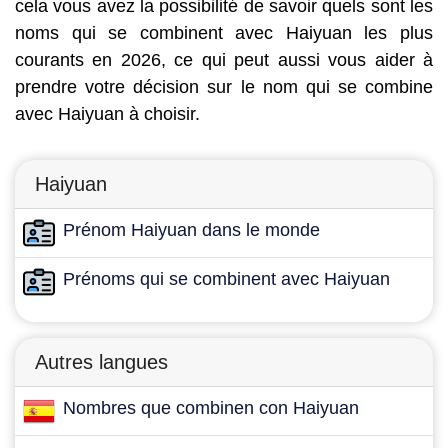
cela vous avez la possibilité de savoir quels sont les
noms qui se combinent avec Haiyuan les plus
courants en 2026, ce qui peut aussi vous aider à
prendre votre décision sur le nom qui se combine
avec Haiyuan à choisir.
Haiyuan
Prénom Haiyuan dans le monde
Prénoms qui se combinent avec Haiyuan
Autres langues
Nombres que combinen con Haiyuan