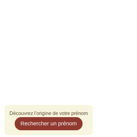
Découvrez l'origine de votre prénom
Rechercher un prénom