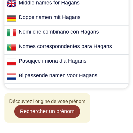
Middle names for Hagans
Doppelnamen mit Hagans
Nomi che combinano con Hagans
Nomes corresponndentes para Hagans
Pasujące imiona dla Hagans
Bijpassende namen voor Hagans
Découvrez l'origine de votre prénom
Rechercher un prénom