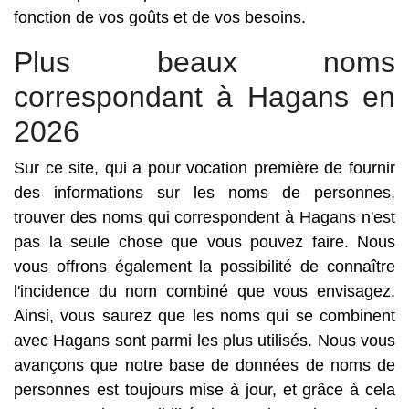
fonction de vos goûts et de vos besoins.
Plus beaux noms
correspondant à Hagans en
2026
Sur ce site, qui a pour vocation première de fournir
des informations sur les noms de personnes,
trouver des noms qui correspondent à Hagans n'est
pas la seule chose que vous pouvez faire. Nous
vous offrons également la possibilité de connaître
l'incidence du nom combiné que vous envisagez.
Ainsi, vous saurez que les noms qui se combinent
avec Hagans sont parmi les plus utilisés. Nous vous
avançons que notre base de données de noms de
personnes est toujours mise à jour, et grâce à cela