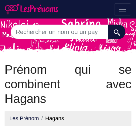
Prénom qui se
combinent avec
Hagans
Les Prénom
Hagans