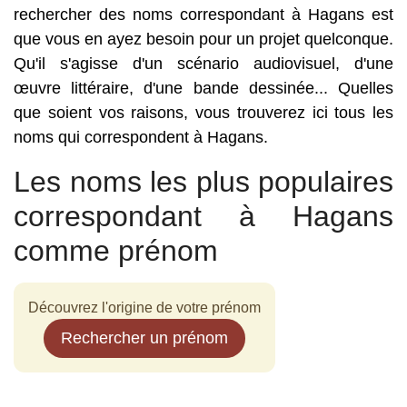
rechercher des noms correspondant à Hagans est
que vous en ayez besoin pour un projet quelconque.
Qu'il s'agisse d'un scénario audiovisuel, d'une
œuvre littéraire, d'une bande dessinée... Quelles
que soient vos raisons, vous trouverez ici tous les
noms qui correspondent à Hagans.
Les noms les plus populaires
correspondant à Hagans
comme prénom
Découvrez l'origine de votre prénom
Rechercher un prénom