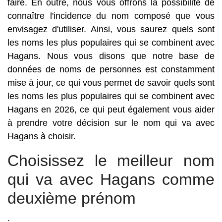
faire. En outre, nous vous offrons la possibilité de
connaître l'incidence du nom composé que vous
envisagez d'utiliser. Ainsi, vous saurez quels sont
les noms les plus populaires qui se combinent avec
Hagans. Nous vous disons que notre base de
données de noms de personnes est constamment
mise à jour, ce qui vous permet de savoir quels sont
les noms les plus populaires qui se combinent avec
Hagans en 2026, ce qui peut également vous aider
à prendre votre décision sur le nom qui va avec
Hagans à choisir.
Choisissez le meilleur nom
qui va avec Hagans comme
deuxième prénom
.