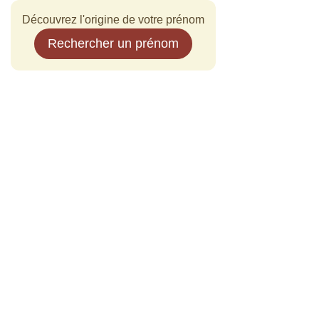
Découvrez l'origine de votre prénom
Rechercher un prénom