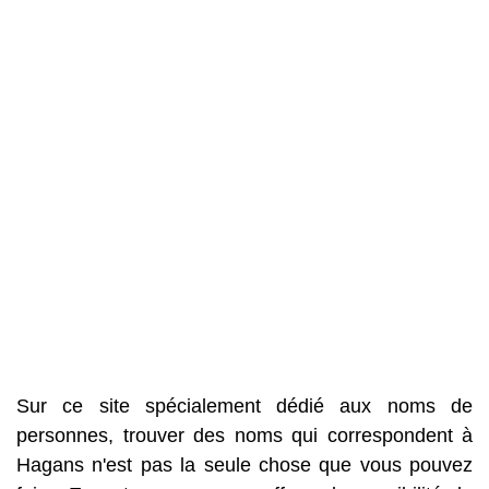
Sur ce site spécialement dédié aux noms de
personnes, trouver des noms qui correspondent à
Hagans n'est pas la seule chose que vous pouvez