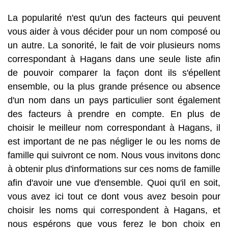
La popularité n'est qu'un des facteurs qui peuvent
vous aider à vous décider pour un nom composé ou
un autre. La sonorité, le fait de voir plusieurs noms
correspondant à Hagans dans une seule liste afin
de pouvoir comparer la façon dont ils s'épellent
ensemble, ou la plus grande présence ou absence
d'un nom dans un pays particulier sont également
des facteurs à prendre en compte. En plus de
choisir le meilleur nom correspondant à Hagans, il
est important de ne pas négliger le ou les noms de
famille qui suivront ce nom. Nous vous invitons donc
à obtenir plus d'informations sur ces noms de famille
afin d'avoir une vue d'ensemble. Quoi qu'il en soit,
vous avez ici tout ce dont vous avez besoin pour
choisir les noms qui correspondent à Hagans, et
nous espérons que vous ferez le bon choix en