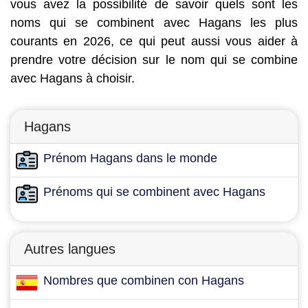
vous avez la possibilité de savoir quels sont les
noms qui se combinent avec Hagans les plus
courants en 2026, ce qui peut aussi vous aider à
prendre votre décision sur le nom qui se combine
avec Hagans à choisir.
Hagans
Prénom Hagans dans le monde
Prénoms qui se combinent avec Hagans
Autres langues
Nombres que combinen con Hagans