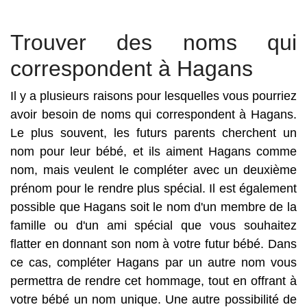
Trouver des noms qui
correspondent à Hagans
Il y a plusieurs raisons pour lesquelles vous pourriez
avoir besoin de noms qui correspondent à Hagans.
Le plus souvent, les futurs parents cherchent un
nom pour leur bébé, et ils aiment Hagans comme
nom, mais veulent le compléter avec un deuxième
prénom pour le rendre plus spécial. Il est également
possible que Hagans soit le nom d'un membre de la
famille ou d'un ami spécial que vous souhaitez
flatter en donnant son nom à votre futur bébé. Dans
ce cas, compléter Hagans par un autre nom vous
permettra de rendre cet hommage, tout en offrant à
votre bébé un nom unique. Une autre possibilité de