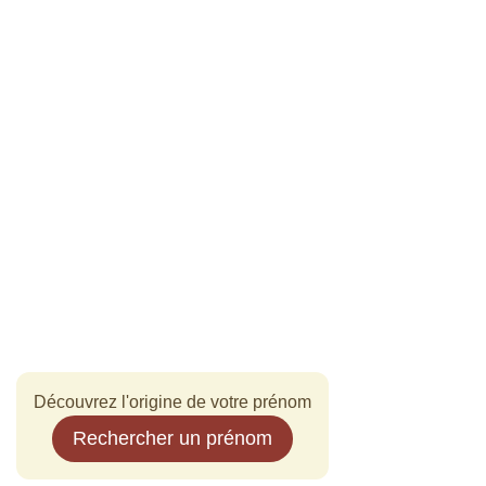
Découvrez l'origine de votre prénom
Rechercher un prénom