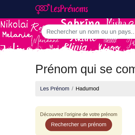
Prénom qui se co
Les Prénom
Hadumod
Découvrez l'origine de votre prénom
Rechercher un prénom