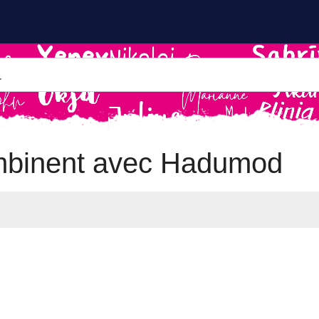
mbinent avec Hadumod