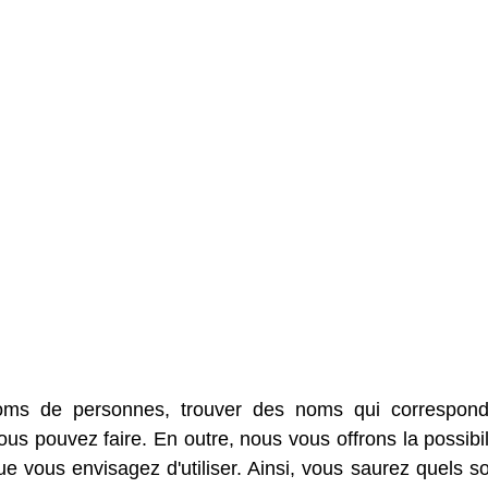
oms de personnes, trouver des noms qui correspon
s pouvez faire. En outre, nous vous offrons la possibil
 vous envisagez d'utiliser. Ainsi, vous saurez quels so