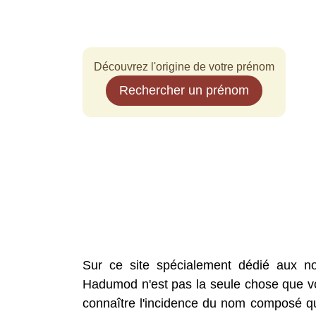
Découvrez l'origine de votre prénom
Rechercher un prénom
Sur ce site spécialement dédié aux n
Hadumod n'est pas la seule chose que vou
connaître l'incidence du nom composé que