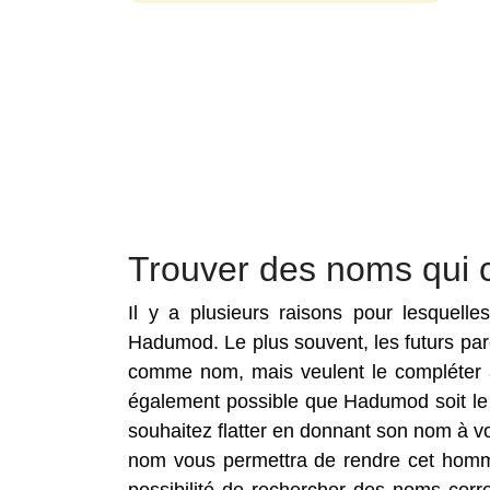
Trouver des noms qui
Il y a plusieurs raisons pour lesquell
Hadumod. Le plus souvent, les futurs pa
comme nom, mais veulent le compléter a
également possible que Hadumod soit le
souhaitez flatter en donnant son nom à v
nom vous permettra de rendre cet homma