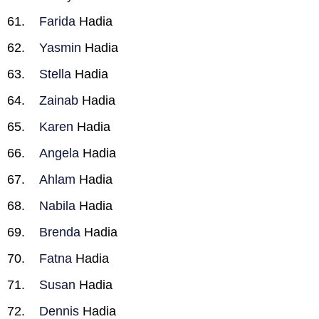
Farida
Hadia
Yasmin
Hadia
Stella
Hadia
Zainab
Hadia
Karen
Hadia
Angela
Hadia
Ahlam
Hadia
Nabila
Hadia
Brenda
Hadia
Fatna
Hadia
Susan
Hadia
Dennis
Hadia