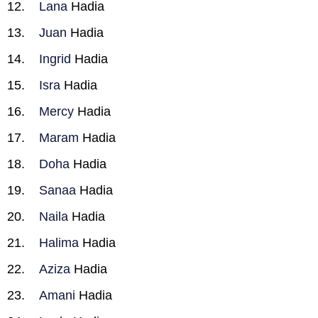
Lana
Hadia
Juan
Hadia
Ingrid
Hadia
Isra
Hadia
Mercy
Hadia
Maram
Hadia
Doha
Hadia
Sanaa
Hadia
Naila
Hadia
Halima
Hadia
Aziza
Hadia
Amani
Hadia