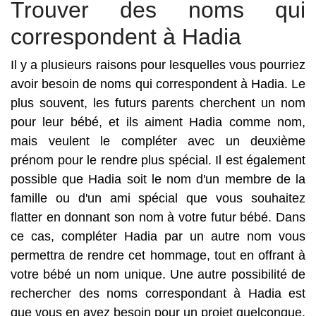
Trouver des noms qui
correspondent à Hadia
Il y a plusieurs raisons pour lesquelles vous pourriez
avoir besoin de noms qui correspondent à Hadia. Le
plus souvent, les futurs parents cherchent un nom
pour leur bébé, et ils aiment Hadia comme nom,
mais veulent le compléter avec un deuxième
prénom pour le rendre plus spécial. Il est également
possible que Hadia soit le nom d'un membre de la
famille ou d'un ami spécial que vous souhaitez
flatter en donnant son nom à votre futur bébé. Dans
ce cas, compléter Hadia par un autre nom vous
permettra de rendre cet hommage, tout en offrant à
votre bébé un nom unique. Une autre possibilité de
rechercher des noms correspondant à Hadia est
que vous en ayez besoin pour un projet quelconque.