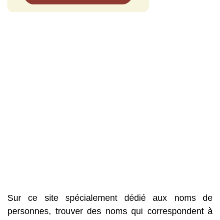
Sur ce site spécialement dédié aux noms de
personnes, trouver des noms qui correspondent à