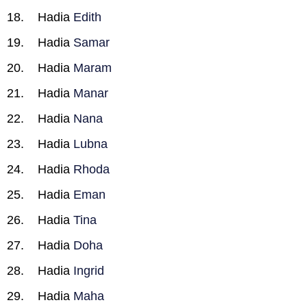
Hadia
Edith
Hadia
Samar
Hadia
Maram
Hadia
Manar
Hadia
Nana
Hadia
Lubna
Hadia
Rhoda
Hadia
Eman
Hadia
Tina
Hadia
Doha
Hadia
Ingrid
Hadia
Maha