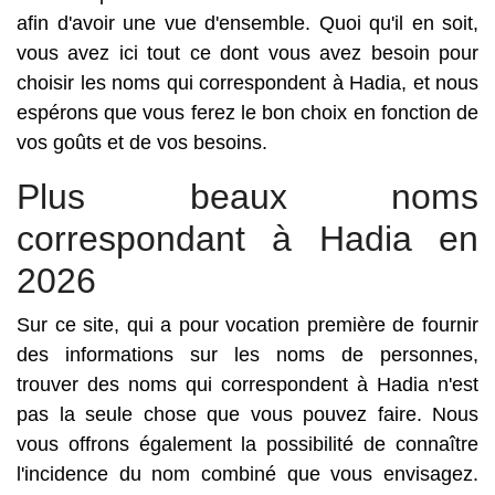
afin d'avoir une vue d'ensemble. Quoi qu'il en soit,
vous avez ici tout ce dont vous avez besoin pour
choisir les noms qui correspondent à Hadia, et nous
espérons que vous ferez le bon choix en fonction de
vos goûts et de vos besoins.
Plus beaux noms
correspondant à Hadia en
2026
Sur ce site, qui a pour vocation première de fournir
des informations sur les noms de personnes,
trouver des noms qui correspondent à Hadia n'est
pas la seule chose que vous pouvez faire. Nous
vous offrons également la possibilité de connaître
l'incidence du nom combiné que vous envisagez.