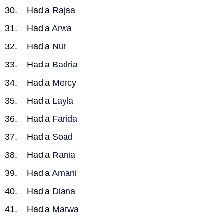
Hadia
Rajaa
Hadia
Arwa
Hadia
Nur
Hadia
Badria
Hadia
Mercy
Hadia
Layla
Hadia
Farida
Hadia
Soad
Hadia
Rania
Hadia
Amani
Hadia
Diana
Hadia
Marwa