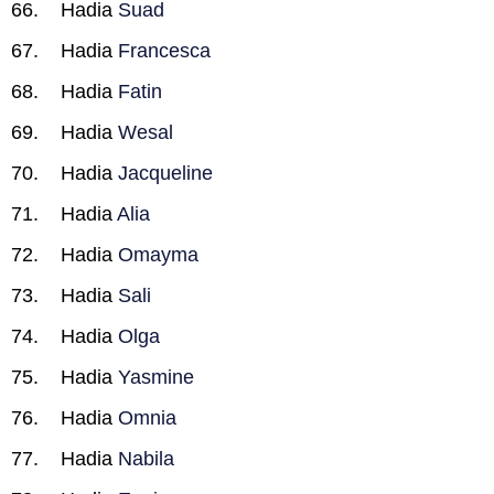
Hadia
Suad
Hadia
Francesca
Hadia
Fatin
Hadia
Wesal
Hadia
Jacqueline
Hadia
Alia
Hadia
Omayma
Hadia
Sali
Hadia
Olga
Hadia
Yasmine
Hadia
Omnia
Hadia
Nabila