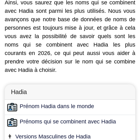
Ainsi, vous saurez que les noms qui se combinent
avec Hadia sont parmi les plus utilisés. Nous vous
avançons que notre base de données de noms de
personnes est toujours mise à jour, et grâce à cela
vous avez la possibilité de savoir quels sont les
noms qui se combinent avec Hadia les plus
courants en 2026, ce qui peut aussi vous aider à
prendre votre décision sur le nom qui se combine
avec Hadia à choisir.
Hadia
Prénom Hadia dans le monde
Prénoms qui se combinent avec Hadia
👨
Versions Masculines de Hadia