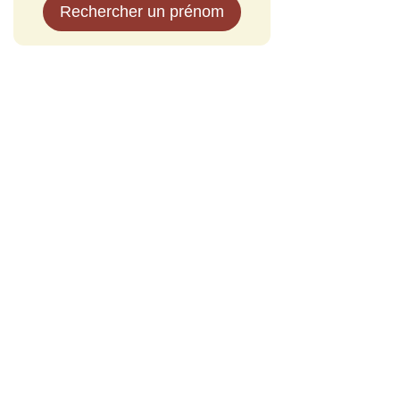
Rechercher un prénom