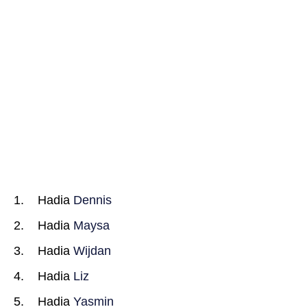
Hadia
Dennis
Hadia
Maysa
Hadia
Wijdan
Hadia
Liz
Hadia
Yasmin