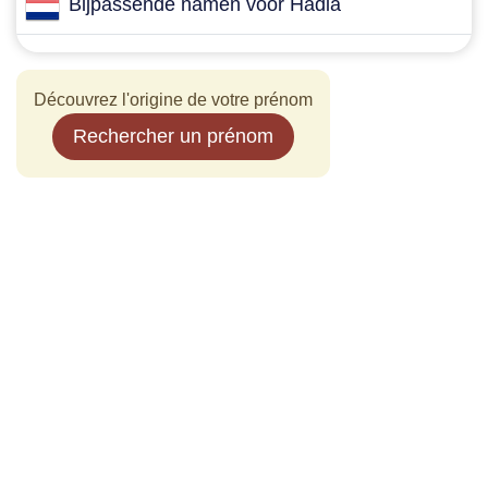
Bijpassende namen voor Hadia
Découvrez l'origine de votre prénom
Rechercher un prénom