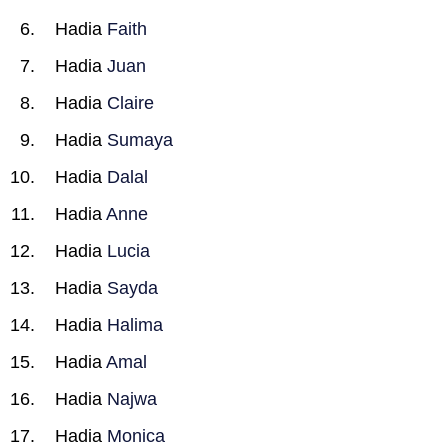
Hadia
Faith
Hadia
Juan
Hadia
Claire
Hadia
Sumaya
Hadia
Dalal
Hadia
Anne
Hadia
Lucia
Hadia
Sayda
Hadia
Halima
Hadia
Amal
Hadia
Najwa
Hadia
Monica