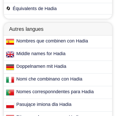
🔄
Équivalents de Hadia
Autres langues
Nombres que combinen con Hadia
Middle names for Hadia
Doppelnamen mit Hadia
Nomi che combinano con Hadia
Nomes corresponndentes para Hadia
Pasujące imiona dla Hadia