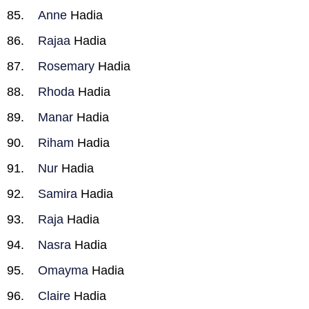
Anne
Hadia
Rajaa
Hadia
Rosemary
Hadia
Rhoda
Hadia
Manar
Hadia
Riham
Hadia
Nur
Hadia
Samira
Hadia
Raja
Hadia
Nasra
Hadia
Omayma
Hadia
Claire
Hadia