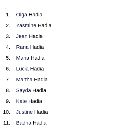
.
Olga
Hadia
Yasmine
Hadia
Jean
Hadia
Rana
Hadia
Maha
Hadia
Lucia
Hadia
Martha
Hadia
Sayda
Hadia
Kate
Hadia
Justine
Hadia
Badria
Hadia