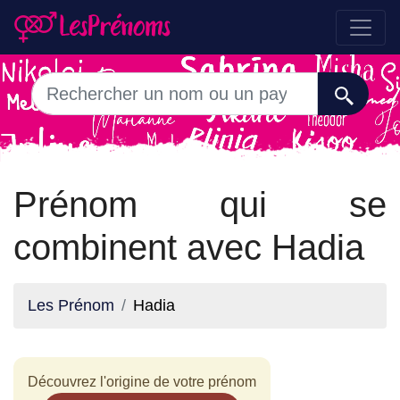
Prénom qui se
combinent avec Hadia
Les Prénom
Hadia
Découvrez l'origine de votre prénom