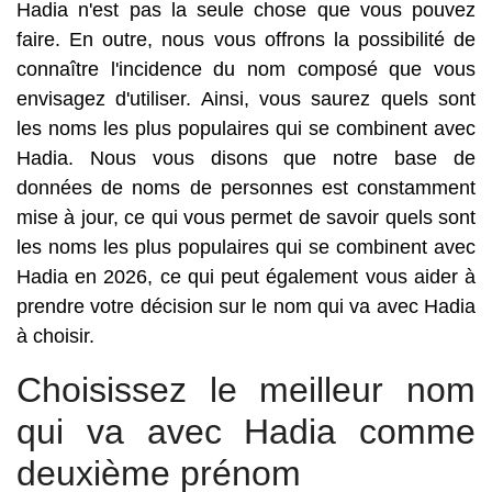
Hadia n'est pas la seule chose que vous pouvez
faire. En outre, nous vous offrons la possibilité de
connaître l'incidence du nom composé que vous
envisagez d'utiliser. Ainsi, vous saurez quels sont
les noms les plus populaires qui se combinent avec
Hadia. Nous vous disons que notre base de
données de noms de personnes est constamment
mise à jour, ce qui vous permet de savoir quels sont
les noms les plus populaires qui se combinent avec
Hadia en 2026, ce qui peut également vous aider à
prendre votre décision sur le nom qui va avec Hadia
à choisir.
Choisissez le meilleur nom
qui va avec Hadia comme
deuxième prénom