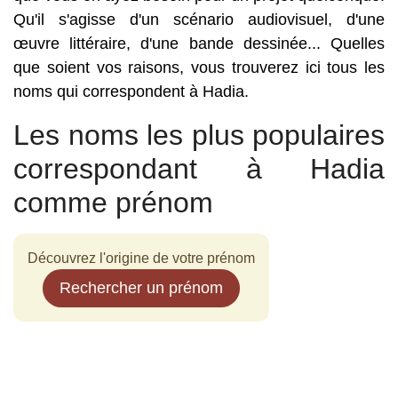
Qu'il s'agisse d'un scénario audiovisuel, d'une
œuvre littéraire, d'une bande dessinée... Quelles
que soient vos raisons, vous trouverez ici tous les
noms qui correspondent à Hadia.
Les noms les plus populaires
correspondant à Hadia
comme prénom
Découvrez l'origine de votre prénom
Rechercher un prénom