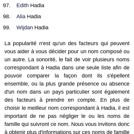
Edith
Hadia
Alia
Hadia
Wijdan
Hadia
La popularité n'est qu'un des facteurs qui peuvent
vous aider à vous décider pour un nom composé ou
un autre. La sonorité, le fait de voir plusieurs noms
correspondant à Hadia dans une seule liste afin de
pouvoir comparer la façon dont ils s'épellent
ensemble, ou la plus grande présence ou absence
d'un nom dans un pays particulier sont également
des facteurs à prendre en compte. En plus de
choisir le meilleur nom correspondant à Hadia, il est
important de ne pas négliger le ou les noms de
famille qui suivront ce nom. Nous vous invitons donc
à obtenir plus d'informations sur ces noms de famille