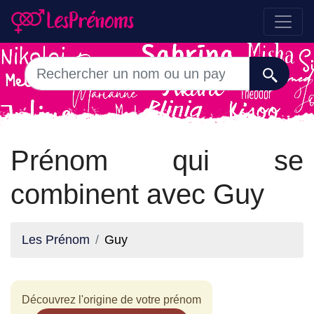
Prénom qui se
combinent avec Guy
Les Prénom
Guy
Découvrez l'origine de votre prénom