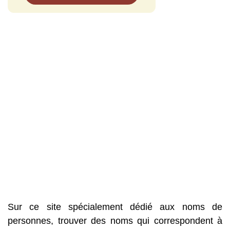
Sur ce site spécialement dédié aux noms de
personnes, trouver des noms qui correspondent à