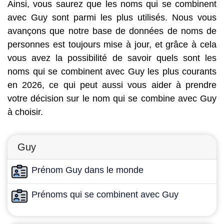
Ainsi, vous saurez que les noms qui se combinent
avec Guy sont parmi les plus utilisés. Nous vous
avançons que notre base de données de noms de
personnes est toujours mise à jour, et grâce à cela
vous avez la possibilité de savoir quels sont les
noms qui se combinent avec Guy les plus courants
en 2026, ce qui peut aussi vous aider à prendre
votre décision sur le nom qui se combine avec Guy
à choisir.
Guy
Prénom Guy dans le monde
Prénoms qui se combinent avec Guy