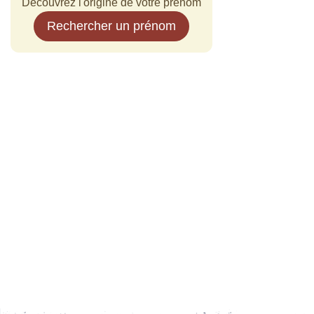
Découvrez l'origine de votre prénom
Rechercher un prénom