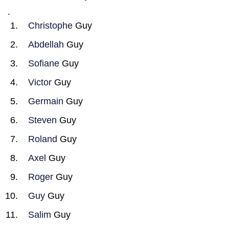
.
Christophe
Guy
Abdellah
Guy
Sofiane
Guy
Victor
Guy
Germain
Guy
Steven
Guy
Roland
Guy
Axel
Guy
Roger
Guy
Guy
Guy
Salim
Guy