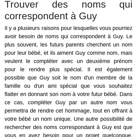
Trouver des noms qui
correspondent à Guy
Il y a plusieurs raisons pour lesquelles vous pourriez
avoir besoin de noms qui correspondent à Guy. Le
plus souvent, les futurs parents cherchent un nom
pour leur bébé, et ils aiment Guy comme nom, mais
veulent le compléter avec un deuxième prénom
pour le rendre plus spécial. Il est également
possible que Guy soit le nom d'un membre de la
famille ou d'un ami spécial que vous souhaitez
flatter en donnant son nom à votre futur bébé. Dans
ce cas, compléter Guy par un autre nom vous
permettra de rendre cet hommage, tout en offrant à
votre bébé un nom unique. Une autre possibilité de
rechercher des noms correspondant à Guy est que
vous en ayez besoin pour un projet quelconque.