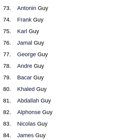
Antonin
Guy
Frank
Guy
Karl
Guy
Jamal
Guy
George
Guy
Andre
Guy
Bacar
Guy
Khaled
Guy
Abdallah
Guy
Alphonse
Guy
Nicolas
Guy
James
Guy