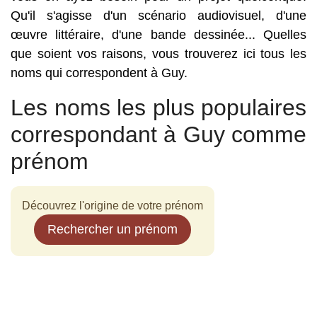
Qu'il s'agisse d'un scénario audiovisuel, d'une
œuvre littéraire, d'une bande dessinée... Quelles
que soient vos raisons, vous trouverez ici tous les
noms qui correspondent à Guy.
Les noms les plus populaires
correspondant à Guy comme
prénom
Découvrez l'origine de votre prénom
Rechercher un prénom