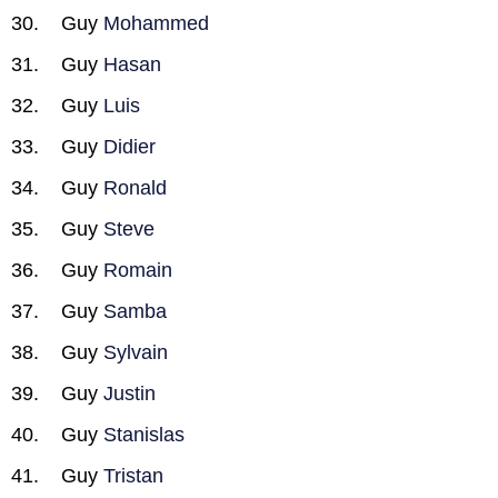
Guy
Mohammed
Guy
Hasan
Guy
Luis
Guy
Didier
Guy
Ronald
Guy
Steve
Guy
Romain
Guy
Samba
Guy
Sylvain
Guy
Justin
Guy
Stanislas
Guy
Tristan