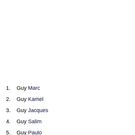
Guy
Marc
Guy
Kamel
Guy
Jacques
Guy
Salim
Guy
Paulo