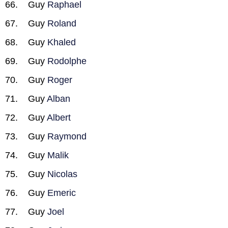
Guy
Raphael
Guy
Roland
Guy
Khaled
Guy
Rodolphe
Guy
Roger
Guy
Alban
Guy
Albert
Guy
Raymond
Guy
Malik
Guy
Nicolas
Guy
Emeric
Guy
Joel