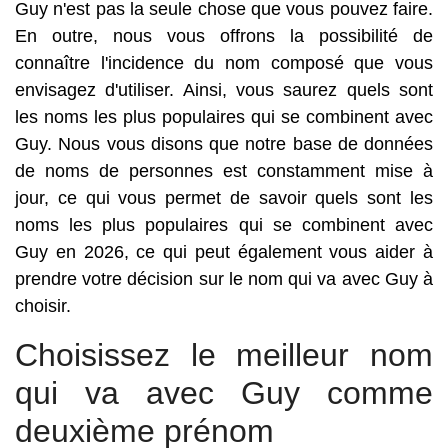
Guy n'est pas la seule chose que vous pouvez faire.
En outre, nous vous offrons la possibilité de
connaître l'incidence du nom composé que vous
envisagez d'utiliser. Ainsi, vous saurez quels sont
les noms les plus populaires qui se combinent avec
Guy. Nous vous disons que notre base de données
de noms de personnes est constamment mise à
jour, ce qui vous permet de savoir quels sont les
noms les plus populaires qui se combinent avec
Guy en 2026, ce qui peut également vous aider à
prendre votre décision sur le nom qui va avec Guy à
choisir.
Choisissez le meilleur nom
qui va avec Guy comme
deuxième prénom