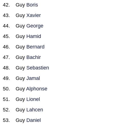
Guy
Boris
Guy
Xavier
Guy
George
Guy
Hamid
Guy
Bernard
Guy
Bachir
Guy
Sebastien
Guy
Jamal
Guy
Alphonse
Guy
Lionel
Guy
Lahcen
Guy
Daniel