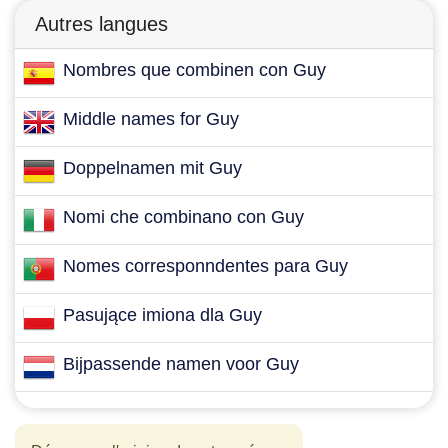
Autres langues
Nombres que combinen con Guy
Middle names for Guy
Doppelnamen mit Guy
Nomi che combinano con Guy
Nomes corresponndentes para Guy
Pasujące imiona dla Guy
Bijpassende namen voor Guy