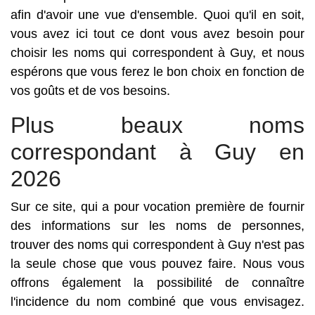
afin d'avoir une vue d'ensemble. Quoi qu'il en soit,
vous avez ici tout ce dont vous avez besoin pour
choisir les noms qui correspondent à Guy, et nous
espérons que vous ferez le bon choix en fonction de
vos goûts et de vos besoins.
Plus beaux noms
correspondant à Guy en
2026
Sur ce site, qui a pour vocation première de fournir
des informations sur les noms de personnes,
trouver des noms qui correspondent à Guy n'est pas
la seule chose que vous pouvez faire. Nous vous
offrons également la possibilité de connaître
l'incidence du nom combiné que vous envisagez.