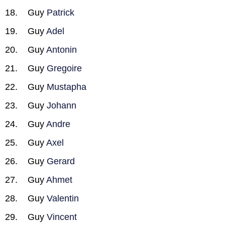
Guy
Patrick
Guy
Adel
Guy
Antonin
Guy
Gregoire
Guy
Mustapha
Guy
Johann
Guy
Andre
Guy
Axel
Guy
Gerard
Guy
Ahmet
Guy
Valentin
Guy
Vincent