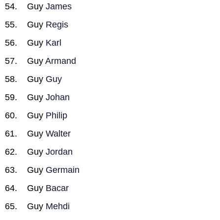
Guy
James
Guy
Regis
Guy
Karl
Guy
Armand
Guy
Guy
Guy
Johan
Guy
Philip
Guy
Walter
Guy
Jordan
Guy
Germain
Guy
Bacar
Guy
Mehdi