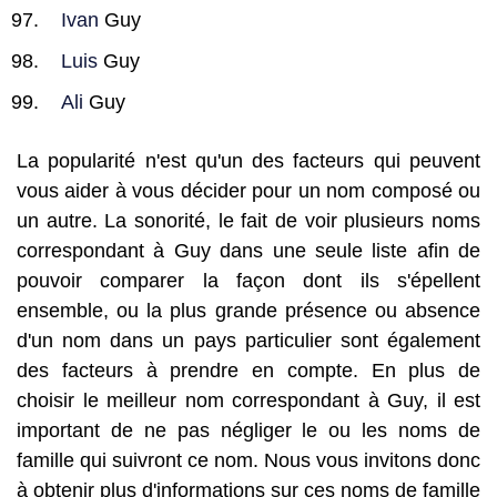
Ivan
Guy
Luis
Guy
Ali
Guy
La popularité n'est qu'un des facteurs qui peuvent
vous aider à vous décider pour un nom composé ou
un autre. La sonorité, le fait de voir plusieurs noms
correspondant à Guy dans une seule liste afin de
pouvoir comparer la façon dont ils s'épellent
ensemble, ou la plus grande présence ou absence
d'un nom dans un pays particulier sont également
des facteurs à prendre en compte. En plus de
choisir le meilleur nom correspondant à Guy, il est
important de ne pas négliger le ou les noms de
famille qui suivront ce nom. Nous vous invitons donc
à obtenir plus d'informations sur ces noms de famille