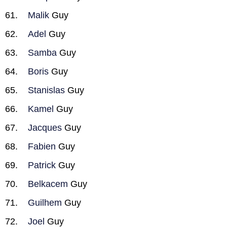
Malik
Guy
Adel
Guy
Samba
Guy
Boris
Guy
Stanislas
Guy
Kamel
Guy
Jacques
Guy
Fabien
Guy
Patrick
Guy
Belkacem
Guy
Guilhem
Guy
Joel
Guy