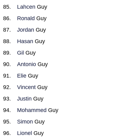
Lahcen
Guy
Ronald
Guy
Jordan
Guy
Hasan
Guy
Gil
Guy
Antonio
Guy
Elie
Guy
Vincent
Guy
Justin
Guy
Mohammed
Guy
Simon
Guy
Lionel
Guy