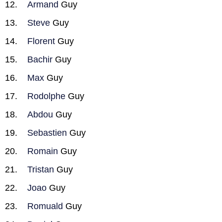
Armand
Guy
Steve
Guy
Florent
Guy
Bachir
Guy
Max
Guy
Rodolphe
Guy
Abdou
Guy
Sebastien
Guy
Romain
Guy
Tristan
Guy
Joao
Guy
Romuald
Guy