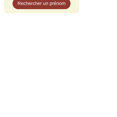
Rechercher un prénom