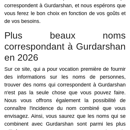
correspondent à Gurdarshan, et nous espérons que
vous ferez le bon choix en fonction de vos goûts et
de vos besoins.
Plus beaux noms
correspondant à Gurdarshan
en 2026
Sur ce site, qui a pour vocation première de fournir
des informations sur les noms de personnes,
trouver des noms qui correspondent à Gurdarshan
n'est pas la seule chose que vous pouvez faire.
Nous vous offrons également la possibilité de
connaître l'incidence du nom combiné que vous
envisagez. Ainsi, vous saurez que les noms qui se
combinent avec Gurdarshan sont parmi les plus