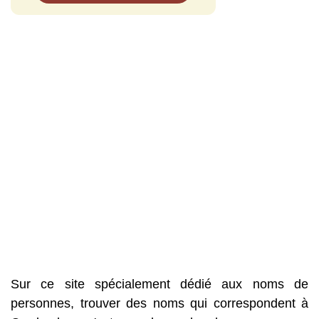
Sur ce site spécialement dédié aux noms de
personnes, trouver des noms qui correspondent à