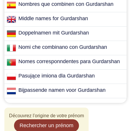
Nombres que combinen con Gurdarshan
Middle names for Gurdarshan
Doppelnamen mit Gurdarshan
Nomi che combinano con Gurdarshan
Nomes corresponndentes para Gurdarshan
Pasujące imiona dla Gurdarshan
Bijpassende namen voor Gurdarshan
Découvrez l'origine de votre prénom
Rechercher un prénom