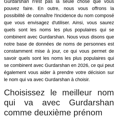
Gurdarshan n'est pas la seule chose que vous
pouvez faire. En outre, nous vous offrons la
possibilité de connaître l'incidence du nom composé
que vous envisagez d'utiliser. Ainsi, vous saurez
quels sont les noms les plus populaires qui se
combinent avec Gurdarshan. Nous vous disons que
notre base de données de noms de personnes est
constamment mise à jour, ce qui vous permet de
savoir quels sont les noms les plus populaires qui
se combinent avec Gurdarshan en 2026, ce qui peut
également vous aider à prendre votre décision sur
le nom qui va avec Gurdarshan à choisir.
Choisissez le meilleur nom
qui va avec Gurdarshan
comme deuxième prénom