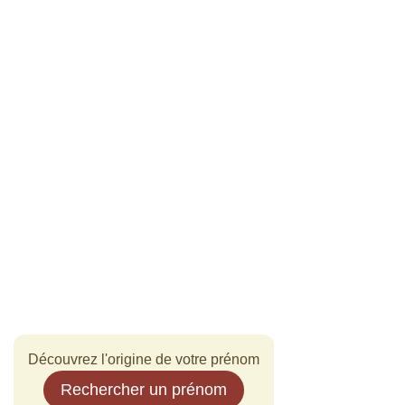
Découvrez l'origine de votre prénom
Rechercher un prénom