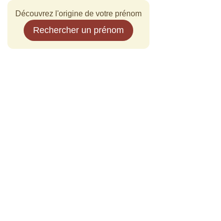
Découvrez l'origine de votre prénom
Rechercher un prénom