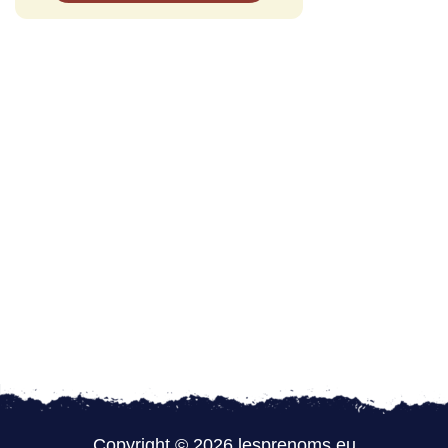
Copyright © 2026 lesprenoms.eu