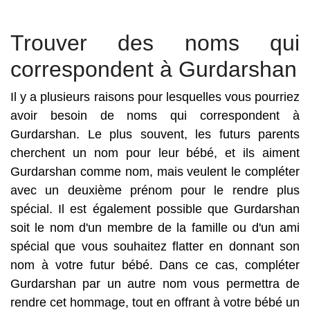
Trouver des noms qui
correspondent à Gurdarshan
Il y a plusieurs raisons pour lesquelles vous pourriez
avoir besoin de noms qui correspondent à
Gurdarshan. Le plus souvent, les futurs parents
cherchent un nom pour leur bébé, et ils aiment
Gurdarshan comme nom, mais veulent le compléter
avec un deuxième prénom pour le rendre plus
spécial. Il est également possible que Gurdarshan
soit le nom d'un membre de la famille ou d'un ami
spécial que vous souhaitez flatter en donnant son
nom à votre futur bébé. Dans ce cas, compléter
Gurdarshan par un autre nom vous permettra de
rendre cet hommage, tout en offrant à votre bébé un