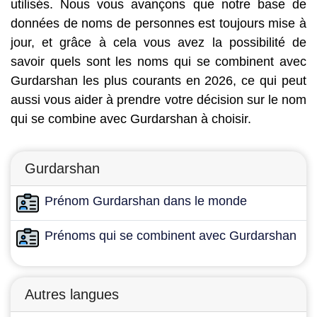
utilisés. Nous vous avançons que notre base de
données de noms de personnes est toujours mise à
jour, et grâce à cela vous avez la possibilité de
savoir quels sont les noms qui se combinent avec
Gurdarshan les plus courants en 2026, ce qui peut
aussi vous aider à prendre votre décision sur le nom
qui se combine avec Gurdarshan à choisir.
Gurdarshan
Prénom Gurdarshan dans le monde
Prénoms qui se combinent avec Gurdarshan
Autres langues