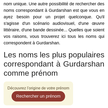
nom unique. Une autre possibilité de rechercher des
noms correspondant à Gurdarshan est que vous en
ayez besoin pour un projet quelconque. Qu'il
s'agisse d'un scénario audiovisuel, d'une œuvre
littéraire, d'une bande dessinée... Quelles que soient
vos raisons, vous trouverez ici tous les noms qui
correspondent à Gurdarshan.
Les noms les plus populaires
correspondant à Gurdarshan
comme prénom
Découvrez l'origine de votre prénom
Rechercher un prénom