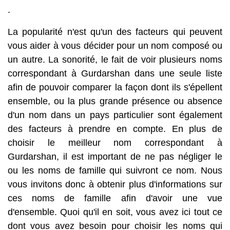
.
La popularité n'est qu'un des facteurs qui peuvent
vous aider à vous décider pour un nom composé ou
un autre. La sonorité, le fait de voir plusieurs noms
correspondant à Gurdarshan dans une seule liste
afin de pouvoir comparer la façon dont ils s'épellent
ensemble, ou la plus grande présence ou absence
d'un nom dans un pays particulier sont également
des facteurs à prendre en compte. En plus de
choisir le meilleur nom correspondant à
Gurdarshan, il est important de ne pas négliger le
ou les noms de famille qui suivront ce nom. Nous
vous invitons donc à obtenir plus d'informations sur
ces noms de famille afin d'avoir une vue
d'ensemble. Quoi qu'il en soit, vous avez ici tout ce
dont vous avez besoin pour choisir les noms qui