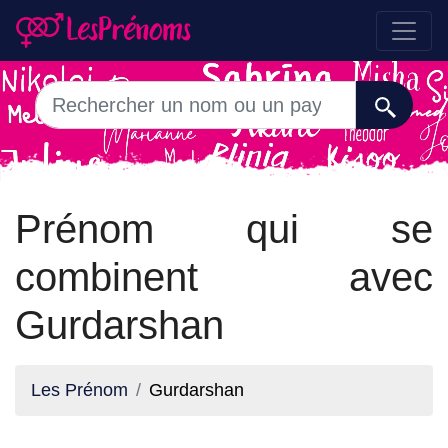
Prénom qui se
combinent avec
Gurdarshan
Les Prénom
Gurdarshan