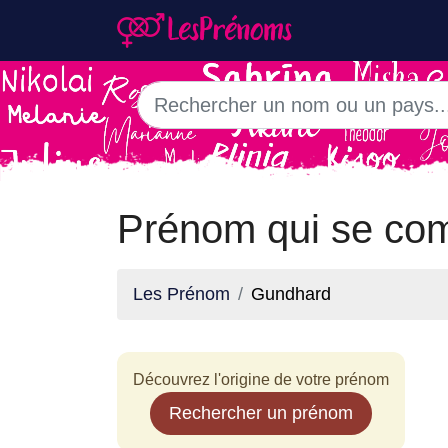
Prénom qui se co
Les Prénom
Gundhard
Découvrez l'origine de votre prénom
Rechercher un prénom