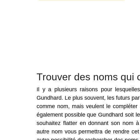
Trouver des noms qui 
Il y a plusieurs raisons pour lesquell
Gundhard. Le plus souvent, les futurs pa
comme nom, mais veulent le compléter a
également possible que Gundhard soit le
souhaitez flatter en donnant son nom à
autre nom vous permettra de rendre cet