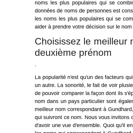
noms les plus populaires qui se comb
données de noms de personnes est const
les noms les plus populaires qui se co
aider à prendre votre décision sur le nom
Choisissez le meilleu
deuxième prénom
.
La popularité n'est qu'un des facteurs 
un autre. La sonorité, le fait de voir pl
de pouvoir comparer la façon dont ils s'
nom dans un pays particulier sont égale
meilleur nom correspondant à Gundhard, i
qui suivront ce nom. Nous vous invitons d
d'avoir une vue d'ensemble. Quoi qu'il en