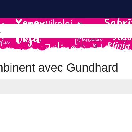
mbinent avec Gundhard