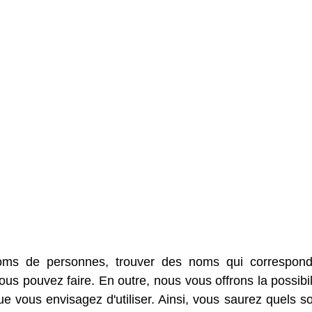
oms de personnes, trouver des noms qui correspon
us pouvez faire. En outre, nous vous offrons la possibil
 vous envisagez d'utiliser. Ainsi, vous saurez quels so