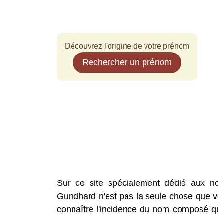
Découvrez l'origine de votre prénom
Rechercher un prénom
Sur ce site spécialement dédié aux n
Gundhard n'est pas la seule chose que vo
connaître l'incidence du nom composé que