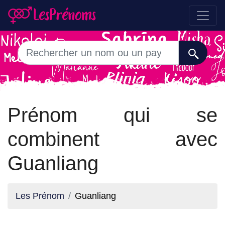
Prénom qui se
combinent avec
Guanliang
Les Prénom
Guanliang