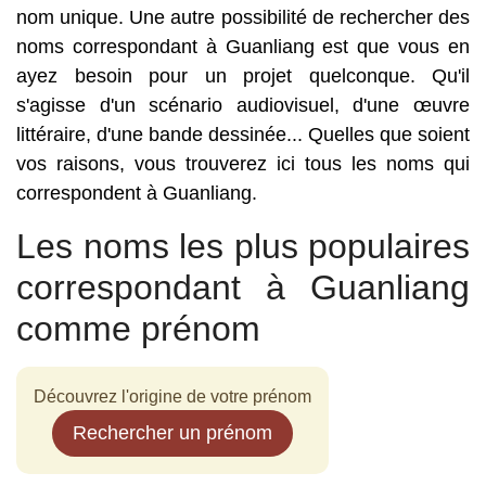
nom unique. Une autre possibilité de rechercher des
noms correspondant à Guanliang est que vous en
ayez besoin pour un projet quelconque. Qu'il
s'agisse d'un scénario audiovisuel, d'une œuvre
littéraire, d'une bande dessinée... Quelles que soient
vos raisons, vous trouverez ici tous les noms qui
correspondent à Guanliang.
Les noms les plus populaires
correspondant à Guanliang
comme prénom
Découvrez l'origine de votre prénom
Rechercher un prénom