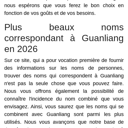
nous espérons que vous ferez le bon choix en
fonction de vos goûts et de vos besoins.
Plus beaux noms
correspondant à Guanliang
en 2026
Sur ce site, qui a pour vocation première de fournir
des informations sur les noms de personnes,
trouver des noms qui correspondent à Guanliang
n'est pas la seule chose que vous pouvez faire.
Nous vous offrons également la possibilité de
connaître l'incidence du nom combiné que vous
envisagez. Ainsi, vous saurez que les noms qui se
combinent avec Guanliang sont parmi les plus
utilisés. Nous vous avançons que notre base de