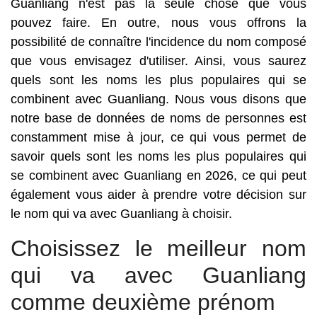
Guanliang n'est pas la seule chose que vous
pouvez faire. En outre, nous vous offrons la
possibilité de connaître l'incidence du nom composé
que vous envisagez d'utiliser. Ainsi, vous saurez
quels sont les noms les plus populaires qui se
combinent avec Guanliang. Nous vous disons que
notre base de données de noms de personnes est
constamment mise à jour, ce qui vous permet de
savoir quels sont les noms les plus populaires qui
se combinent avec Guanliang en 2026, ce qui peut
également vous aider à prendre votre décision sur
le nom qui va avec Guanliang à choisir.
Choisissez le meilleur nom
qui va avec Guanliang
comme deuxième prénom