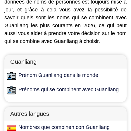
données de noms de personnes est toujours mise à
jour, et grâce à cela vous avez la possibilité de
savoir quels sont les noms qui se combinent avec
Guanliang les plus courants en 2026, ce qui peut
aussi vous aider à prendre votre décision sur le nom
qui se combine avec Guanliang à choisir.
Guanliang
Prénom Guanliang dans le monde
Prénoms qui se combinent avec Guanliang
Autres langues
Nombres que combinen con Guanliang