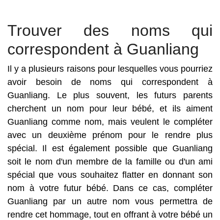
Trouver des noms qui
correspondent à Guanliang
Il y a plusieurs raisons pour lesquelles vous pourriez
avoir besoin de noms qui correspondent à
Guanliang. Le plus souvent, les futurs parents
cherchent un nom pour leur bébé, et ils aiment
Guanliang comme nom, mais veulent le compléter
avec un deuxième prénom pour le rendre plus
spécial. Il est également possible que Guanliang
soit le nom d'un membre de la famille ou d'un ami
spécial que vous souhaitez flatter en donnant son
nom à votre futur bébé. Dans ce cas, compléter
Guanliang par un autre nom vous permettra de
rendre cet hommage, tout en offrant à votre bébé un