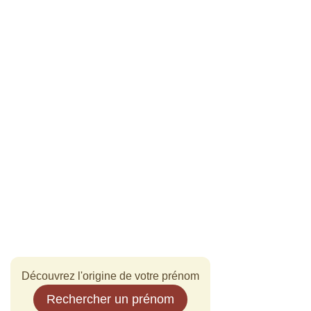
Découvrez l'origine de votre prénom
Rechercher un prénom