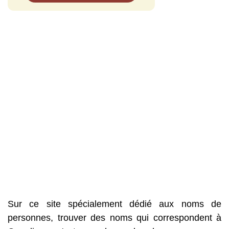
Sur ce site spécialement dédié aux noms de
personnes, trouver des noms qui correspondent à