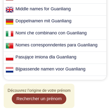
Middle names for Guanliang
Doppelnamen mit Guanliang
Nomi che combinano con Guanliang
Nomes corresponndentes para Guanliang
Pasujące imiona dla Guanliang
Bijpassende namen voor Guanliang
Découvrez l'origine de votre prénom
Rechercher un prénom