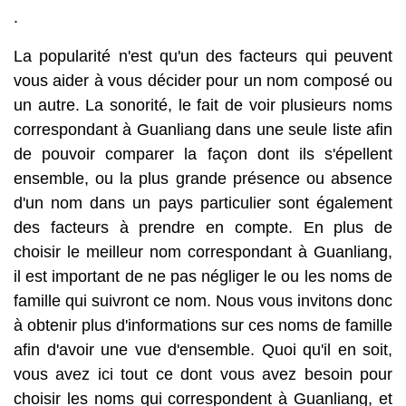
.
La popularité n'est qu'un des facteurs qui peuvent
vous aider à vous décider pour un nom composé ou
un autre. La sonorité, le fait de voir plusieurs noms
correspondant à Guanliang dans une seule liste afin
de pouvoir comparer la façon dont ils s'épellent
ensemble, ou la plus grande présence ou absence
d'un nom dans un pays particulier sont également
des facteurs à prendre en compte. En plus de
choisir le meilleur nom correspondant à Guanliang,
il est important de ne pas négliger le ou les noms de
famille qui suivront ce nom. Nous vous invitons donc
à obtenir plus d'informations sur ces noms de famille
afin d'avoir une vue d'ensemble. Quoi qu'il en soit,
vous avez ici tout ce dont vous avez besoin pour
choisir les noms qui correspondent à Guanliang, et