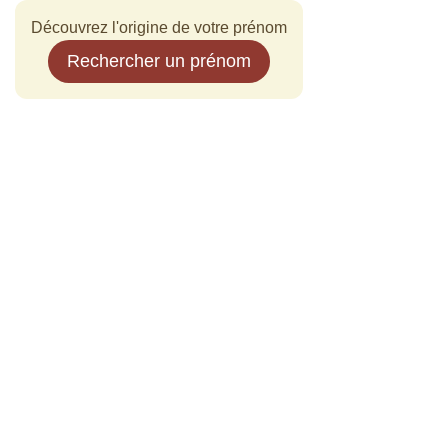
Découvrez l'origine de votre prénom
Rechercher un prénom