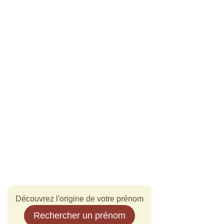
Découvrez l'origine de votre prénom
Rechercher un prénom