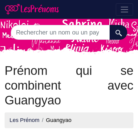
Prénom qui se
combinent avec
Guangyao
Les Prénom
Guangyao