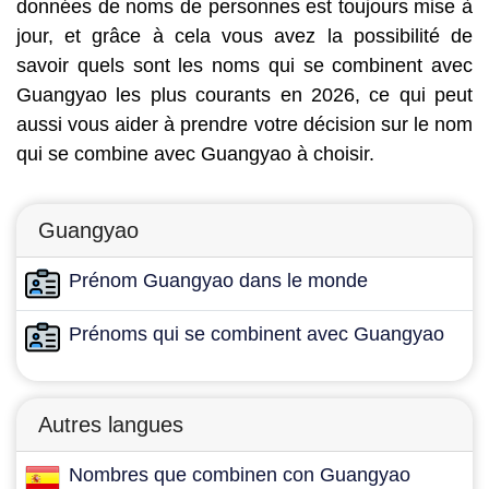
données de noms de personnes est toujours mise à
jour, et grâce à cela vous avez la possibilité de
savoir quels sont les noms qui se combinent avec
Guangyao les plus courants en 2026, ce qui peut
aussi vous aider à prendre votre décision sur le nom
qui se combine avec Guangyao à choisir.
Guangyao
Prénom Guangyao dans le monde
Prénoms qui se combinent avec Guangyao
Autres langues
Nombres que combinen con Guangyao