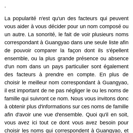
.
La popularité n'est qu'un des facteurs qui peuvent
vous aider à vous décider pour un nom composé ou
un autre. La sonorité, le fait de voir plusieurs noms
correspondant à Guangyao dans une seule liste afin
de pouvoir comparer la façon dont ils s'épellent
ensemble, ou la plus grande présence ou absence
d'un nom dans un pays particulier sont également
des facteurs à prendre en compte. En plus de
choisir le meilleur nom correspondant à Guangyao,
il est important de ne pas négliger le ou les noms de
famille qui suivront ce nom. Nous vous invitons donc
à obtenir plus d'informations sur ces noms de famille
afin d'avoir une vue d'ensemble. Quoi qu'il en soit,
vous avez ici tout ce dont vous avez besoin pour
choisir les noms qui correspondent à Guangyao, et