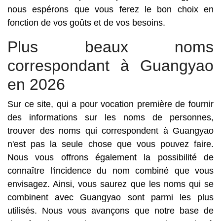
nous espérons que vous ferez le bon choix en
fonction de vos goûts et de vos besoins.
Plus beaux noms
correspondant à Guangyao
en 2026
Sur ce site, qui a pour vocation première de fournir
des informations sur les noms de personnes,
trouver des noms qui correspondent à Guangyao
n'est pas la seule chose que vous pouvez faire.
Nous vous offrons également la possibilité de
connaître l'incidence du nom combiné que vous
envisagez. Ainsi, vous saurez que les noms qui se
combinent avec Guangyao sont parmi les plus
utilisés. Nous vous avançons que notre base de