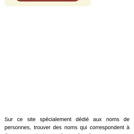
Sur ce site spécialement dédié aux noms de
personnes, trouver des noms qui correspondent à