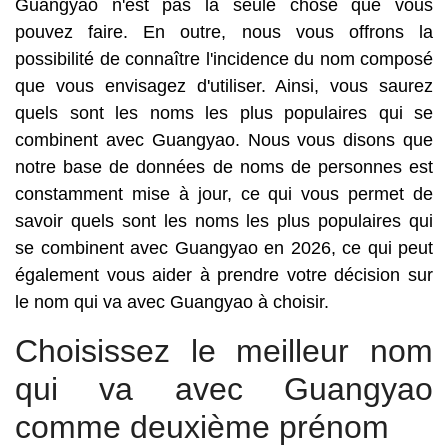
Guangyao n'est pas la seule chose que vous
pouvez faire. En outre, nous vous offrons la
possibilité de connaître l'incidence du nom composé
que vous envisagez d'utiliser. Ainsi, vous saurez
quels sont les noms les plus populaires qui se
combinent avec Guangyao. Nous vous disons que
notre base de données de noms de personnes est
constamment mise à jour, ce qui vous permet de
savoir quels sont les noms les plus populaires qui
se combinent avec Guangyao en 2026, ce qui peut
également vous aider à prendre votre décision sur
le nom qui va avec Guangyao à choisir.
Choisissez le meilleur nom
qui va avec Guangyao
comme deuxième prénom