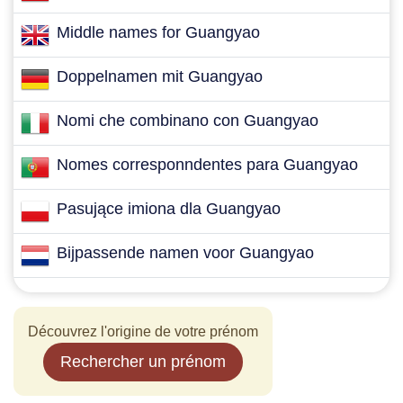
Middle names for Guangyao
Doppelnamen mit Guangyao
Nomi che combinano con Guangyao
Nomes corresponndentes para Guangyao
Pasujące imiona dla Guangyao
Bijpassende namen voor Guangyao
Découvrez l'origine de votre prénom
Rechercher un prénom