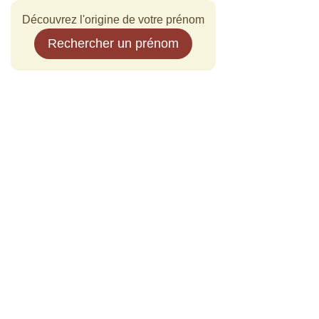
Découvrez l'origine de votre prénom
Rechercher un prénom