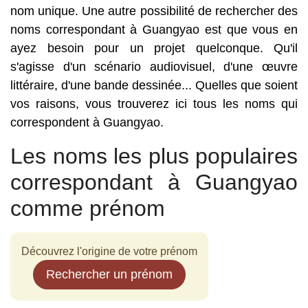
nom unique. Une autre possibilité de rechercher des
noms correspondant à Guangyao est que vous en
ayez besoin pour un projet quelconque. Qu'il
s'agisse d'un scénario audiovisuel, d'une œuvre
littéraire, d'une bande dessinée... Quelles que soient
vos raisons, vous trouverez ici tous les noms qui
correspondent à Guangyao.
Les noms les plus populaires
correspondant à Guangyao
comme prénom
Découvrez l'origine de votre prénom
Rechercher un prénom