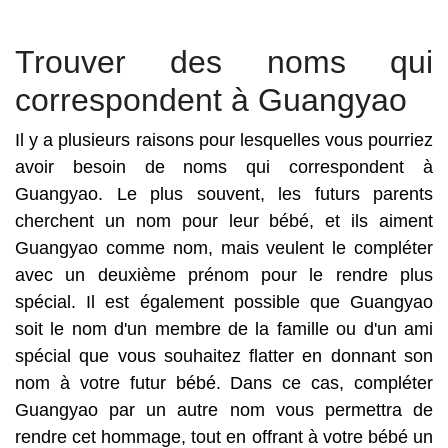
Trouver des noms qui
correspondent à Guangyao
Il y a plusieurs raisons pour lesquelles vous pourriez
avoir besoin de noms qui correspondent à
Guangyao. Le plus souvent, les futurs parents
cherchent un nom pour leur bébé, et ils aiment
Guangyao comme nom, mais veulent le compléter
avec un deuxième prénom pour le rendre plus
spécial. Il est également possible que Guangyao
soit le nom d'un membre de la famille ou d'un ami
spécial que vous souhaitez flatter en donnant son
nom à votre futur bébé. Dans ce cas, compléter
Guangyao par un autre nom vous permettra de
rendre cet hommage, tout en offrant à votre bébé un