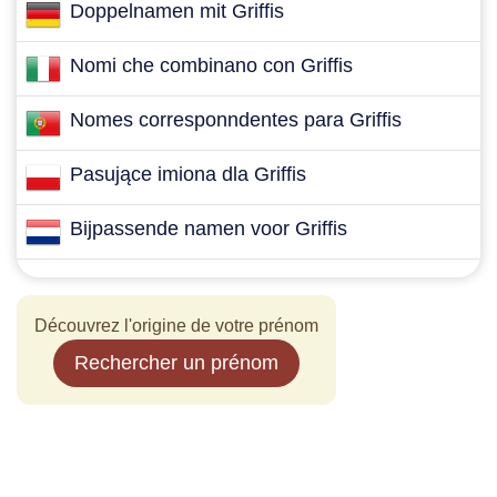
Doppelnamen mit Griffis
Nomi che combinano con Griffis
Nomes corresponndentes para Griffis
Pasujące imiona dla Griffis
Bijpassende namen voor Griffis
Découvrez l'origine de votre prénom
Rechercher un prénom