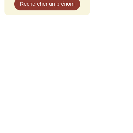
Rechercher un prénom