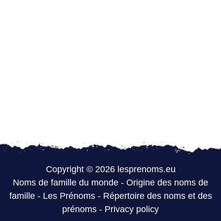
Copyright © 2026 lesprenoms.eu
Noms de famille du monde
-
Origine des noms de
famille
-
Les Prénoms
-
Répertoire des noms et des
prénoms
-
Privacy policy