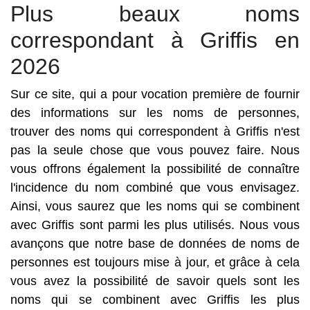
Plus beaux noms
correspondant à Griffis en
2026
Sur ce site, qui a pour vocation première de fournir
des informations sur les noms de personnes,
trouver des noms qui correspondent à Griffis n'est
pas la seule chose que vous pouvez faire. Nous
vous offrons également la possibilité de connaître
l'incidence du nom combiné que vous envisagez.
Ainsi, vous saurez que les noms qui se combinent
avec Griffis sont parmi les plus utilisés. Nous vous
avançons que notre base de données de noms de
personnes est toujours mise à jour, et grâce à cela
vous avez la possibilité de savoir quels sont les
noms qui se combinent avec Griffis les plus