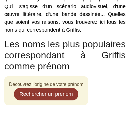
Qu'il s'agisse d'un scénario audiovisuel, d'une
œuvre littéraire, d'une bande dessinée... Quelles
que soient vos raisons, vous trouverez ici tous les
noms qui correspondent à Griffis.
Les noms les plus populaires
correspondant à Griffis
comme prénom
Découvrez l'origine de votre prénom
Rechercher un prénom