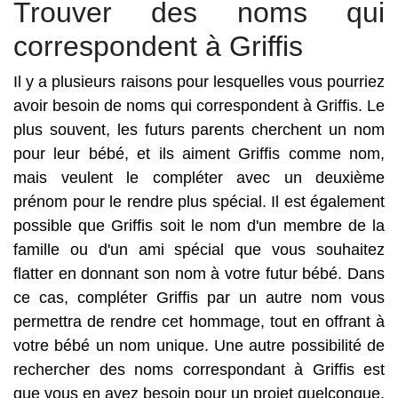
Trouver des noms qui
correspondent à Griffis
Il y a plusieurs raisons pour lesquelles vous pourriez
avoir besoin de noms qui correspondent à Griffis. Le
plus souvent, les futurs parents cherchent un nom
pour leur bébé, et ils aiment Griffis comme nom,
mais veulent le compléter avec un deuxième
prénom pour le rendre plus spécial. Il est également
possible que Griffis soit le nom d'un membre de la
famille ou d'un ami spécial que vous souhaitez
flatter en donnant son nom à votre futur bébé. Dans
ce cas, compléter Griffis par un autre nom vous
permettra de rendre cet hommage, tout en offrant à
votre bébé un nom unique. Une autre possibilité de
rechercher des noms correspondant à Griffis est
que vous en ayez besoin pour un projet quelconque.