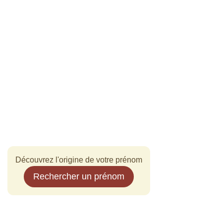
Découvrez l'origine de votre prénom
Rechercher un prénom