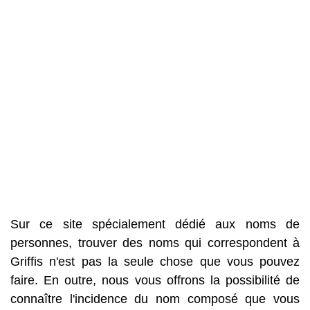
Sur ce site spécialement dédié aux noms de
personnes, trouver des noms qui correspondent à
Griffis n'est pas la seule chose que vous pouvez
faire. En outre, nous vous offrons la possibilité de
connaître l'incidence du nom composé que vous