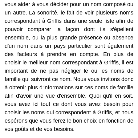
vous aider à vous décider pour un nom composé ou
un autre. La sonorité, le fait de voir plusieurs noms
correspondant à Griffis dans une seule liste afin de
pouvoir comparer la façon dont ils s'épellent
ensemble, ou la plus grande présence ou absence
d'un nom dans un pays particulier sont également
des facteurs à prendre en compte. En plus de
choisir le meilleur nom correspondant à Griffis, il est
important de ne pas négliger le ou les noms de
famille qui suivront ce nom. Nous vous invitons donc
à obtenir plus d'informations sur ces noms de famille
afin d'avoir une vue d'ensemble. Quoi qu'il en soit,
vous avez ici tout ce dont vous avez besoin pour
choisir les noms qui correspondent à Griffis, et nous
espérons que vous ferez le bon choix en fonction de
vos goûts et de vos besoins.