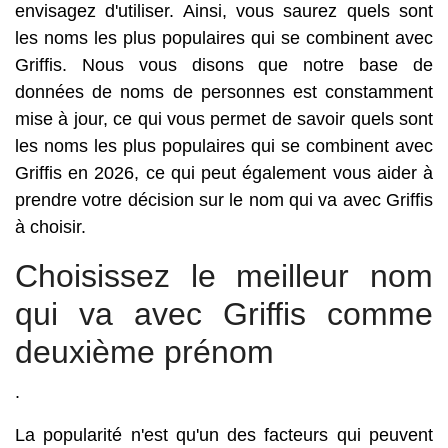
envisagez d'utiliser. Ainsi, vous saurez quels sont
les noms les plus populaires qui se combinent avec
Griffis. Nous vous disons que notre base de
données de noms de personnes est constamment
mise à jour, ce qui vous permet de savoir quels sont
les noms les plus populaires qui se combinent avec
Griffis en 2026, ce qui peut également vous aider à
prendre votre décision sur le nom qui va avec Griffis
à choisir.
Choisissez le meilleur nom
qui va avec Griffis comme
deuxième prénom
.
La popularité n'est qu'un des facteurs qui peuvent