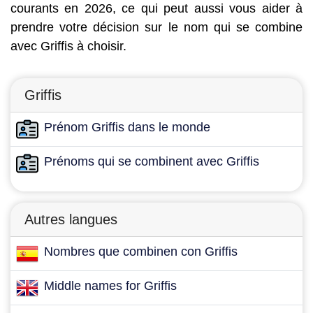
courants en 2026, ce qui peut aussi vous aider à
prendre votre décision sur le nom qui se combine
avec Griffis à choisir.
Griffis
Prénom Griffis dans le monde
Prénoms qui se combinent avec Griffis
Autres langues
Nombres que combinen con Griffis
Middle names for Griffis