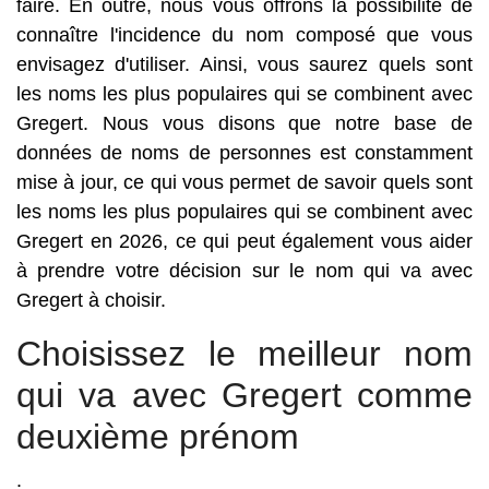
faire. En outre, nous vous offrons la possibilité de
connaître l'incidence du nom composé que vous
envisagez d'utiliser. Ainsi, vous saurez quels sont
les noms les plus populaires qui se combinent avec
Gregert. Nous vous disons que notre base de
données de noms de personnes est constamment
mise à jour, ce qui vous permet de savoir quels sont
les noms les plus populaires qui se combinent avec
Gregert en 2026, ce qui peut également vous aider
à prendre votre décision sur le nom qui va avec
Gregert à choisir.
Choisissez le meilleur nom
qui va avec Gregert comme
deuxième prénom
.