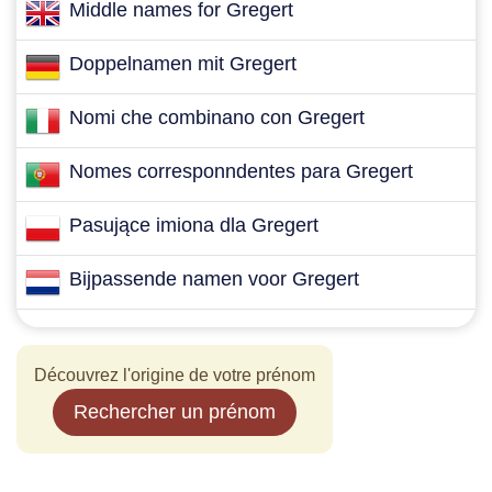
Middle names for Gregert
Doppelnamen mit Gregert
Nomi che combinano con Gregert
Nomes corresponndentes para Gregert
Pasujące imiona dla Gregert
Bijpassende namen voor Gregert
Découvrez l'origine de votre prénom
Rechercher un prénom