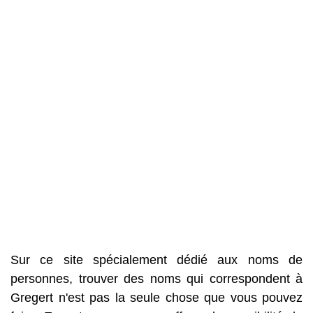
Sur ce site spécialement dédié aux noms de
personnes, trouver des noms qui correspondent à
Gregert n'est pas la seule chose que vous pouvez