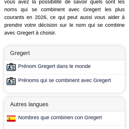
vous avez la possibilité de savoir quels sont les
noms qui se combinent avec Gregert les plus
courants en 2026, ce qui peut aussi vous aider à
prendre votre décision sur le nom qui se combine
avec Gregert à choisir.
Gregert
Prénom Gregert dans le monde
Prénoms qui se combinent avec Gregert
Autres langues
Nombres que combinen con Gregert