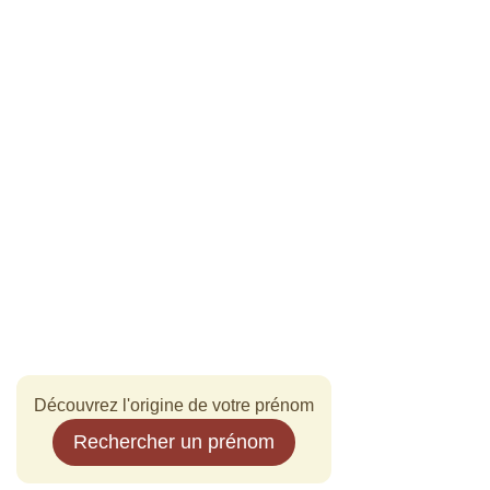
Découvrez l'origine de votre prénom
Rechercher un prénom