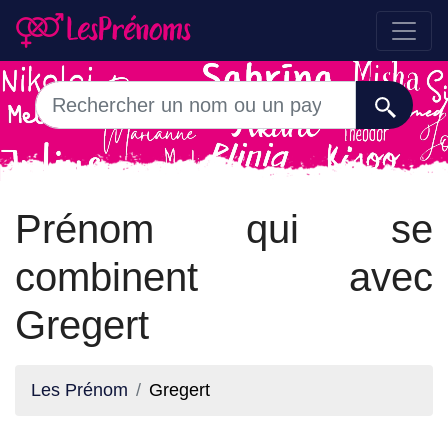
Prénom qui se
combinent avec
Gregert
Les Prénom
Gregert