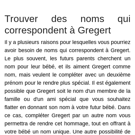
Trouver des noms qui
correspondent à Gregert
Il y a plusieurs raisons pour lesquelles vous pourriez
avoir besoin de noms qui correspondent à Gregert.
Le plus souvent, les futurs parents cherchent un
nom pour leur bébé, et ils aiment Gregert comme
nom, mais veulent le compléter avec un deuxième
prénom pour le rendre plus spécial. Il est également
possible que Gregert soit le nom d'un membre de la
famille ou d'un ami spécial que vous souhaitez
flatter en donnant son nom à votre futur bébé. Dans
ce cas, compléter Gregert par un autre nom vous
permettra de rendre cet hommage, tout en offrant à
votre bébé un nom unique. Une autre possibilité de