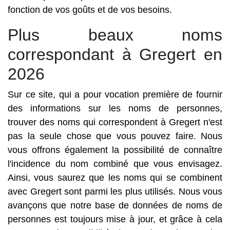
fonction de vos goûts et de vos besoins.
Plus beaux noms
correspondant à Gregert en
2026
Sur ce site, qui a pour vocation première de fournir
des informations sur les noms de personnes,
trouver des noms qui correspondent à Gregert n'est
pas la seule chose que vous pouvez faire. Nous
vous offrons également la possibilité de connaître
l'incidence du nom combiné que vous envisagez.
Ainsi, vous saurez que les noms qui se combinent
avec Gregert sont parmi les plus utilisés. Nous vous
avançons que notre base de données de noms de
personnes est toujours mise à jour, et grâce à cela