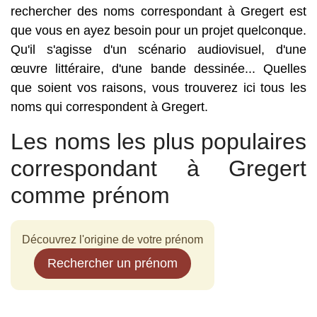
rechercher des noms correspondant à Gregert est
que vous en ayez besoin pour un projet quelconque.
Qu'il s'agisse d'un scénario audiovisuel, d'une
œuvre littéraire, d'une bande dessinée... Quelles
que soient vos raisons, vous trouverez ici tous les
noms qui correspondent à Gregert.
Les noms les plus populaires
correspondant à Gregert
comme prénom
Découvrez l'origine de votre prénom
Rechercher un prénom