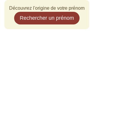
Découvrez l'origine de votre prénom
Rechercher un prénom