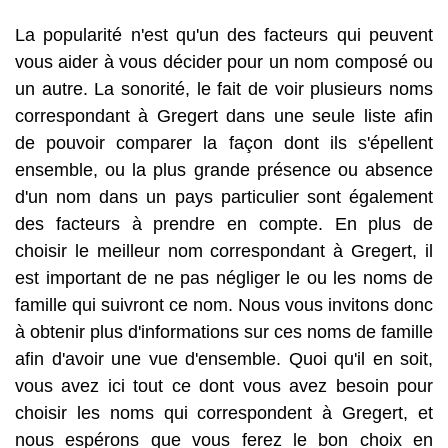
La popularité n'est qu'un des facteurs qui peuvent
vous aider à vous décider pour un nom composé ou
un autre. La sonorité, le fait de voir plusieurs noms
correspondant à Gregert dans une seule liste afin
de pouvoir comparer la façon dont ils s'épellent
ensemble, ou la plus grande présence ou absence
d'un nom dans un pays particulier sont également
des facteurs à prendre en compte. En plus de
choisir le meilleur nom correspondant à Gregert, il
est important de ne pas négliger le ou les noms de
famille qui suivront ce nom. Nous vous invitons donc
à obtenir plus d'informations sur ces noms de famille
afin d'avoir une vue d'ensemble. Quoi qu'il en soit,
vous avez ici tout ce dont vous avez besoin pour
choisir les noms qui correspondent à Gregert, et
nous espérons que vous ferez le bon choix en