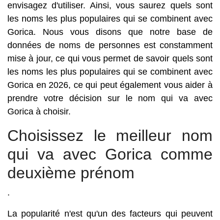
envisagez d'utiliser. Ainsi, vous saurez quels sont
les noms les plus populaires qui se combinent avec
Gorica. Nous vous disons que notre base de
données de noms de personnes est constamment
mise à jour, ce qui vous permet de savoir quels sont
les noms les plus populaires qui se combinent avec
Gorica en 2026, ce qui peut également vous aider à
prendre votre décision sur le nom qui va avec
Gorica à choisir.
Choisissez le meilleur nom
qui va avec Gorica comme
deuxième prénom
.
La popularité n'est qu'un des facteurs qui peuvent