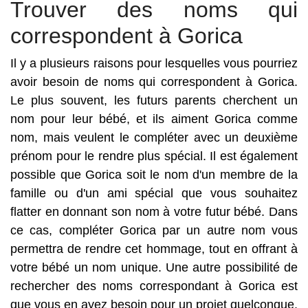
Trouver des noms qui
correspondent à Gorica
Il y a plusieurs raisons pour lesquelles vous pourriez
avoir besoin de noms qui correspondent à Gorica.
Le plus souvent, les futurs parents cherchent un
nom pour leur bébé, et ils aiment Gorica comme
nom, mais veulent le compléter avec un deuxième
prénom pour le rendre plus spécial. Il est également
possible que Gorica soit le nom d'un membre de la
famille ou d'un ami spécial que vous souhaitez
flatter en donnant son nom à votre futur bébé. Dans
ce cas, compléter Gorica par un autre nom vous
permettra de rendre cet hommage, tout en offrant à
votre bébé un nom unique. Une autre possibilité de
rechercher des noms correspondant à Gorica est
que vous en ayez besoin pour un projet quelconque.