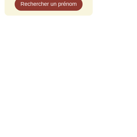
Rechercher un prénom