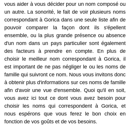
vous aider à vous décider pour un nom composé ou
un autre. La sonorité, le fait de voir plusieurs noms
correspondant à Gorica dans une seule liste afin de
pouvoir comparer la façon dont ils s'épellent
ensemble, ou la plus grande présence ou absence
d'un nom dans un pays particulier sont également
des facteurs à prendre en compte. En plus de
choisir le meilleur nom correspondant à Gorica, il
est important de ne pas négliger le ou les noms de
famille qui suivront ce nom. Nous vous invitons donc
à obtenir plus d'informations sur ces noms de famille
afin d'avoir une vue d'ensemble. Quoi qu'il en soit,
vous avez ici tout ce dont vous avez besoin pour
choisir les noms qui correspondent à Gorica, et
nous espérons que vous ferez le bon choix en
fonction de vos goûts et de vos besoins.