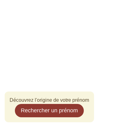
Découvrez l'origine de votre prénom
Rechercher un prénom