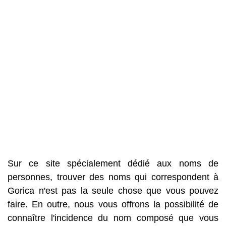
Sur ce site spécialement dédié aux noms de
personnes, trouver des noms qui correspondent à
Gorica n'est pas la seule chose que vous pouvez
faire. En outre, nous vous offrons la possibilité de
connaître l'incidence du nom composé que vous