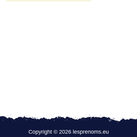
Copyright © 2026 lesprenoms.eu