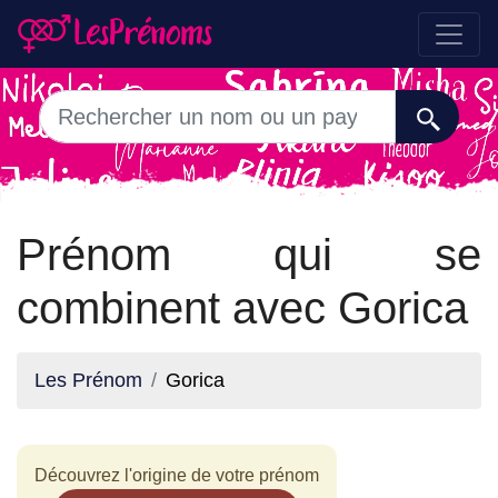
Prénom qui se
combinent avec Gorica
Les Prénom
Gorica
Découvrez l'origine de votre prénom