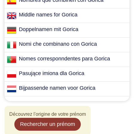
Nombres que combinen con Gorica
Middle names for Gorica
Doppelnamen mit Gorica
Nomi che combinano con Gorica
Nomes corresponndentes para Gorica
Pasujące imiona dla Gorica
Bijpassende namen voor Gorica
Découvrez l'origine de votre prénom
Rechercher un prénom