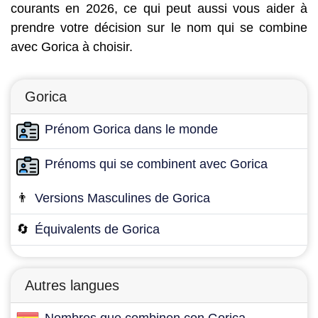
courants en 2026, ce qui peut aussi vous aider à
prendre votre décision sur le nom qui se combine
avec Gorica à choisir.
Gorica
Prénom Gorica dans le monde
Prénoms qui se combinent avec Gorica
👨
Versions Masculines de Gorica
🔄
Équivalents de Gorica
Autres langues