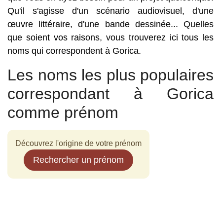
Qu'il s'agisse d'un scénario audiovisuel, d'une
œuvre littéraire, d'une bande dessinée... Quelles
que soient vos raisons, vous trouverez ici tous les
noms qui correspondent à Gorica.
Les noms les plus populaires
correspondant à Gorica
comme prénom
Découvrez l'origine de votre prénom
Rechercher un prénom