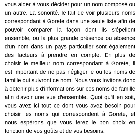
vous aider à vous décider pour un nom composé ou
un autre. La sonorité, le fait de voir plusieurs noms
correspondant à Gorete dans une seule liste afin de
pouvoir comparer la façon dont ils s'épellent
ensemble, ou la plus grande présence ou absence
d'un nom dans un pays particulier sont également
des facteurs à prendre en compte. En plus de
choisir le meilleur nom correspondant à Gorete, il
est important de ne pas négliger le ou les noms de
famille qui suivront ce nom. Nous vous invitons donc
à obtenir plus d'informations sur ces noms de famille
afin d'avoir une vue d'ensemble. Quoi qu'il en soit,
vous avez ici tout ce dont vous avez besoin pour
choisir les noms qui correspondent à Gorete, et
nous espérons que vous ferez le bon choix en
fonction de vos goûts et de vos besoins.