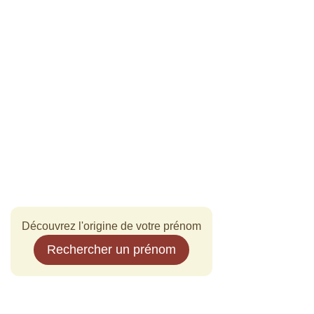
Découvrez l'origine de votre prénom
Rechercher un prénom