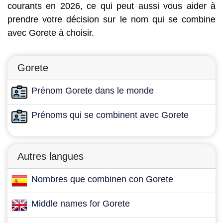
courants en 2026, ce qui peut aussi vous aider à
prendre votre décision sur le nom qui se combine
avec Gorete à choisir.
Gorete
Prénom Gorete dans le monde
Prénoms qui se combinent avec Gorete
Autres langues
Nombres que combinen con Gorete
Middle names for Gorete