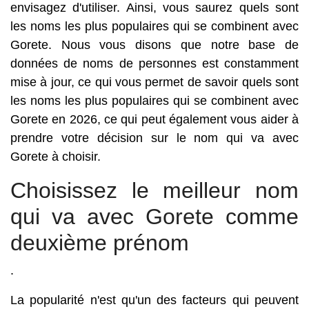
envisagez d'utiliser. Ainsi, vous saurez quels sont
les noms les plus populaires qui se combinent avec
Gorete. Nous vous disons que notre base de
données de noms de personnes est constamment
mise à jour, ce qui vous permet de savoir quels sont
les noms les plus populaires qui se combinent avec
Gorete en 2026, ce qui peut également vous aider à
prendre votre décision sur le nom qui va avec
Gorete à choisir.
Choisissez le meilleur nom
qui va avec Gorete comme
deuxième prénom
.
La popularité n'est qu'un des facteurs qui peuvent