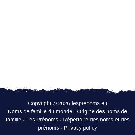
Copyright © 2026 lesprenoms.eu
Noms de famille du monde
-
Origine des noms de
famille
-
Les Prénoms
-
Répertoire des noms et des
prénoms
-
Privacy policy