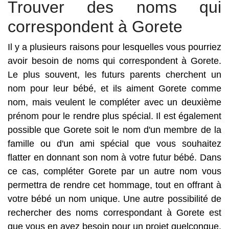
Trouver des noms qui
correspondent à Gorete
Il y a plusieurs raisons pour lesquelles vous pourriez
avoir besoin de noms qui correspondent à Gorete.
Le plus souvent, les futurs parents cherchent un
nom pour leur bébé, et ils aiment Gorete comme
nom, mais veulent le compléter avec un deuxième
prénom pour le rendre plus spécial. Il est également
possible que Gorete soit le nom d'un membre de la
famille ou d'un ami spécial que vous souhaitez
flatter en donnant son nom à votre futur bébé. Dans
ce cas, compléter Gorete par un autre nom vous
permettra de rendre cet hommage, tout en offrant à
votre bébé un nom unique. Une autre possibilité de
rechercher des noms correspondant à Gorete est
que vous en ayez besoin pour un projet quelconque.