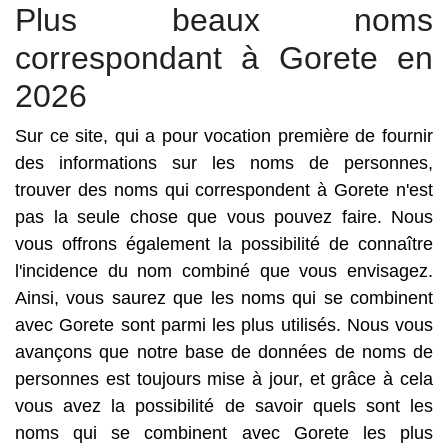
Plus beaux noms
correspondant à Gorete en
2026
Sur ce site, qui a pour vocation première de fournir
des informations sur les noms de personnes,
trouver des noms qui correspondent à Gorete n'est
pas la seule chose que vous pouvez faire. Nous
vous offrons également la possibilité de connaître
l'incidence du nom combiné que vous envisagez.
Ainsi, vous saurez que les noms qui se combinent
avec Gorete sont parmi les plus utilisés. Nous vous
avançons que notre base de données de noms de
personnes est toujours mise à jour, et grâce à cela
vous avez la possibilité de savoir quels sont les
noms qui se combinent avec Gorete les plus