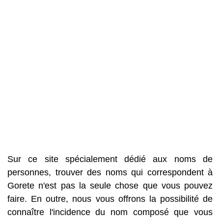
Sur ce site spécialement dédié aux noms de
personnes, trouver des noms qui correspondent à
Gorete n'est pas la seule chose que vous pouvez
faire. En outre, nous vous offrons la possibilité de
connaître l'incidence du nom composé que vous