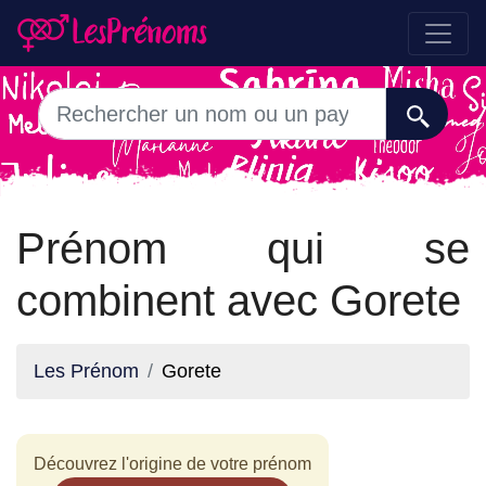
Prénom qui se
combinent avec Gorete
Les Prénom
Gorete
Découvrez l'origine de votre prénom