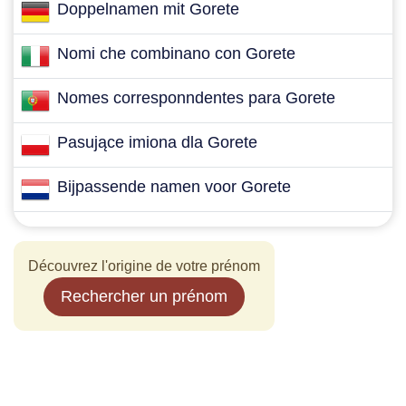
Doppelnamen mit Gorete
Nomi che combinano con Gorete
Nomes corresponndentes para Gorete
Pasujące imiona dla Gorete
Bijpassende namen voor Gorete
Découvrez l'origine de votre prénom
Rechercher un prénom