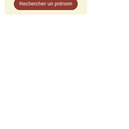
Rechercher un prénom