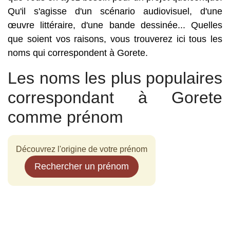
Qu'il s'agisse d'un scénario audiovisuel, d'une
œuvre littéraire, d'une bande dessinée... Quelles
que soient vos raisons, vous trouverez ici tous les
noms qui correspondent à Gorete.
Les noms les plus populaires
correspondant à Gorete
comme prénom
Découvrez l'origine de votre prénom
Rechercher un prénom