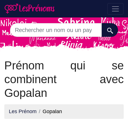
Prénom qui se
combinent avec
Gopalan
Les Prénom
Gopalan