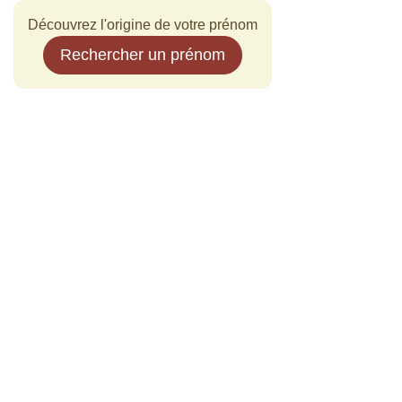
Découvrez l'origine de votre prénom
Rechercher un prénom