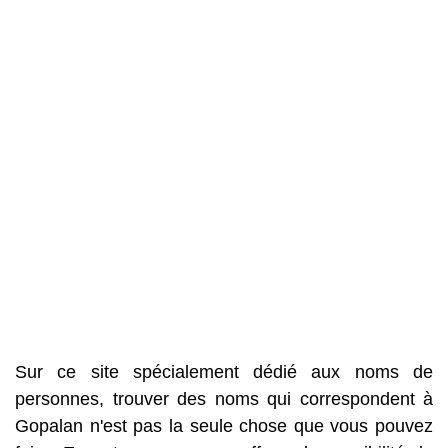
Sur ce site spécialement dédié aux noms de
personnes, trouver des noms qui correspondent à
Gopalan n'est pas la seule chose que vous pouvez