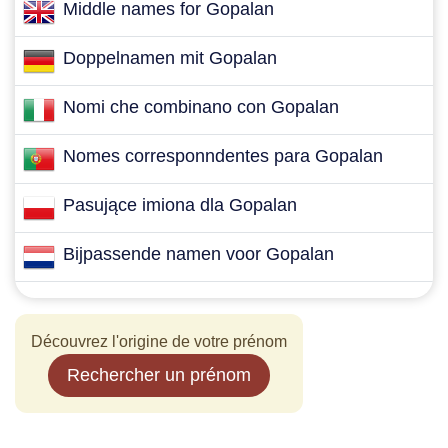
Middle names for Gopalan
Doppelnamen mit Gopalan
Nomi che combinano con Gopalan
Nomes corresponndentes para Gopalan
Pasujące imiona dla Gopalan
Bijpassende namen voor Gopalan
Découvrez l'origine de votre prénom
Rechercher un prénom