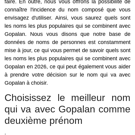
faire. En outre, nous vous offrons la possibilité de
connaître l'incidence du nom composé que vous
envisagez d'utiliser. Ainsi, vous saurez quels sont
les noms les plus populaires qui se combinent avec
Gopalan. Nous vous disons que notre base de
données de noms de personnes est constamment
mise à jour, ce qui vous permet de savoir quels sont
les noms les plus populaires qui se combinent avec
Gopalan en 2026, ce qui peut également vous aider
à prendre votre décision sur le nom qui va avec
Gopalan à choisir.
Choisissez le meilleur nom
qui va avec Gopalan comme
deuxième prénom
.