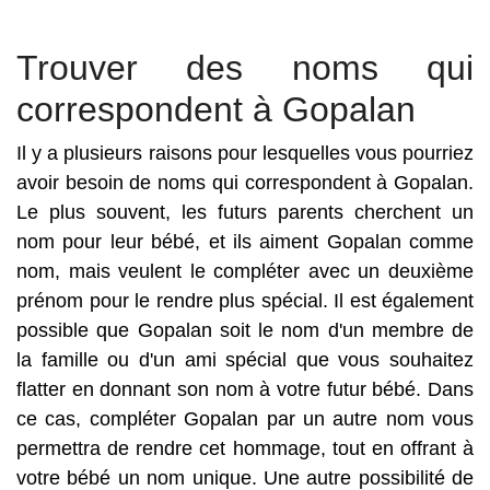
Trouver des noms qui
correspondent à Gopalan
Il y a plusieurs raisons pour lesquelles vous pourriez
avoir besoin de noms qui correspondent à Gopalan.
Le plus souvent, les futurs parents cherchent un
nom pour leur bébé, et ils aiment Gopalan comme
nom, mais veulent le compléter avec un deuxième
prénom pour le rendre plus spécial. Il est également
possible que Gopalan soit le nom d'un membre de
la famille ou d'un ami spécial que vous souhaitez
flatter en donnant son nom à votre futur bébé. Dans
ce cas, compléter Gopalan par un autre nom vous
permettra de rendre cet hommage, tout en offrant à
votre bébé un nom unique. Une autre possibilité de