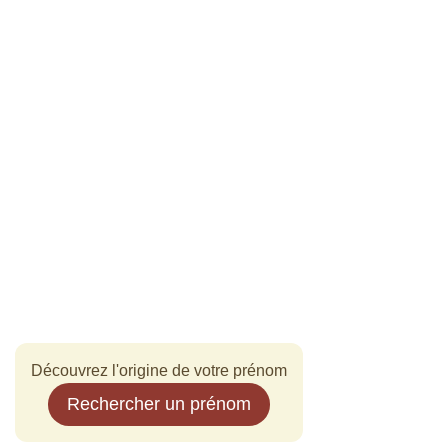
Découvrez l'origine de votre prénom
Rechercher un prénom