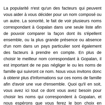
La popularité n'est qu'un des facteurs qui peuvent
vous aider à vous décider pour un nom composé ou
un autre. La sonorité, le fait de voir plusieurs noms
correspondant à Gopalan dans une seule liste afin
de pouvoir comparer la façon dont ils s'épellent
ensemble, ou la plus grande présence ou absence
d'un nom dans un pays particulier sont également
des facteurs à prendre en compte. En plus de
choisir le meilleur nom correspondant à Gopalan, il
est important de ne pas négliger le ou les noms de
famille qui suivront ce nom. Nous vous invitons donc
à obtenir plus d'informations sur ces noms de famille
afin d'avoir une vue d'ensemble. Quoi qu'il en soit,
vous avez ici tout ce dont vous avez besoin pour
choisir les noms qui correspondent à Gopalan, et
nous espérons que vous ferez le bon choix en