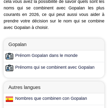
cela vous avez la possibilité de savoir quels sont les
noms qui se combinent avec Gopalan les plus
courants en 2026, ce qui peut aussi vous aider à
prendre votre décision sur le nom qui se combine
avec Gopalan à choisir.
Gopalan
Prénom Gopalan dans le monde
Prénoms qui se combinent avec Gopalan
Autres langues
Nombres que combinen con Gopalan