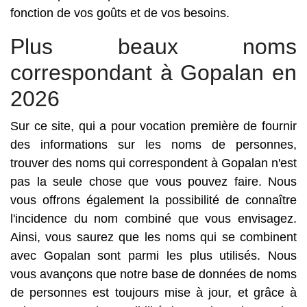
fonction de vos goûts et de vos besoins.
Plus beaux noms
correspondant à Gopalan en
2026
Sur ce site, qui a pour vocation première de fournir
des informations sur les noms de personnes,
trouver des noms qui correspondent à Gopalan n'est
pas la seule chose que vous pouvez faire. Nous
vous offrons également la possibilité de connaître
l'incidence du nom combiné que vous envisagez.
Ainsi, vous saurez que les noms qui se combinent
avec Gopalan sont parmi les plus utilisés. Nous
vous avançons que notre base de données de noms
de personnes est toujours mise à jour, et grâce à