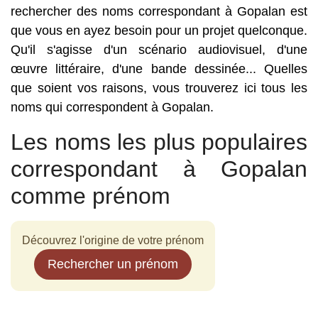
rechercher des noms correspondant à Gopalan est
que vous en ayez besoin pour un projet quelconque.
Qu'il s'agisse d'un scénario audiovisuel, d'une
œuvre littéraire, d'une bande dessinée... Quelles
que soient vos raisons, vous trouverez ici tous les
noms qui correspondent à Gopalan.
Les noms les plus populaires
correspondant à Gopalan
comme prénom
Découvrez l'origine de votre prénom
Rechercher un prénom