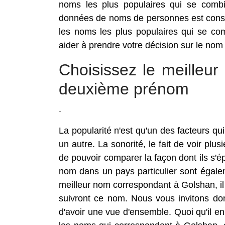
noms les plus populaires qui se comb
données de noms de personnes est const
les noms les plus populaires qui se c
aider à prendre votre décision sur le nom
Choisissez le meille
deuxième prénom
.
La popularité n'est qu'un des facteurs 
un autre. La sonorité, le fait de voir pl
de pouvoir comparer la façon dont ils s'
nom dans un pays particulier sont égale
meilleur nom correspondant à Golshan, il 
suivront ce nom. Nous vous invitons don
d'avoir une vue d'ensemble. Quoi qu'il en