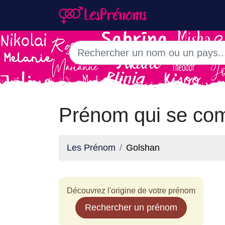
Prénom qui se co
Les Prénom
Golshan
Découvrez l'origine de votre prénom
Rechercher un prénom