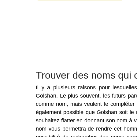
Trouver des noms qui 
Il y a plusieurs raisons pour lesquell
Golshan. Le plus souvent, les futurs pa
comme nom, mais veulent le compléter a
également possible que Golshan soit le
souhaitez flatter en donnant son nom à v
nom vous permettra de rendre cet homma