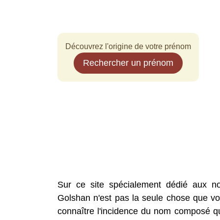
Découvrez l'origine de votre prénom
Rechercher un prénom
Sur ce site spécialement dédié aux n
Golshan n'est pas la seule chose que vou
connaître l'incidence du nom composé que