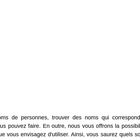
oms de personnes, trouver des noms qui correspon
s pouvez faire. En outre, nous vous offrons la possibil
 vous envisagez d'utiliser. Ainsi, vous saurez quels so