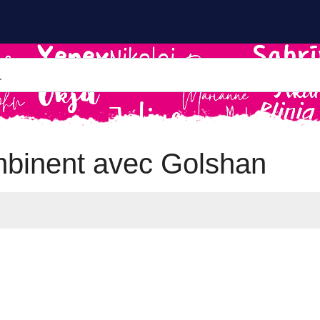
mbinent avec Golshan