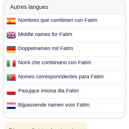
Autres langues
Nombres que combinen con Fatim
Middle names for Fatim
Doppelnamen mit Fatim
Nomi che combinano con Fatim
Nomes corresponndentes para Fatim
Pasujące imiona dla Fatim
Bijpassende namen voor Fatim