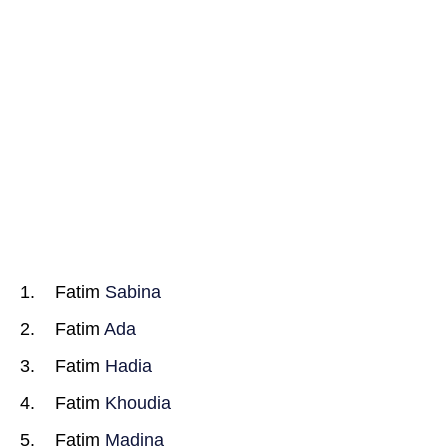
Fatim
Sabina
Fatim
Ada
Fatim
Hadia
Fatim
Khoudia
Fatim
Madina