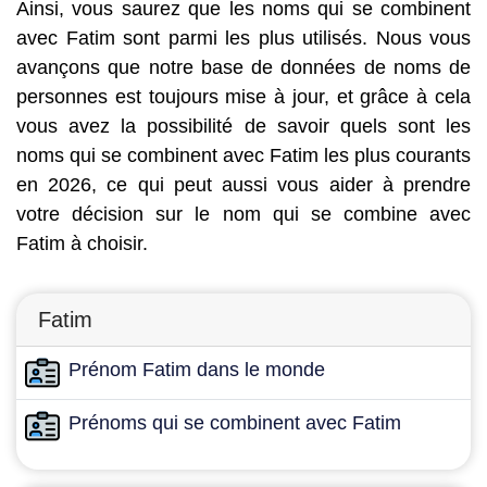
Ainsi, vous saurez que les noms qui se combinent
avec Fatim sont parmi les plus utilisés. Nous vous
avançons que notre base de données de noms de
personnes est toujours mise à jour, et grâce à cela
vous avez la possibilité de savoir quels sont les
noms qui se combinent avec Fatim les plus courants
en 2026, ce qui peut aussi vous aider à prendre
votre décision sur le nom qui se combine avec
Fatim à choisir.
Fatim
Prénom Fatim dans le monde
Prénoms qui se combinent avec Fatim