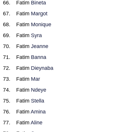
Fatim
Bineta
Fatim
Margot
Fatim
Monique
Fatim
Syra
Fatim
Jeanne
Fatim
Banna
Fatim
Dieynaba
Fatim
Mar
Fatim
Ndeye
Fatim
Stella
Fatim
Amina
Fatim
Aline