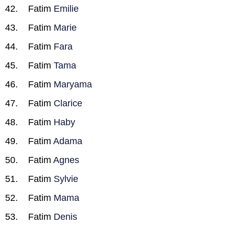
Fatim
Emilie
Fatim
Marie
Fatim
Fara
Fatim
Tama
Fatim
Maryama
Fatim
Clarice
Fatim
Haby
Fatim
Adama
Fatim
Agnes
Fatim
Sylvie
Fatim
Mama
Fatim
Denis