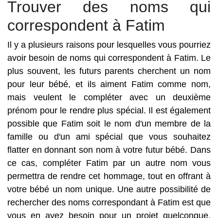
Trouver des noms qui
correspondent à Fatim
Il y a plusieurs raisons pour lesquelles vous pourriez
avoir besoin de noms qui correspondent à Fatim. Le
plus souvent, les futurs parents cherchent un nom
pour leur bébé, et ils aiment Fatim comme nom,
mais veulent le compléter avec un deuxième
prénom pour le rendre plus spécial. Il est également
possible que Fatim soit le nom d'un membre de la
famille ou d'un ami spécial que vous souhaitez
flatter en donnant son nom à votre futur bébé. Dans
ce cas, compléter Fatim par un autre nom vous
permettra de rendre cet hommage, tout en offrant à
votre bébé un nom unique. Une autre possibilité de
rechercher des noms correspondant à Fatim est que
vous en ayez besoin pour un projet quelconque.