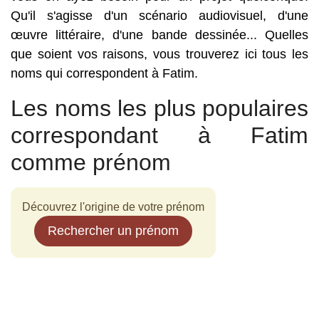
Qu'il s'agisse d'un scénario audiovisuel, d'une
œuvre littéraire, d'une bande dessinée... Quelles
que soient vos raisons, vous trouverez ici tous les
noms qui correspondent à Fatim.
Les noms les plus populaires
correspondant à Fatim
comme prénom
Découvrez l'origine de votre prénom
Rechercher un prénom