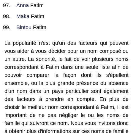
Anna
Fatim
Maka
Fatim
Bintou
Fatim
La popularité n'est qu'un des facteurs qui peuvent
vous aider à vous décider pour un nom composé ou
un autre. La sonorité, le fait de voir plusieurs noms
correspondant à Fatim dans une seule liste afin de
pouvoir comparer la façon dont ils s'épellent
ensemble, ou la plus grande présence ou absence
d'un nom dans un pays particulier sont également
des facteurs à prendre en compte. En plus de
choisir le meilleur nom correspondant à Fatim, il est
important de ne pas négliger le ou les noms de
famille qui suivront ce nom. Nous vous invitons donc
à obtenir plus d'informations sur ces noms de famille