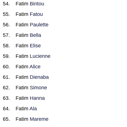
Fatim
Bintou
Fatim
Fatou
Fatim
Paulette
Fatim
Bella
Fatim
Elise
Fatim
Lucienne
Fatim
Alice
Fatim
Dienaba
Fatim
Simone
Fatim
Hanna
Fatim
Ala
Fatim
Mareme