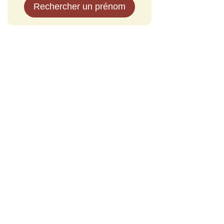
Rechercher un prénom