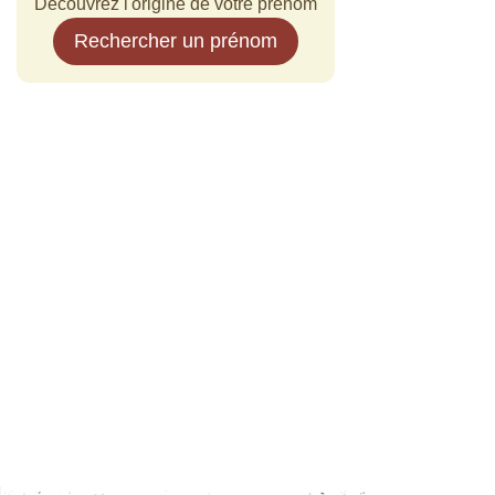
Découvrez l'origine de votre prénom
Rechercher un prénom