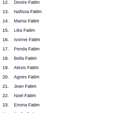
Desire
Fatim
Nafissa
Fatim
Mama
Fatim
Lika
Fatim
Ivonne
Fatim
Penda
Fatim
Bella
Fatim
Alexis
Fatim
Agnes
Fatim
Jean
Fatim
Noel
Fatim
Emma
Fatim