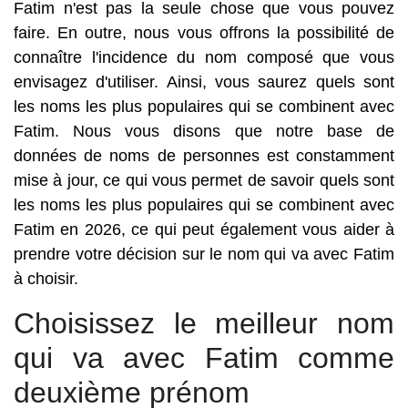
Fatim n'est pas la seule chose que vous pouvez
faire. En outre, nous vous offrons la possibilité de
connaître l'incidence du nom composé que vous
envisagez d'utiliser. Ainsi, vous saurez quels sont
les noms les plus populaires qui se combinent avec
Fatim. Nous vous disons que notre base de
données de noms de personnes est constamment
mise à jour, ce qui vous permet de savoir quels sont
les noms les plus populaires qui se combinent avec
Fatim en 2026, ce qui peut également vous aider à
prendre votre décision sur le nom qui va avec Fatim
à choisir.
Choisissez le meilleur nom
qui va avec Fatim comme
deuxième prénom