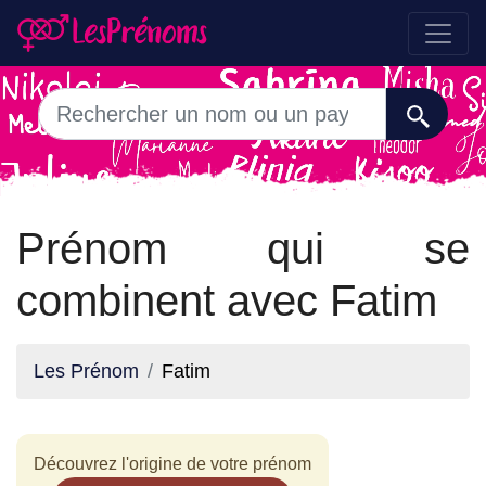
Prénom qui se
combinent avec Fatim
Les Prénom
Fatim
Découvrez l'origine de votre prénom