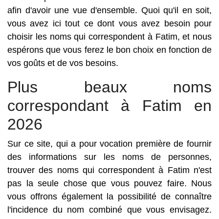
afin d'avoir une vue d'ensemble. Quoi qu'il en soit,
vous avez ici tout ce dont vous avez besoin pour
choisir les noms qui correspondent à Fatim, et nous
espérons que vous ferez le bon choix en fonction de
vos goûts et de vos besoins.
Plus beaux noms
correspondant à Fatim en
2026
Sur ce site, qui a pour vocation première de fournir
des informations sur les noms de personnes,
trouver des noms qui correspondent à Fatim n'est
pas la seule chose que vous pouvez faire. Nous
vous offrons également la possibilité de connaître
l'incidence du nom combiné que vous envisagez.