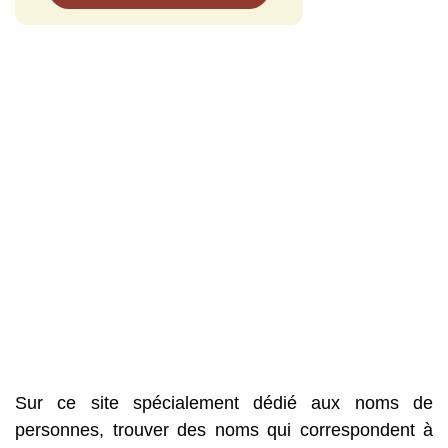
Sur ce site spécialement dédié aux noms de
personnes, trouver des noms qui correspondent à