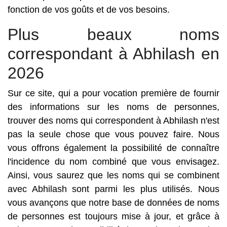
fonction de vos goûts et de vos besoins.
Plus beaux noms
correspondant à Abhilash en
2026
Sur ce site, qui a pour vocation première de fournir
des informations sur les noms de personnes,
trouver des noms qui correspondent à Abhilash n'est
pas la seule chose que vous pouvez faire. Nous
vous offrons également la possibilité de connaître
l'incidence du nom combiné que vous envisagez.
Ainsi, vous saurez que les noms qui se combinent
avec Abhilash sont parmi les plus utilisés. Nous
vous avançons que notre base de données de noms
de personnes est toujours mise à jour, et grâce à