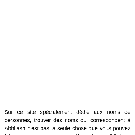
Sur ce site spécialement dédié aux noms de
personnes, trouver des noms qui correspondent à
Abhilash n'est pas la seule chose que vous pouvez