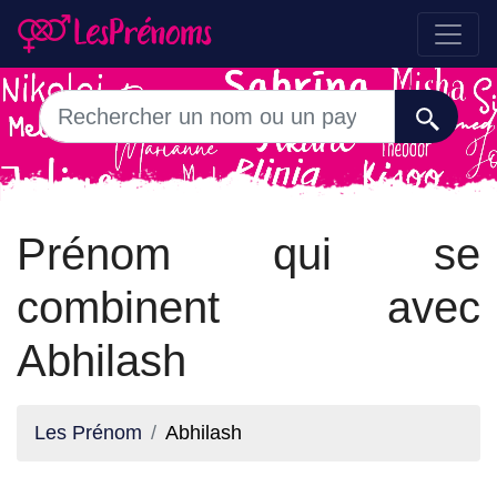
Prénom qui se
combinent avec
Abhilash
Les Prénom
Abhilash