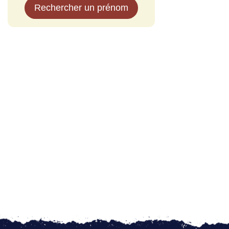
Rechercher un prénom