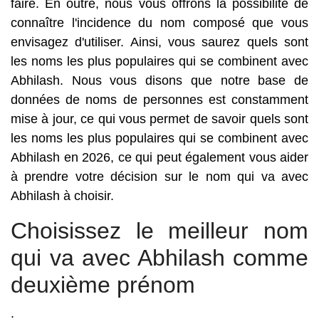
faire. En outre, nous vous offrons la possibilité de
connaître l'incidence du nom composé que vous
envisagez d'utiliser. Ainsi, vous saurez quels sont
les noms les plus populaires qui se combinent avec
Abhilash. Nous vous disons que notre base de
données de noms de personnes est constamment
mise à jour, ce qui vous permet de savoir quels sont
les noms les plus populaires qui se combinent avec
Abhilash en 2026, ce qui peut également vous aider
à prendre votre décision sur le nom qui va avec
Abhilash à choisir.
Choisissez le meilleur nom
qui va avec Abhilash comme
deuxième prénom
.