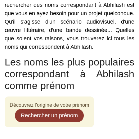
rechercher des noms correspondant à Abhilash est
que vous en ayez besoin pour un projet quelconque.
Qu'il s'agisse d'un scénario audiovisuel, d'une
œuvre littéraire, d'une bande dessinée... Quelles
que soient vos raisons, vous trouverez ici tous les
noms qui correspondent à Abhilash.
Les noms les plus populaires
correspondant à Abhilash
comme prénom
Découvrez l'origine de votre prénom
Rechercher un prénom