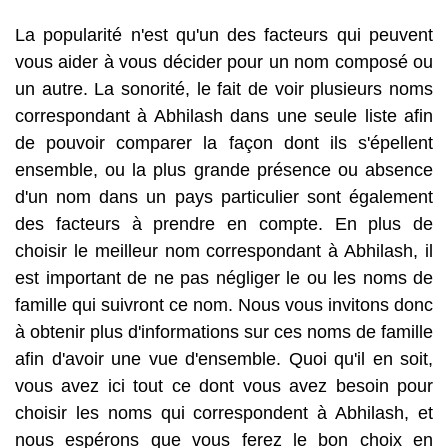
La popularité n'est qu'un des facteurs qui peuvent
vous aider à vous décider pour un nom composé ou
un autre. La sonorité, le fait de voir plusieurs noms
correspondant à Abhilash dans une seule liste afin
de pouvoir comparer la façon dont ils s'épellent
ensemble, ou la plus grande présence ou absence
d'un nom dans un pays particulier sont également
des facteurs à prendre en compte. En plus de
choisir le meilleur nom correspondant à Abhilash, il
est important de ne pas négliger le ou les noms de
famille qui suivront ce nom. Nous vous invitons donc
à obtenir plus d'informations sur ces noms de famille
afin d'avoir une vue d'ensemble. Quoi qu'il en soit,
vous avez ici tout ce dont vous avez besoin pour
choisir les noms qui correspondent à Abhilash, et
nous espérons que vous ferez le bon choix en