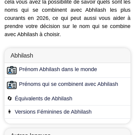
cela vous avez la possibilité de savoir quels sont les
noms qui se combinent avec Abhilash les plus
courants en 2026, ce qui peut aussi vous aider à
prendre votre décision sur le nom qui se combine
avec Abhilash à choisir.
Abhilash
Prénom Abhilash dans le monde
Prénoms qui se combinent avec Abhilash
🔄
Équivalents de Abhilash
👩
Versions Féminines de Abhilash