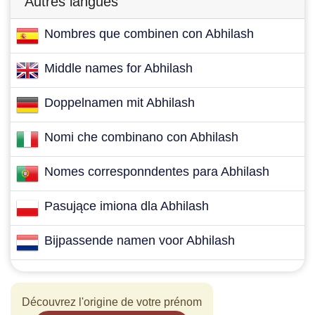
Autres langues
Nombres que combinen con Abhilash
Middle names for Abhilash
Doppelnamen mit Abhilash
Nomi che combinano con Abhilash
Nomes corresponndentes para Abhilash
Pasujące imiona dla Abhilash
Bijpassende namen voor Abhilash
Découvrez l'origine de votre prénom