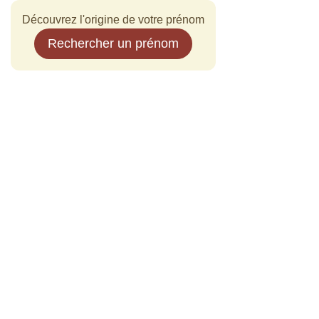
Découvrez l'origine de votre prénom
Rechercher un prénom