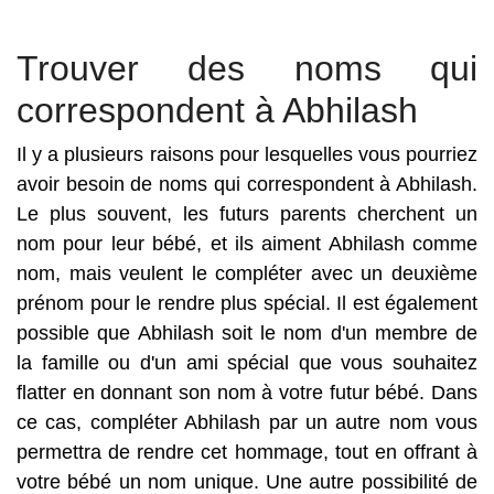
Trouver des noms qui
correspondent à Abhilash
Il y a plusieurs raisons pour lesquelles vous pourriez
avoir besoin de noms qui correspondent à Abhilash.
Le plus souvent, les futurs parents cherchent un
nom pour leur bébé, et ils aiment Abhilash comme
nom, mais veulent le compléter avec un deuxième
prénom pour le rendre plus spécial. Il est également
possible que Abhilash soit le nom d'un membre de
la famille ou d'un ami spécial que vous souhaitez
flatter en donnant son nom à votre futur bébé. Dans
ce cas, compléter Abhilash par un autre nom vous
permettra de rendre cet hommage, tout en offrant à
votre bébé un nom unique. Une autre possibilité de