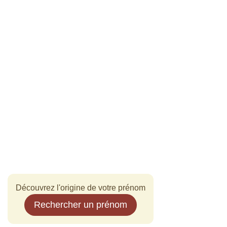
Découvrez l'origine de votre prénom
Rechercher un prénom