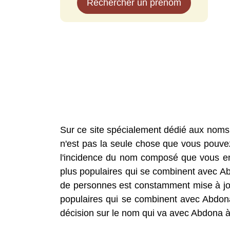
Rechercher un prénom
Sur ce site spécialement dédié aux nom
n'est pas la seule chose que vous pouvez 
l'incidence du nom composé que vous envi
plus populaires qui se combinent avec 
de personnes est constamment mise à jou
populaires qui se combinent avec Abdon
décision sur le nom qui va avec Abdona à 