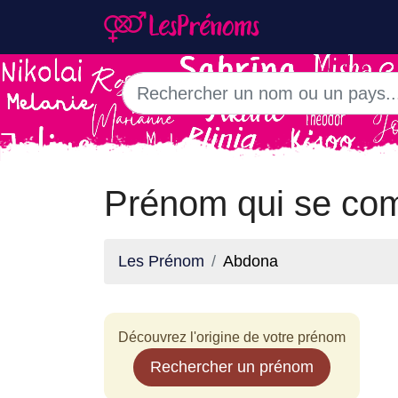
Prénom qui se co
Les Prénom
Abdona
Découvrez l'origine de votre prénom
Rechercher un prénom