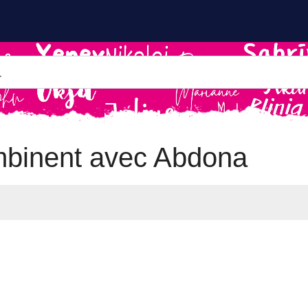
mbinent avec Abdona