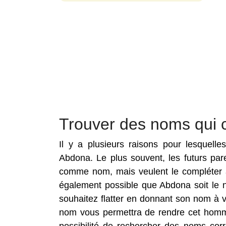
Trouver des noms qui 
Il y a plusieurs raisons pour lesquell
Abdona. Le plus souvent, les futurs pa
comme nom, mais veulent le compléter a
également possible que Abdona soit le 
souhaitez flatter en donnant son nom à 
nom vous permettra de rendre cet homma