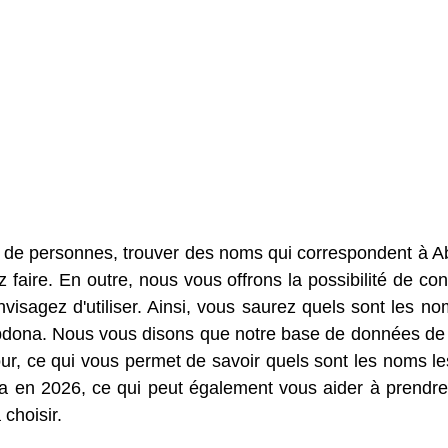
s de personnes, trouver des noms qui correspondent à 
faire. En outre, nous vous offrons la possibilité de con
sagez d'utiliser. Ainsi, vous saurez quels sont les no
Abdona. Nous vous disons que notre base de données d
r, ce qui vous permet de savoir quels sont les noms le
a en 2026, ce qui peut également vous aider à prendre
choisir.