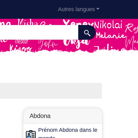
Autres langues
Abdona
Prénom Abdona dans le