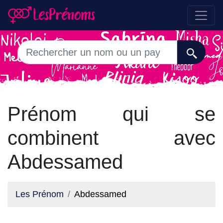
Prénom qui se
combinent avec
Abdessamed
Les Prénom
Abdessamed