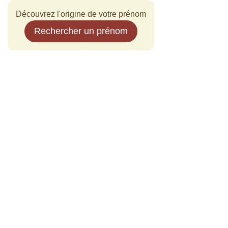
Découvrez l'origine de votre prénom
Rechercher un prénom