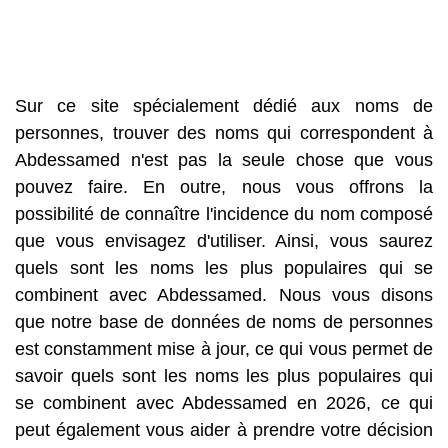
Sur ce site spécialement dédié aux noms de
personnes, trouver des noms qui correspondent à
Abdessamed n'est pas la seule chose que vous
pouvez faire. En outre, nous vous offrons la
possibilité de connaître l'incidence du nom composé
que vous envisagez d'utiliser. Ainsi, vous saurez
quels sont les noms les plus populaires qui se
combinent avec Abdessamed. Nous vous disons
que notre base de données de noms de personnes
est constamment mise à jour, ce qui vous permet de
savoir quels sont les noms les plus populaires qui
se combinent avec Abdessamed en 2026, ce qui
peut également vous aider à prendre votre décision