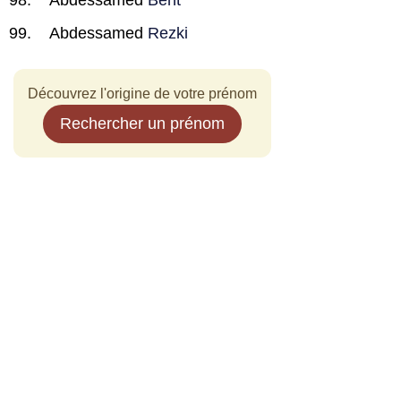
Abdessamed
Bent
Abdessamed
Rezki
Découvrez l'origine de votre prénom
Rechercher un prénom