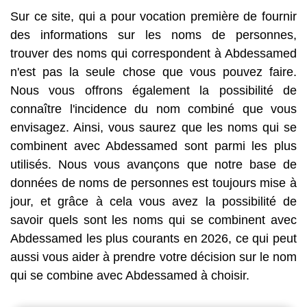
Sur ce site, qui a pour vocation première de fournir
des informations sur les noms de personnes,
trouver des noms qui correspondent à Abdessamed
n'est pas la seule chose que vous pouvez faire.
Nous vous offrons également la possibilité de
connaître l'incidence du nom combiné que vous
envisagez. Ainsi, vous saurez que les noms qui se
combinent avec Abdessamed sont parmi les plus
utilisés. Nous vous avançons que notre base de
données de noms de personnes est toujours mise à
jour, et grâce à cela vous avez la possibilité de
savoir quels sont les noms qui se combinent avec
Abdessamed les plus courants en 2026, ce qui peut
aussi vous aider à prendre votre décision sur le nom
qui se combine avec Abdessamed à choisir.