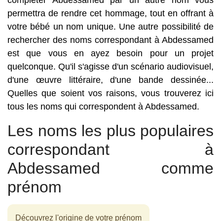
compléter Abdessamed par un autre nom vous
permettra de rendre cet hommage, tout en offrant à
votre bébé un nom unique. Une autre possibilité de
rechercher des noms correspondant à Abdessamed
est que vous en ayez besoin pour un projet
quelconque. Qu'il s'agisse d'un scénario audiovisuel,
d'une œuvre littéraire, d'une bande dessinée...
Quelles que soient vos raisons, vous trouverez ici
tous les noms qui correspondent à Abdessamed.
Les noms les plus populaires
correspondant à
Abdessamed comme
prénom
Découvrez l'origine de votre prénom