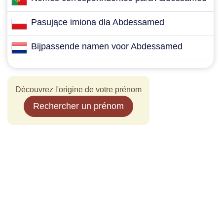
Pasujące imiona dla Abdessamed
Bijpassende namen voor Abdessamed
Découvrez l'origine de votre prénom
Rechercher un prénom