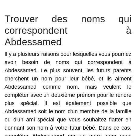
Trouver des noms qui
correspondent à
Abdessamed
Il y a plusieurs raisons pour lesquelles vous pourriez
avoir besoin de noms qui correspondent à
Abdessamed. Le plus souvent, les futurs parents
cherchent un nom pour leur bébé, et ils aiment
Abdessamed comme nom, mais veulent le
compléter avec un deuxième prénom pour le rendre
plus spécial. Il est également possible que
Abdessamed soit le nom d'un membre de la famille
ou d'un ami spécial que vous souhaitez flatter en
donnant son nom à votre futur bébé. Dans ce cas,