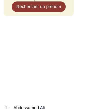
Rechercher un prénom
Abdessamed
Ali