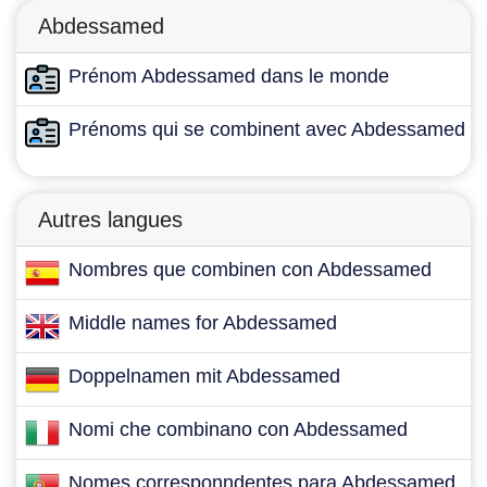
Abdessamed
Prénom Abdessamed dans le monde
Prénoms qui se combinent avec Abdessamed
Autres langues
Nombres que combinen con Abdessamed
Middle names for Abdessamed
Doppelnamen mit Abdessamed
Nomi che combinano con Abdessamed
Nomes corresponndentes para Abdessamed