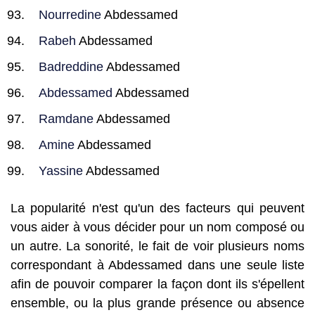
Nourredine
Abdessamed
Rabeh
Abdessamed
Badreddine
Abdessamed
Abdessamed
Abdessamed
Ramdane
Abdessamed
Amine
Abdessamed
Yassine
Abdessamed
La popularité n'est qu'un des facteurs qui peuvent
vous aider à vous décider pour un nom composé ou
un autre. La sonorité, le fait de voir plusieurs noms
correspondant à Abdessamed dans une seule liste
afin de pouvoir comparer la façon dont ils s'épellent
ensemble, ou la plus grande présence ou absence