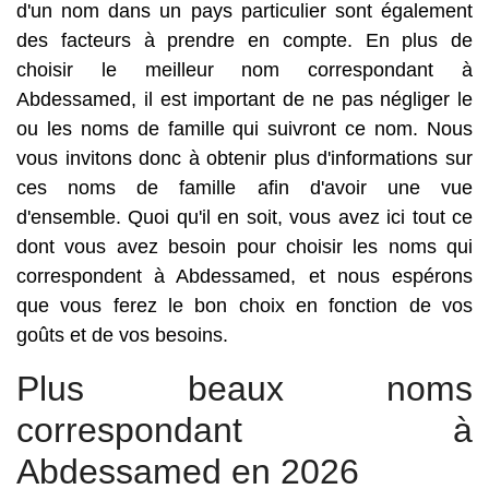
d'un nom dans un pays particulier sont également
des facteurs à prendre en compte. En plus de
choisir le meilleur nom correspondant à
Abdessamed, il est important de ne pas négliger le
ou les noms de famille qui suivront ce nom. Nous
vous invitons donc à obtenir plus d'informations sur
ces noms de famille afin d'avoir une vue
d'ensemble. Quoi qu'il en soit, vous avez ici tout ce
dont vous avez besoin pour choisir les noms qui
correspondent à Abdessamed, et nous espérons
que vous ferez le bon choix en fonction de vos
goûts et de vos besoins.
Plus beaux noms
correspondant à
Abdessamed en 2026