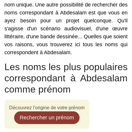
nom unique. Une autre possibilité de rechercher des
noms correspondant à Abdesalam est que vous en
ayez besoin pour un projet quelconque. Qu'il
s'agisse d'un scénario audiovisuel, d'une œuvre
littéraire, d'une bande dessinée... Quelles que soient
vos raisons, vous trouverez ici tous les noms qui
correspondent à Abdesalam.
Les noms les plus populaires
correspondant à Abdesalam
comme prénom
Découvrez l'origine de votre prénom
Rechercher un prénom