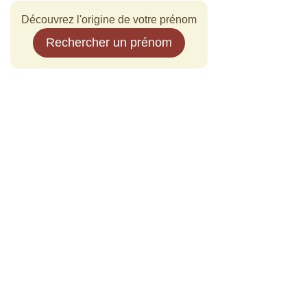
Découvrez l'origine de votre prénom
Rechercher un prénom