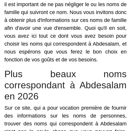
il est important de ne pas négliger le ou les noms de
famille qui suivront ce nom. Nous vous invitons donc
à obtenir plus d'informations sur ces noms de famille
afin d'avoir une vue d'ensemble. Quoi qu'il en soit,
vous avez ici tout ce dont vous avez besoin pour
choisir les noms qui correspondent à Abdesalam, et
nous espérons que vous ferez le bon choix en
fonction de vos goûts et de vos besoins.
Plus beaux noms
correspondant à Abdesalam
en 2026
Sur ce site, qui a pour vocation première de fournir
des informations sur les noms de personnes,
trouver des noms qui correspondent à Abdesalam