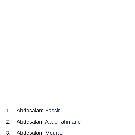
Abdesalam
Yassir
Abdesalam
Abderrahmane
Abdesalam
Mourad