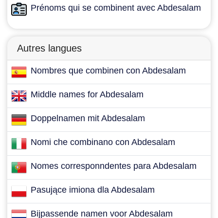
Prénoms qui se combinent avec Abdesalam
Autres langues
Nombres que combinen con Abdesalam
Middle names for Abdesalam
Doppelnamen mit Abdesalam
Nomi che combinano con Abdesalam
Nomes corresponndentes para Abdesalam
Pasujące imiona dla Abdesalam
Bijpassende namen voor Abdesalam