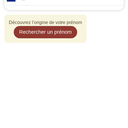
Découvrez l'origine de votre prénom
Rechercher un prénom