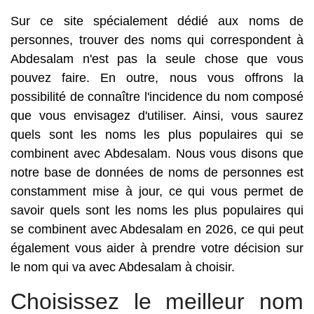
Sur ce site spécialement dédié aux noms de
personnes, trouver des noms qui correspondent à
Abdesalam n'est pas la seule chose que vous
pouvez faire. En outre, nous vous offrons la
possibilité de connaître l'incidence du nom composé
que vous envisagez d'utiliser. Ainsi, vous saurez
quels sont les noms les plus populaires qui se
combinent avec Abdesalam. Nous vous disons que
notre base de données de noms de personnes est
constamment mise à jour, ce qui vous permet de
savoir quels sont les noms les plus populaires qui
se combinent avec Abdesalam en 2026, ce qui peut
également vous aider à prendre votre décision sur
le nom qui va avec Abdesalam à choisir.
Choisissez le meilleur nom