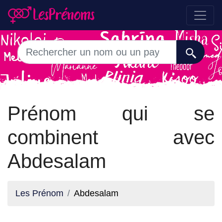
Prénom qui se
combinent avec
Abdesalam
Les Prénom
Abdesalam