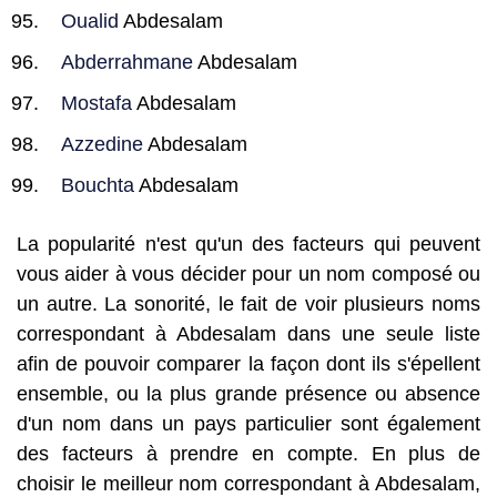
Oualid
Abdesalam
Abderrahmane
Abdesalam
Mostafa
Abdesalam
Azzedine
Abdesalam
Bouchta
Abdesalam
La popularité n'est qu'un des facteurs qui peuvent
vous aider à vous décider pour un nom composé ou
un autre. La sonorité, le fait de voir plusieurs noms
correspondant à Abdesalam dans une seule liste
afin de pouvoir comparer la façon dont ils s'épellent
ensemble, ou la plus grande présence ou absence
d'un nom dans un pays particulier sont également
des facteurs à prendre en compte. En plus de
choisir le meilleur nom correspondant à Abdesalam,