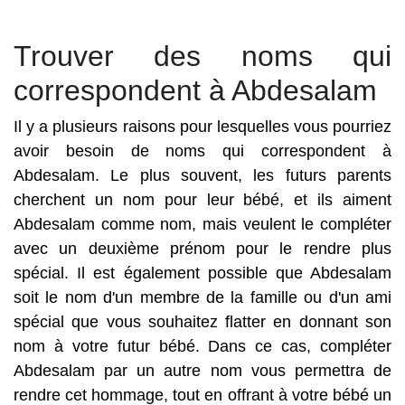
Trouver des noms qui
correspondent à Abdesalam
Il y a plusieurs raisons pour lesquelles vous pourriez
avoir besoin de noms qui correspondent à
Abdesalam. Le plus souvent, les futurs parents
cherchent un nom pour leur bébé, et ils aiment
Abdesalam comme nom, mais veulent le compléter
avec un deuxième prénom pour le rendre plus
spécial. Il est également possible que Abdesalam
soit le nom d'un membre de la famille ou d'un ami
spécial que vous souhaitez flatter en donnant son
nom à votre futur bébé. Dans ce cas, compléter
Abdesalam par un autre nom vous permettra de
rendre cet hommage, tout en offrant à votre bébé un