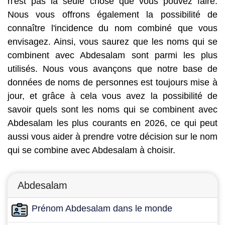
n'est pas la seule chose que vous pouvez faire.
Nous vous offrons également la possibilité de
connaître l'incidence du nom combiné que vous
envisagez. Ainsi, vous saurez que les noms qui se
combinent avec Abdesalam sont parmi les plus
utilisés. Nous vous avançons que notre base de
données de noms de personnes est toujours mise à
jour, et grâce à cela vous avez la possibilité de
savoir quels sont les noms qui se combinent avec
Abdesalam les plus courants en 2026, ce qui peut
aussi vous aider à prendre votre décision sur le nom
qui se combine avec Abdesalam à choisir.
Abdesalam
Prénom Abdesalam dans le monde