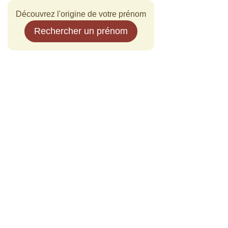
Découvrez l'origine de votre prénom
Rechercher un prénom