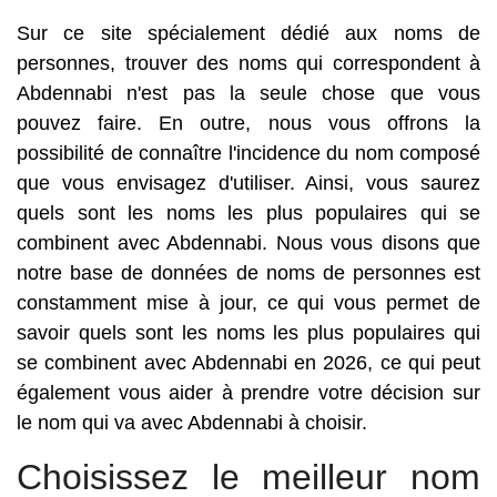
Sur ce site spécialement dédié aux noms de
personnes, trouver des noms qui correspondent à
Abdennabi n'est pas la seule chose que vous
pouvez faire. En outre, nous vous offrons la
possibilité de connaître l'incidence du nom composé
que vous envisagez d'utiliser. Ainsi, vous saurez
quels sont les noms les plus populaires qui se
combinent avec Abdennabi. Nous vous disons que
notre base de données de noms de personnes est
constamment mise à jour, ce qui vous permet de
savoir quels sont les noms les plus populaires qui
se combinent avec Abdennabi en 2026, ce qui peut
également vous aider à prendre votre décision sur
le nom qui va avec Abdennabi à choisir.
Choisissez le meilleur nom