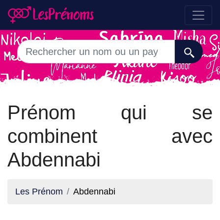
Prénom qui se
combinent avec
Abdennabi
Les Prénom
Abdennabi