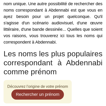
nom unique. Une autre possibilité de rechercher des
noms correspondant à Abdennabi est que vous en
ayez besoin pour un projet quelconque. Qu'il
s'agisse d'un scénario audiovisuel, d'une œuvre
littéraire, d'une bande dessinée... Quelles que soient
vos raisons, vous trouverez ici tous les noms qui
correspondent à Abdennabi.
Les noms les plus populaires
correspondant à Abdennabi
comme prénom
Découvrez l'origine de votre prénom
Rechercher un prénom