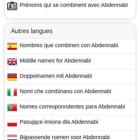
Prénoms qui se combinent avec Abdennabi
Autres langues
Nombres que combinen con Abdennabi
Middle names for Abdennabi
Doppelnamen mit Abdennabi
Nomi che combinano con Abdennabi
Nomes corresponndentes para Abdennabi
Pasujące imiona dla Abdennabi
Bijpassende namen voor Abdennabi