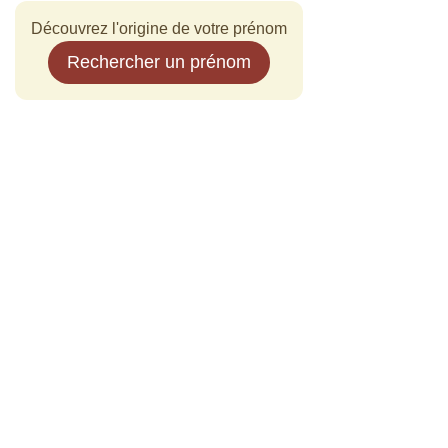
Découvrez l'origine de votre prénom
Rechercher un prénom