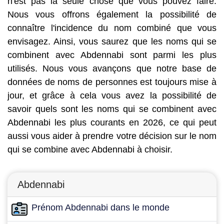
n'est pas la seule chose que vous pouvez faire.
Nous vous offrons également la possibilité de
connaître l'incidence du nom combiné que vous
envisagez. Ainsi, vous saurez que les noms qui se
combinent avec Abdennabi sont parmi les plus
utilisés. Nous vous avançons que notre base de
données de noms de personnes est toujours mise à
jour, et grâce à cela vous avez la possibilité de
savoir quels sont les noms qui se combinent avec
Abdennabi les plus courants en 2026, ce qui peut
aussi vous aider à prendre votre décision sur le nom
qui se combine avec Abdennabi à choisir.
Abdennabi
Prénom Abdennabi dans le monde