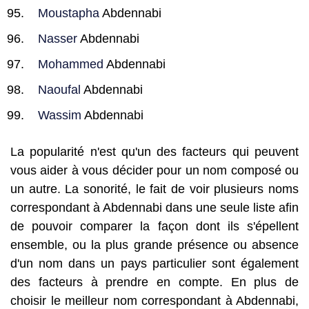
Moustapha
Abdennabi
Nasser
Abdennabi
Mohammed
Abdennabi
Naoufal
Abdennabi
Wassim
Abdennabi
La popularité n'est qu'un des facteurs qui peuvent
vous aider à vous décider pour un nom composé ou
un autre. La sonorité, le fait de voir plusieurs noms
correspondant à Abdennabi dans une seule liste afin
de pouvoir comparer la façon dont ils s'épellent
ensemble, ou la plus grande présence ou absence
d'un nom dans un pays particulier sont également
des facteurs à prendre en compte. En plus de
choisir le meilleur nom correspondant à Abdennabi,