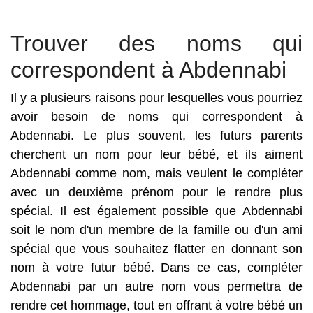
Trouver des noms qui
correspondent à Abdennabi
Il y a plusieurs raisons pour lesquelles vous pourriez
avoir besoin de noms qui correspondent à
Abdennabi. Le plus souvent, les futurs parents
cherchent un nom pour leur bébé, et ils aiment
Abdennabi comme nom, mais veulent le compléter
avec un deuxième prénom pour le rendre plus
spécial. Il est également possible que Abdennabi
soit le nom d'un membre de la famille ou d'un ami
spécial que vous souhaitez flatter en donnant son
nom à votre futur bébé. Dans ce cas, compléter
Abdennabi par un autre nom vous permettra de
rendre cet hommage, tout en offrant à votre bébé un