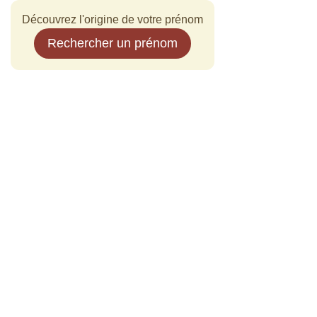
Découvrez l'origine de votre prénom
Rechercher un prénom