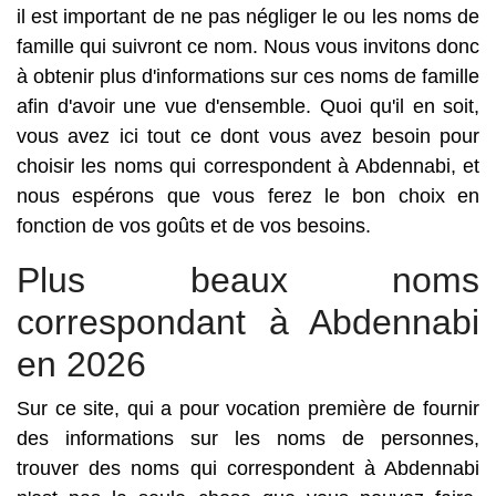
il est important de ne pas négliger le ou les noms de
famille qui suivront ce nom. Nous vous invitons donc
à obtenir plus d'informations sur ces noms de famille
afin d'avoir une vue d'ensemble. Quoi qu'il en soit,
vous avez ici tout ce dont vous avez besoin pour
choisir les noms qui correspondent à Abdennabi, et
nous espérons que vous ferez le bon choix en
fonction de vos goûts et de vos besoins.
Plus beaux noms
correspondant à Abdennabi
en 2026
Sur ce site, qui a pour vocation première de fournir
des informations sur les noms de personnes,
trouver des noms qui correspondent à Abdennabi