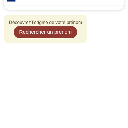
Découvrez l'origine de votre prénom
Rechercher un prénom