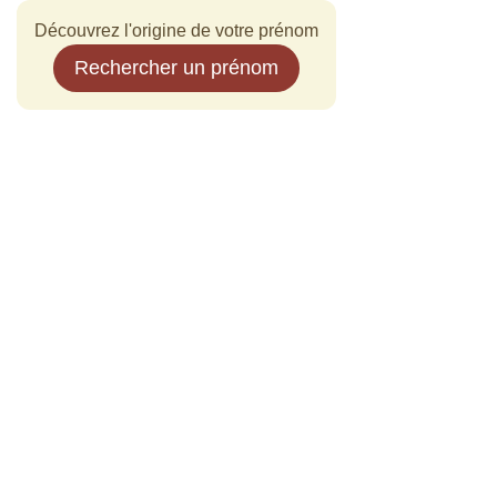
Découvrez l'origine de votre prénom
Rechercher un prénom