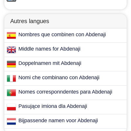
Autres langues
Nombres que combinen con Abdenaji
Middle names for Abdenaji
Doppelnamen mit Abdenaji
Nomi che combinano con Abdenaji
Nomes corresponndentes para Abdenaji
Pasujące imiona dla Abdenaji
Bijpassende namen voor Abdenaji