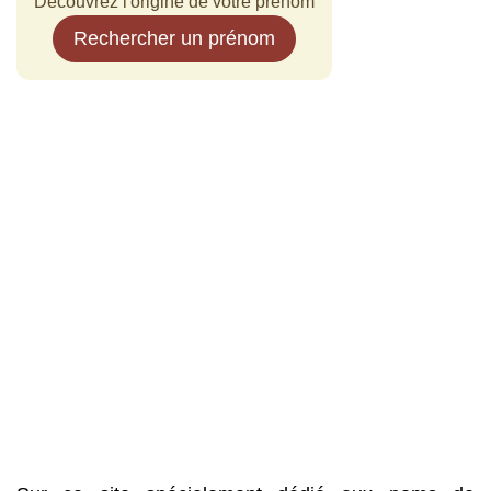
Découvrez l'origine de votre prénom
Rechercher un prénom