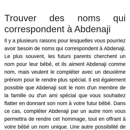
Trouver des noms qui
correspondent à Abdenaji
Il y a plusieurs raisons pour lesquelles vous pourriez
avoir besoin de noms qui correspondent à Abdenaji.
Le plus souvent, les futurs parents cherchent un
nom pour leur bébé, et ils aiment Abdenaji comme
nom, mais veulent le compléter avec un deuxième
prénom pour le rendre plus spécial. Il est également
possible que Abdenaji soit le nom d'un membre de
la famille ou d'un ami spécial que vous souhaitez
flatter en donnant son nom à votre futur bébé. Dans
ce cas, compléter Abdenaji par un autre nom vous
permettra de rendre cet hommage, tout en offrant à
votre bébé un nom unique. Une autre possibilité de