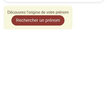
Découvrez l'origine de votre prénom
Rechercher un prénom