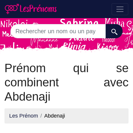
Prénom qui se
combinent avec
Abdenaji
Les Prénom
Abdenaji