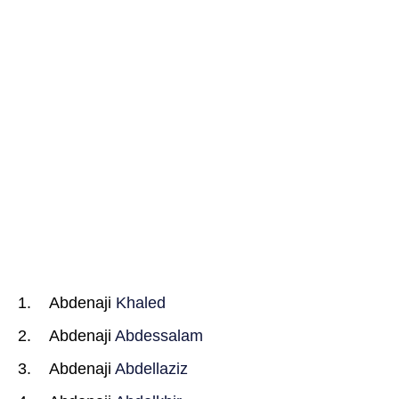
Abdenaji
Khaled
Abdenaji
Abdessalam
Abdenaji
Abdellaziz