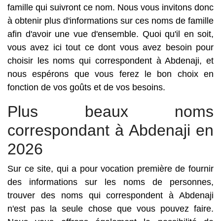
famille qui suivront ce nom. Nous vous invitons donc
à obtenir plus d'informations sur ces noms de famille
afin d'avoir une vue d'ensemble. Quoi qu'il en soit,
vous avez ici tout ce dont vous avez besoin pour
choisir les noms qui correspondent à Abdenaji, et
nous espérons que vous ferez le bon choix en
fonction de vos goûts et de vos besoins.
Plus beaux noms
correspondant à Abdenaji en
2026
Sur ce site, qui a pour vocation première de fournir
des informations sur les noms de personnes,
trouver des noms qui correspondent à Abdenaji
n'est pas la seule chose que vous pouvez faire.