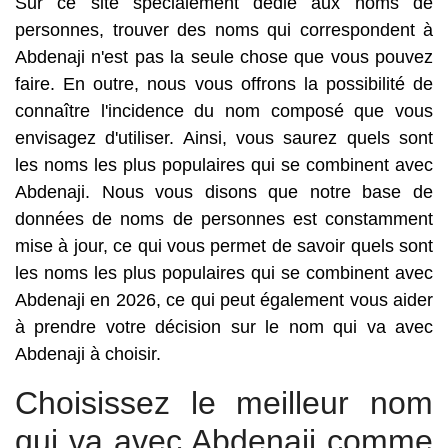
Sur ce site spécialement dédié aux noms de
personnes, trouver des noms qui correspondent à
Abdenaji n'est pas la seule chose que vous pouvez
faire. En outre, nous vous offrons la possibilité de
connaître l'incidence du nom composé que vous
envisagez d'utiliser. Ainsi, vous saurez quels sont
les noms les plus populaires qui se combinent avec
Abdenaji. Nous vous disons que notre base de
données de noms de personnes est constamment
mise à jour, ce qui vous permet de savoir quels sont
les noms les plus populaires qui se combinent avec
Abdenaji en 2026, ce qui peut également vous aider
à prendre votre décision sur le nom qui va avec
Abdenaji à choisir.
Choisissez le meilleur nom
qui va avec Abdenaji comme