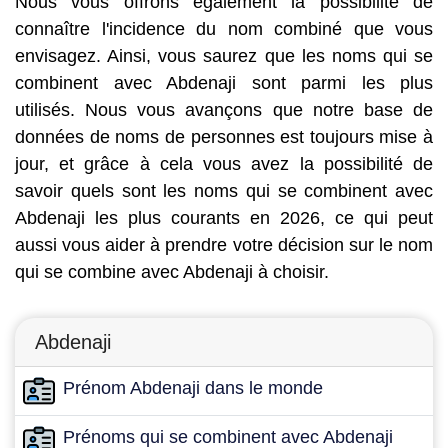
Nous vous offrons également la possibilité de
connaître l'incidence du nom combiné que vous
envisagez. Ainsi, vous saurez que les noms qui se
combinent avec Abdenaji sont parmi les plus
utilisés. Nous vous avançons que notre base de
données de noms de personnes est toujours mise à
jour, et grâce à cela vous avez la possibilité de
savoir quels sont les noms qui se combinent avec
Abdenaji les plus courants en 2026, ce qui peut
aussi vous aider à prendre votre décision sur le nom
qui se combine avec Abdenaji à choisir.
Abdenaji
Prénom Abdenaji dans le monde
Prénoms qui se combinent avec Abdenaji