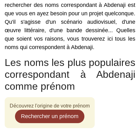
rechercher des noms correspondant à Abdenaji est
que vous en ayez besoin pour un projet quelconque.
Qu'il s'agisse d'un scénario audiovisuel, d'une
œuvre littéraire, d'une bande dessinée... Quelles
que soient vos raisons, vous trouverez ici tous les
noms qui correspondent à Abdenaji.
Les noms les plus populaires
correspondant à Abdenaji
comme prénom
Découvrez l'origine de votre prénom
Rechercher un prénom