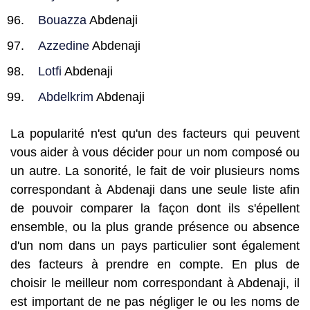
Bouazza
Abdenaji
Azzedine
Abdenaji
Lotfi
Abdenaji
Abdelkrim
Abdenaji
La popularité n'est qu'un des facteurs qui peuvent
vous aider à vous décider pour un nom composé ou
un autre. La sonorité, le fait de voir plusieurs noms
correspondant à Abdenaji dans une seule liste afin
de pouvoir comparer la façon dont ils s'épellent
ensemble, ou la plus grande présence ou absence
d'un nom dans un pays particulier sont également
des facteurs à prendre en compte. En plus de
choisir le meilleur nom correspondant à Abdenaji, il
est important de ne pas négliger le ou les noms de