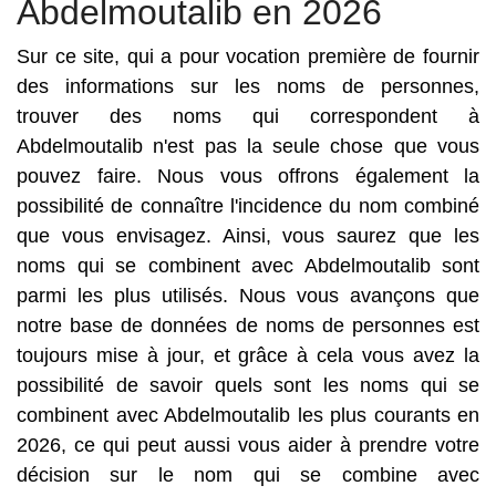
Abdelmoutalib en 2026
Sur ce site, qui a pour vocation première de fournir
des informations sur les noms de personnes,
trouver des noms qui correspondent à
Abdelmoutalib n'est pas la seule chose que vous
pouvez faire. Nous vous offrons également la
possibilité de connaître l'incidence du nom combiné
que vous envisagez. Ainsi, vous saurez que les
noms qui se combinent avec Abdelmoutalib sont
parmi les plus utilisés. Nous vous avançons que
notre base de données de noms de personnes est
toujours mise à jour, et grâce à cela vous avez la
possibilité de savoir quels sont les noms qui se
combinent avec Abdelmoutalib les plus courants en
2026, ce qui peut aussi vous aider à prendre votre
décision sur le nom qui se combine avec