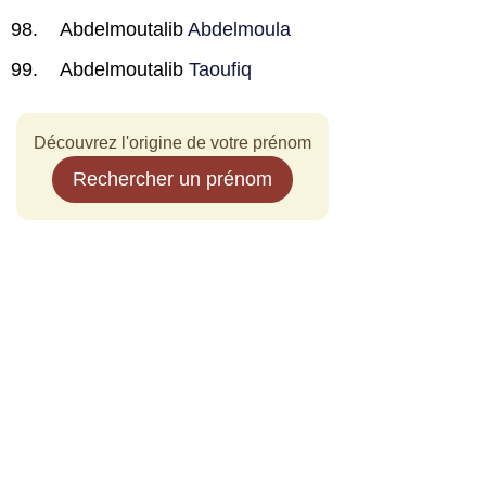
Abdelmoutalib
Abdelmoula
Abdelmoutalib
Taoufiq
Découvrez l'origine de votre prénom
Rechercher un prénom