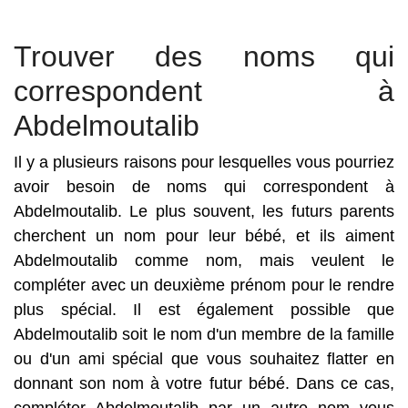
Trouver des noms qui
correspondent à
Abdelmoutalib
Il y a plusieurs raisons pour lesquelles vous pourriez
avoir besoin de noms qui correspondent à
Abdelmoutalib. Le plus souvent, les futurs parents
cherchent un nom pour leur bébé, et ils aiment
Abdelmoutalib comme nom, mais veulent le
compléter avec un deuxième prénom pour le rendre
plus spécial. Il est également possible que
Abdelmoutalib soit le nom d'un membre de la famille
ou d'un ami spécial que vous souhaitez flatter en
donnant son nom à votre futur bébé. Dans ce cas,