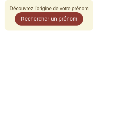
Découvrez l'origine de votre prénom
Rechercher un prénom