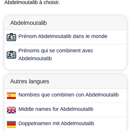
Abdelmoutalib à choisir.
Abdelmoutalib
Prénom Abdelmoutalib dans le monde
Prénoms qui se combinent avec
Abdelmoutalib
Autres langues
Nombres que combinen con Abdelmoutalib
Middle names for Abdelmoutalib
Doppelnamen mit Abdelmoutalib