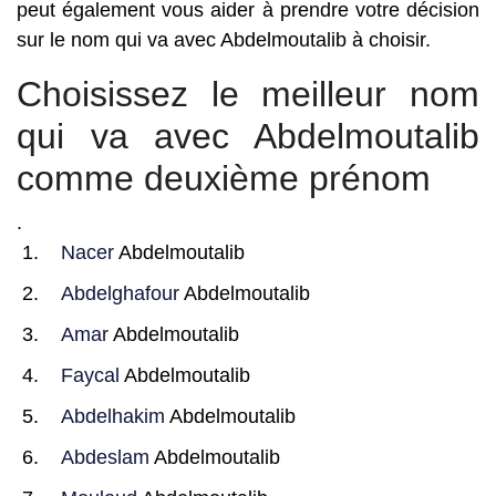
peut également vous aider à prendre votre décision
sur le nom qui va avec Abdelmoutalib à choisir.
Choisissez le meilleur nom
qui va avec Abdelmoutalib
comme deuxième prénom
.
Nacer
Abdelmoutalib
Abdelghafour
Abdelmoutalib
Amar
Abdelmoutalib
Faycal
Abdelmoutalib
Abdelhakim
Abdelmoutalib
Abdeslam
Abdelmoutalib