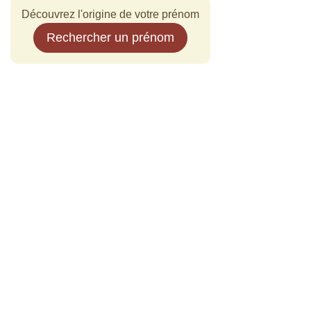
Découvrez l'origine de votre prénom
Rechercher un prénom