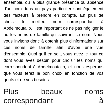
ensemble, ou la plus grande présence ou absence
d'un nom dans un pays particulier sont également
des facteurs à prendre en compte. En plus de
choisir le meilleur nom correspondant à
Abdelmoutalib, il est important de ne pas négliger le
ou les noms de famille qui suivront ce nom. Nous
vous invitons donc à obtenir plus d'informations sur
ces noms de famille afin d'avoir une vue
d'ensemble. Quoi qu'il en soit, vous avez ici tout ce
dont vous avez besoin pour choisir les noms qui
correspondent à Abdelmoutalib, et nous espérons
que vous ferez le bon choix en fonction de vos
goûts et de vos besoins.
Plus beaux noms
correspondant à