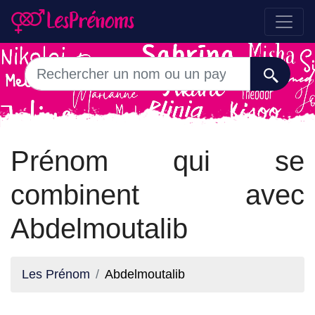
Prénom qui se
combinent avec
Abdelmoutalib
Les Prénom
Abdelmoutalib