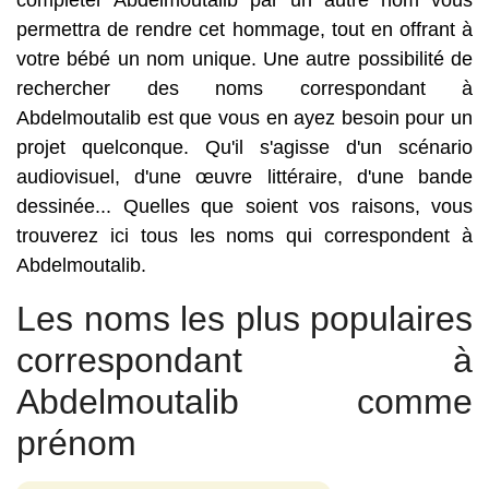
compléter Abdelmoutalib par un autre nom vous
permettra de rendre cet hommage, tout en offrant à
votre bébé un nom unique. Une autre possibilité de
rechercher des noms correspondant à
Abdelmoutalib est que vous en ayez besoin pour un
projet quelconque. Qu'il s'agisse d'un scénario
audiovisuel, d'une œuvre littéraire, d'une bande
dessinée... Quelles que soient vos raisons, vous
trouverez ici tous les noms qui correspondent à
Abdelmoutalib.
Les noms les plus populaires
correspondant à
Abdelmoutalib comme
prénom