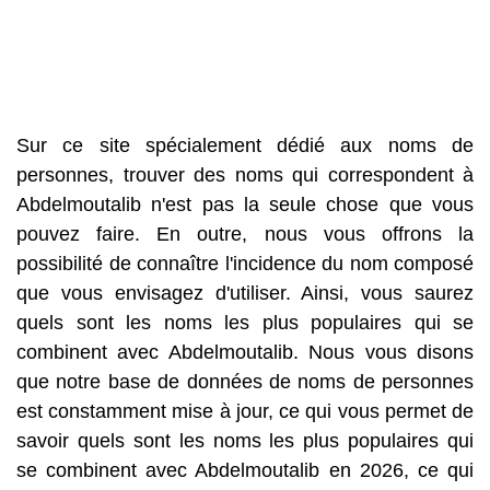
Sur ce site spécialement dédié aux noms de
personnes, trouver des noms qui correspondent à
Abdelmoutalib n'est pas la seule chose que vous
pouvez faire. En outre, nous vous offrons la
possibilité de connaître l'incidence du nom composé
que vous envisagez d'utiliser. Ainsi, vous saurez
quels sont les noms les plus populaires qui se
combinent avec Abdelmoutalib. Nous vous disons
que notre base de données de noms de personnes
est constamment mise à jour, ce qui vous permet de
savoir quels sont les noms les plus populaires qui
se combinent avec Abdelmoutalib en 2026, ce qui