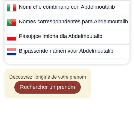
Nomi che combinano con Abdelmoutalib
Nomes corresponndentes para Abdelmoutalib
Pasujące imiona dla Abdelmoutalib
Bijpassende namen voor Abdelmoutalib
Découvrez l'origine de votre prénom
Rechercher un prénom