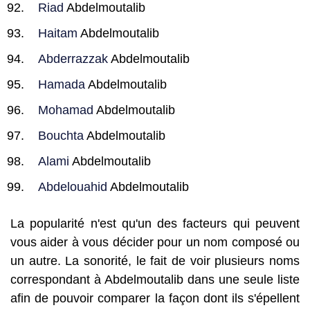
Riad
Abdelmoutalib
Haitam
Abdelmoutalib
Abderrazzak
Abdelmoutalib
Hamada
Abdelmoutalib
Mohamad
Abdelmoutalib
Bouchta
Abdelmoutalib
Alami
Abdelmoutalib
Abdelouahid
Abdelmoutalib
La popularité n'est qu'un des facteurs qui peuvent
vous aider à vous décider pour un nom composé ou
un autre. La sonorité, le fait de voir plusieurs noms
correspondant à Abdelmoutalib dans une seule liste
afin de pouvoir comparer la façon dont ils s'épellent