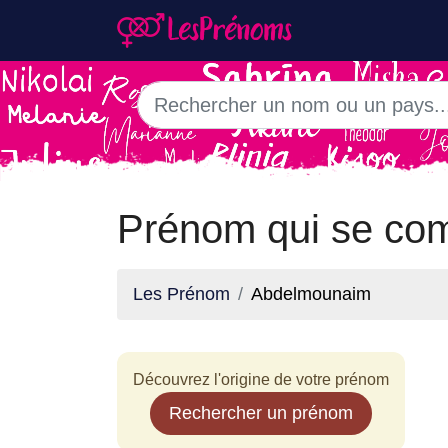
Prénom qui se co
Les Prénom
Abdelmounaim
Découvrez l'origine de votre prénom
Rechercher un prénom