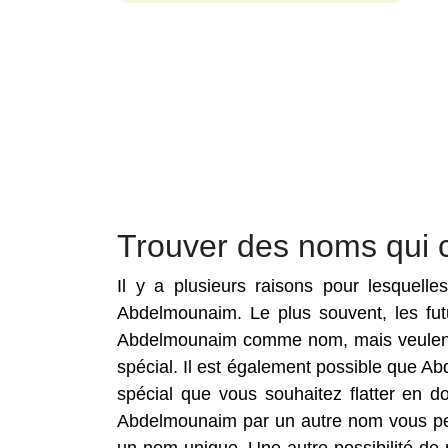
Trouver des noms qui
Il y a plusieurs raisons pour lesquell
Abdelmounaim. Le plus souvent, les fut
Abdelmounaim comme nom, mais veulent 
spécial. Il est également possible que A
spécial que vous souhaitez flatter en 
Abdelmounaim par un autre nom vous per