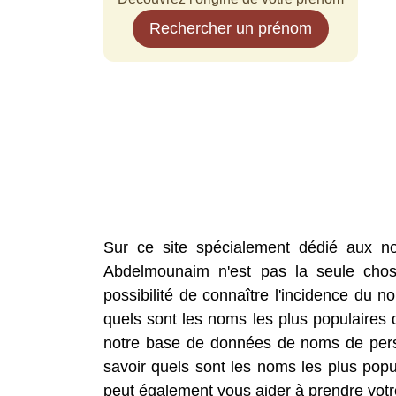
Rechercher un prénom
Sur ce site spécialement dédié aux n
Abdelmounaim n'est pas la seule chos
possibilité de connaître l'incidence du 
quels sont les noms les plus populaire
notre base de données de noms de pers
savoir quels sont les noms les plus po
peut également vous aider à prendre votr