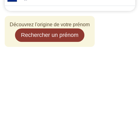
Découvrez l'origine de votre prénom
Rechercher un prénom