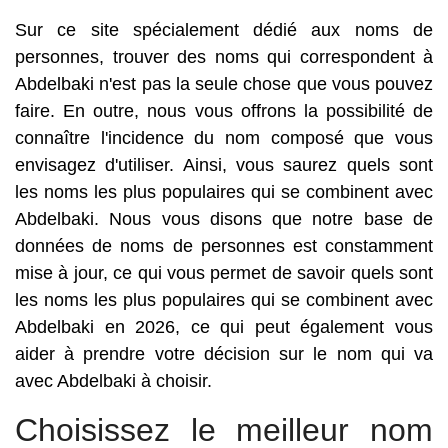
Sur ce site spécialement dédié aux noms de
personnes, trouver des noms qui correspondent à
Abdelbaki n'est pas la seule chose que vous pouvez
faire. En outre, nous vous offrons la possibilité de
connaître l'incidence du nom composé que vous
envisagez d'utiliser. Ainsi, vous saurez quels sont
les noms les plus populaires qui se combinent avec
Abdelbaki. Nous vous disons que notre base de
données de noms de personnes est constamment
mise à jour, ce qui vous permet de savoir quels sont
les noms les plus populaires qui se combinent avec
Abdelbaki en 2026, ce qui peut également vous
aider à prendre votre décision sur le nom qui va
avec Abdelbaki à choisir.
Choisissez le meilleur nom