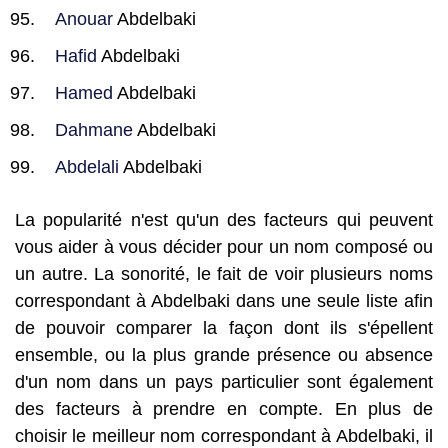
Anouar
Abdelbaki
Hafid
Abdelbaki
Hamed
Abdelbaki
Dahmane
Abdelbaki
Abdelali
Abdelbaki
La popularité n'est qu'un des facteurs qui peuvent
vous aider à vous décider pour un nom composé ou
un autre. La sonorité, le fait de voir plusieurs noms
correspondant à Abdelbaki dans une seule liste afin
de pouvoir comparer la façon dont ils s'épellent
ensemble, ou la plus grande présence ou absence
d'un nom dans un pays particulier sont également
des facteurs à prendre en compte. En plus de
choisir le meilleur nom correspondant à Abdelbaki, il