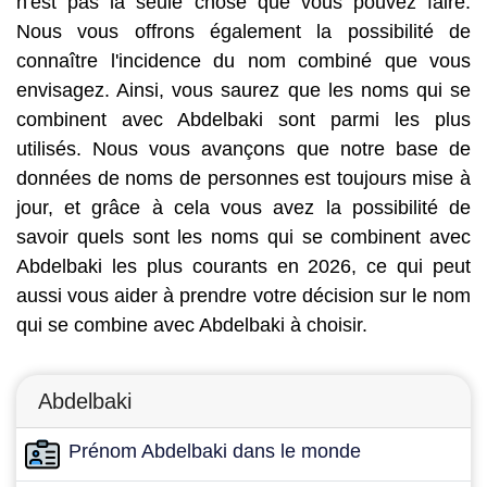
n'est pas la seule chose que vous pouvez faire.
Nous vous offrons également la possibilité de
connaître l'incidence du nom combiné que vous
envisagez. Ainsi, vous saurez que les noms qui se
combinent avec Abdelbaki sont parmi les plus
utilisés. Nous vous avançons que notre base de
données de noms de personnes est toujours mise à
jour, et grâce à cela vous avez la possibilité de
savoir quels sont les noms qui se combinent avec
Abdelbaki les plus courants en 2026, ce qui peut
aussi vous aider à prendre votre décision sur le nom
qui se combine avec Abdelbaki à choisir.
Abdelbaki
Prénom Abdelbaki dans le monde