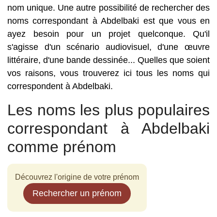
nom unique. Une autre possibilité de rechercher des
noms correspondant à Abdelbaki est que vous en
ayez besoin pour un projet quelconque. Qu'il
s'agisse d'un scénario audiovisuel, d'une œuvre
littéraire, d'une bande dessinée... Quelles que soient
vos raisons, vous trouverez ici tous les noms qui
correspondent à Abdelbaki.
Les noms les plus populaires
correspondant à Abdelbaki
comme prénom
Découvrez l'origine de votre prénom
Rechercher un prénom