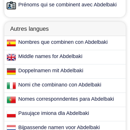
Prénoms qui se combinent avec Abdelbaki
Autres langues
Nombres que combinen con Abdelbaki
Middle names for Abdelbaki
Doppelnamen mit Abdelbaki
Nomi che combinano con Abdelbaki
Nomes corresponndentes para Abdelbaki
Pasujące imiona dla Abdelbaki
Bijpassende namen voor Abdelbaki