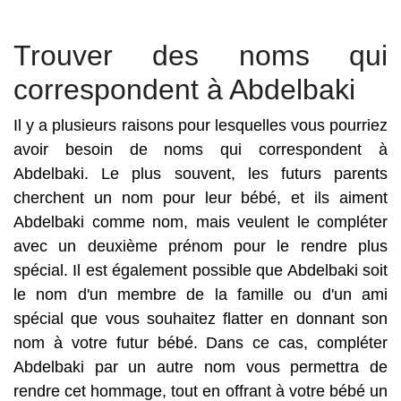
Trouver des noms qui
correspondent à Abdelbaki
Il y a plusieurs raisons pour lesquelles vous pourriez
avoir besoin de noms qui correspondent à
Abdelbaki. Le plus souvent, les futurs parents
cherchent un nom pour leur bébé, et ils aiment
Abdelbaki comme nom, mais veulent le compléter
avec un deuxième prénom pour le rendre plus
spécial. Il est également possible que Abdelbaki soit
le nom d'un membre de la famille ou d'un ami
spécial que vous souhaitez flatter en donnant son
nom à votre futur bébé. Dans ce cas, compléter
Abdelbaki par un autre nom vous permettra de
rendre cet hommage, tout en offrant à votre bébé un