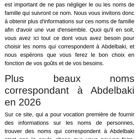
est important de ne pas négliger le ou les noms de
famille qui suivront ce nom. Nous vous invitons donc
à obtenir plus d'informations sur ces noms de famille
afin d'avoir une vue d'ensemble. Quoi qu'il en soit,
vous avez ici tout ce dont vous avez besoin pour
choisir les noms qui correspondent à Abdelbaki, et
nous espérons que vous ferez le bon choix en
fonction de vos goûts et de vos besoins.
Plus beaux noms
correspondant à Abdelbaki
en 2026
Sur ce site, qui a pour vocation première de fournir
des informations sur les noms de personnes,
trouver des noms qui correspondent à Abdelbaki