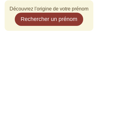
Découvrez l'origine de votre prénom
Rechercher un prénom