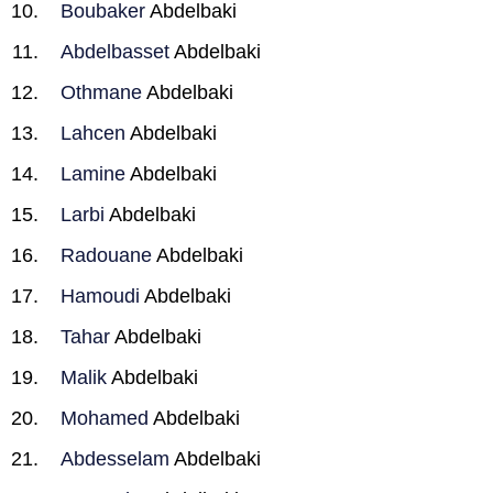
Boubaker
Abdelbaki
Abdelbasset
Abdelbaki
Othmane
Abdelbaki
Lahcen
Abdelbaki
Lamine
Abdelbaki
Larbi
Abdelbaki
Radouane
Abdelbaki
Hamoudi
Abdelbaki
Tahar
Abdelbaki
Malik
Abdelbaki
Mohamed
Abdelbaki
Abdesselam
Abdelbaki