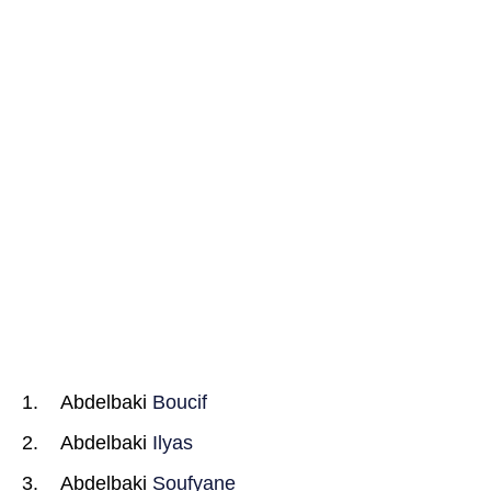
Abdelbaki
Boucif
Abdelbaki
Ilyas
Abdelbaki
Soufyane