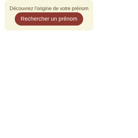
Découvrez l'origine de votre prénom
Rechercher un prénom