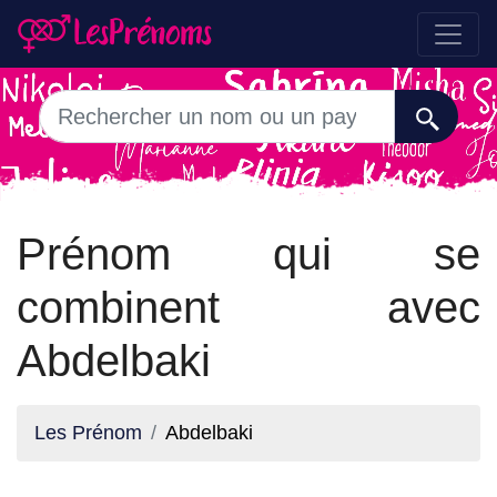
Prénom qui se
combinent avec
Abdelbaki
Les Prénom
Abdelbaki