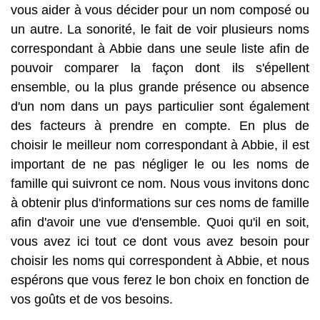
vous aider à vous décider pour un nom composé ou
un autre. La sonorité, le fait de voir plusieurs noms
correspondant à Abbie dans une seule liste afin de
pouvoir comparer la façon dont ils s'épellent
ensemble, ou la plus grande présence ou absence
d'un nom dans un pays particulier sont également
des facteurs à prendre en compte. En plus de
choisir le meilleur nom correspondant à Abbie, il est
important de ne pas négliger le ou les noms de
famille qui suivront ce nom. Nous vous invitons donc
à obtenir plus d'informations sur ces noms de famille
afin d'avoir une vue d'ensemble. Quoi qu'il en soit,
vous avez ici tout ce dont vous avez besoin pour
choisir les noms qui correspondent à Abbie, et nous
espérons que vous ferez le bon choix en fonction de
vos goûts et de vos besoins.