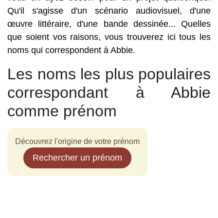
Qu'il s'agisse d'un scénario audiovisuel, d'une
œuvre littéraire, d'une bande dessinée... Quelles
que soient vos raisons, vous trouverez ici tous les
noms qui correspondent à Abbie.
Les noms les plus populaires
correspondant à Abbie
comme prénom
Découvrez l'origine de votre prénom
Rechercher un prénom