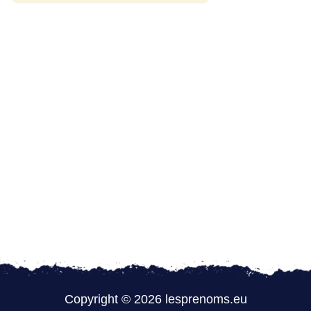
Copyright © 2026 lesprenoms.eu