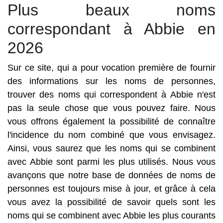
Plus beaux noms
correspondant à Abbie en
2026
Sur ce site, qui a pour vocation première de fournir
des informations sur les noms de personnes,
trouver des noms qui correspondent à Abbie n'est
pas la seule chose que vous pouvez faire. Nous
vous offrons également la possibilité de connaître
l'incidence du nom combiné que vous envisagez.
Ainsi, vous saurez que les noms qui se combinent
avec Abbie sont parmi les plus utilisés. Nous vous
avançons que notre base de données de noms de
personnes est toujours mise à jour, et grâce à cela
vous avez la possibilité de savoir quels sont les
noms qui se combinent avec Abbie les plus courants