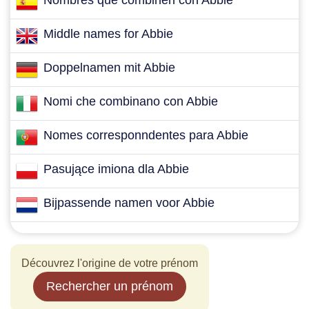
Nombres que combinen con Abbie
Middle names for Abbie
Doppelnamen mit Abbie
Nomi che combinano con Abbie
Nomes corresponndentes para Abbie
Pasujące imiona dla Abbie
Bijpassende namen voor Abbie
Découvrez l'origine de votre prénom
Rechercher un prénom