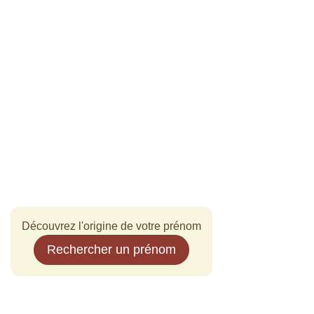
Découvrez l'origine de votre prénom
Rechercher un prénom