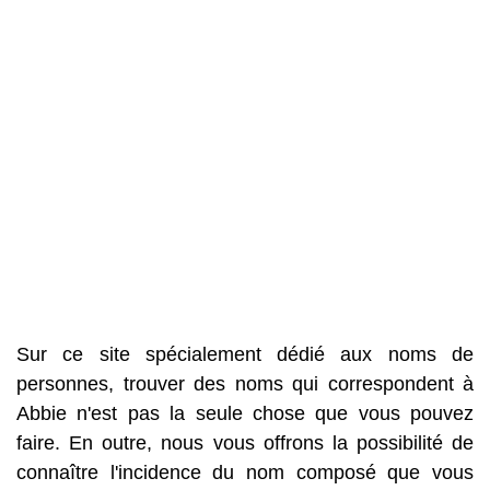
Sur ce site spécialement dédié aux noms de
personnes, trouver des noms qui correspondent à
Abbie n'est pas la seule chose que vous pouvez
faire. En outre, nous vous offrons la possibilité de
connaître l'incidence du nom composé que vous