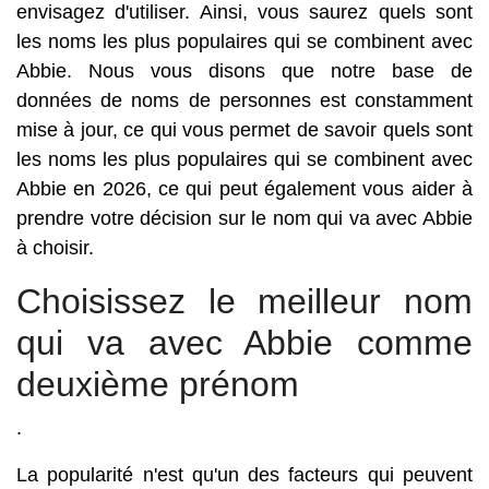
envisagez d'utiliser. Ainsi, vous saurez quels sont
les noms les plus populaires qui se combinent avec
Abbie. Nous vous disons que notre base de
données de noms de personnes est constamment
mise à jour, ce qui vous permet de savoir quels sont
les noms les plus populaires qui se combinent avec
Abbie en 2026, ce qui peut également vous aider à
prendre votre décision sur le nom qui va avec Abbie
à choisir.
Choisissez le meilleur nom
qui va avec Abbie comme
deuxième prénom
.
La popularité n'est qu'un des facteurs qui peuvent