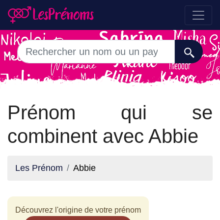
Prénom qui se
combinent avec Abbie
Les Prénom
Abbie
Découvrez l'origine de votre prénom