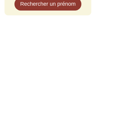
Rechercher un prénom