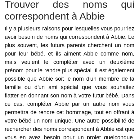
Trouver des noms qui
correspondent à Abbie
Il y a plusieurs raisons pour lesquelles vous pourriez
avoir besoin de noms qui correspondent à Abbie. Le
plus souvent, les futurs parents cherchent un nom
pour leur bébé, et ils aiment Abbie comme nom,
mais veulent le compléter avec un deuxième
prénom pour le rendre plus spécial. Il est également
possible que Abbie soit le nom d'un membre de la
famille ou d'un ami spécial que vous souhaitez
flatter en donnant son nom à votre futur bébé. Dans
ce cas, compléter Abbie par un autre nom vous
permettra de rendre cet hommage, tout en offrant à
votre bébé un nom unique. Une autre possibilité de
rechercher des noms correspondant à Abbie est que
vous en ayez besoin pour un projet quelconque.