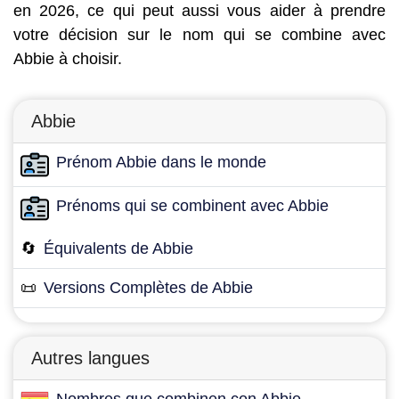
en 2026, ce qui peut aussi vous aider à prendre
votre décision sur le nom qui se combine avec
Abbie à choisir.
Abbie
Prénom Abbie dans le monde
Prénoms qui se combinent avec Abbie
🔄
Équivalents de Abbie
📜
Versions Complètes de Abbie
Autres langues