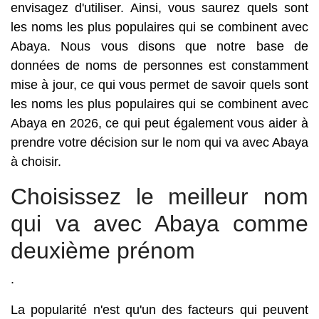
envisagez d'utiliser. Ainsi, vous saurez quels sont
les noms les plus populaires qui se combinent avec
Abaya. Nous vous disons que notre base de
données de noms de personnes est constamment
mise à jour, ce qui vous permet de savoir quels sont
les noms les plus populaires qui se combinent avec
Abaya en 2026, ce qui peut également vous aider à
prendre votre décision sur le nom qui va avec Abaya
à choisir.
Choisissez le meilleur nom
qui va avec Abaya comme
deuxième prénom
.
La popularité n'est qu'un des facteurs qui peuvent