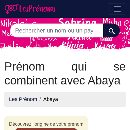
Prénom qui se
combinent avec Abaya
Les Prénom
Abaya
Découvrez l'origine de votre prénom