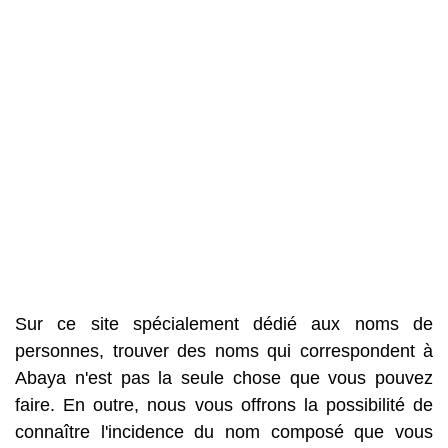
Sur ce site spécialement dédié aux noms de
personnes, trouver des noms qui correspondent à
Abaya n'est pas la seule chose que vous pouvez
faire. En outre, nous vous offrons la possibilité de
connaître l'incidence du nom composé que vous