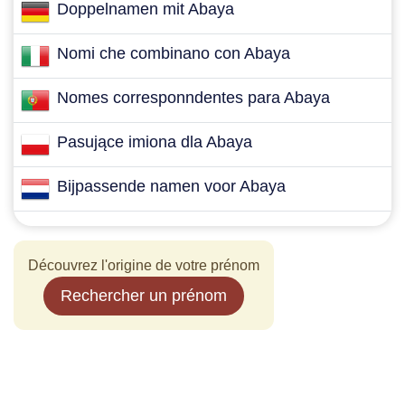
Doppelnamen mit Abaya
Nomi che combinano con Abaya
Nomes corresponndentes para Abaya
Pasujące imiona dla Abaya
Bijpassende namen voor Abaya
Découvrez l'origine de votre prénom
Rechercher un prénom