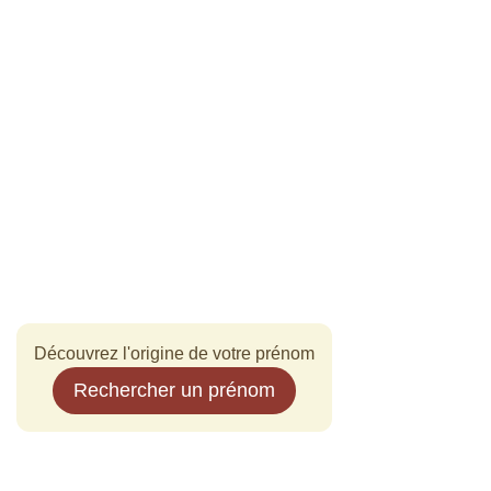
Découvrez l'origine de votre prénom
Rechercher un prénom