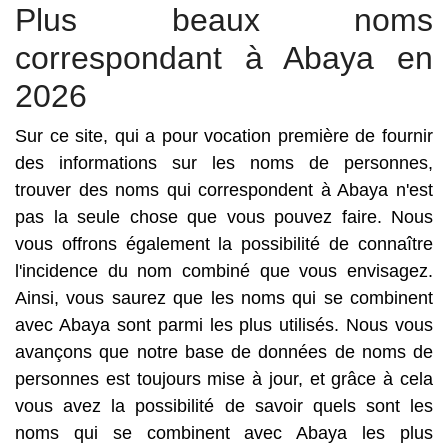
Plus beaux noms
correspondant à Abaya en
2026
Sur ce site, qui a pour vocation première de fournir
des informations sur les noms de personnes,
trouver des noms qui correspondent à Abaya n'est
pas la seule chose que vous pouvez faire. Nous
vous offrons également la possibilité de connaître
l'incidence du nom combiné que vous envisagez.
Ainsi, vous saurez que les noms qui se combinent
avec Abaya sont parmi les plus utilisés. Nous vous
avançons que notre base de données de noms de
personnes est toujours mise à jour, et grâce à cela
vous avez la possibilité de savoir quels sont les
noms qui se combinent avec Abaya les plus