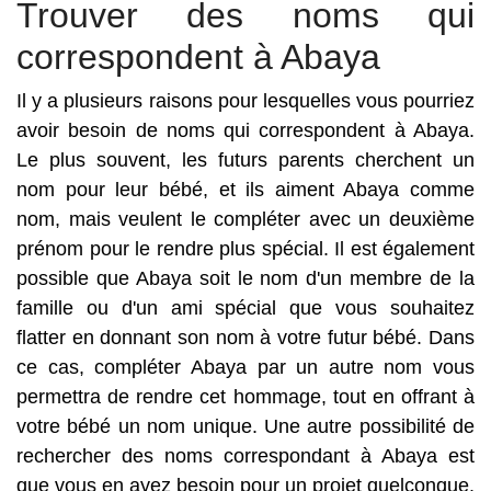
Trouver des noms qui
correspondent à Abaya
Il y a plusieurs raisons pour lesquelles vous pourriez
avoir besoin de noms qui correspondent à Abaya.
Le plus souvent, les futurs parents cherchent un
nom pour leur bébé, et ils aiment Abaya comme
nom, mais veulent le compléter avec un deuxième
prénom pour le rendre plus spécial. Il est également
possible que Abaya soit le nom d'un membre de la
famille ou d'un ami spécial que vous souhaitez
flatter en donnant son nom à votre futur bébé. Dans
ce cas, compléter Abaya par un autre nom vous
permettra de rendre cet hommage, tout en offrant à
votre bébé un nom unique. Une autre possibilité de
rechercher des noms correspondant à Abaya est
que vous en ayez besoin pour un projet quelconque.