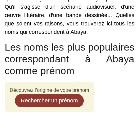
Qu'il s'agisse d'un scénario audiovisuel, d'une
œuvre littéraire, d'une bande dessinée... Quelles
que soient vos raisons, vous trouverez ici tous les
noms qui correspondent à Abaya.
Les noms les plus populaires
correspondant à Abaya
comme prénom
Découvrez l'origine de votre prénom
Rechercher un prénom