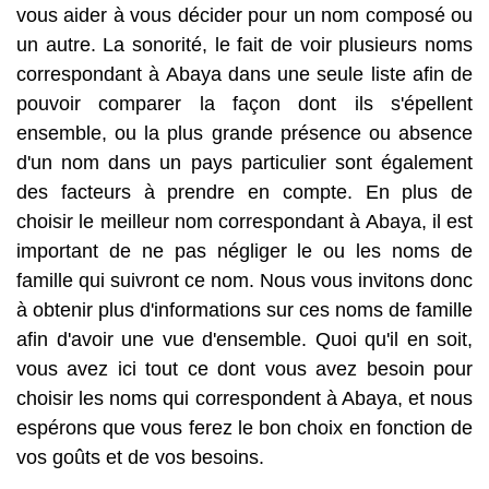
vous aider à vous décider pour un nom composé ou
un autre. La sonorité, le fait de voir plusieurs noms
correspondant à Abaya dans une seule liste afin de
pouvoir comparer la façon dont ils s'épellent
ensemble, ou la plus grande présence ou absence
d'un nom dans un pays particulier sont également
des facteurs à prendre en compte. En plus de
choisir le meilleur nom correspondant à Abaya, il est
important de ne pas négliger le ou les noms de
famille qui suivront ce nom. Nous vous invitons donc
à obtenir plus d'informations sur ces noms de famille
afin d'avoir une vue d'ensemble. Quoi qu'il en soit,
vous avez ici tout ce dont vous avez besoin pour
choisir les noms qui correspondent à Abaya, et nous
espérons que vous ferez le bon choix en fonction de
vos goûts et de vos besoins.