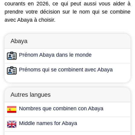
courants en 2026, ce qui peut aussi vous aider à
prendre votre décision sur le nom qui se combine
avec Abaya à choisir.
Abaya
Prénom Abaya dans le monde
Prénoms qui se combinent avec Abaya
Autres langues
Nombres que combinen con Abaya
Middle names for Abaya