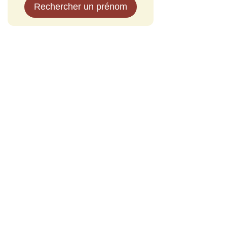
Rechercher un prénom