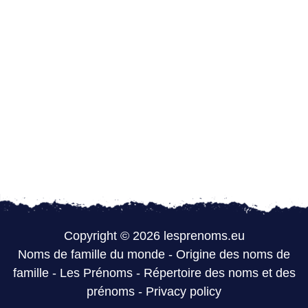
Copyright © 2026 lesprenoms.eu
Noms de famille du monde
-
Origine des noms de
famille
-
Les Prénoms
-
Répertoire des noms et des
prénoms
-
Privacy policy