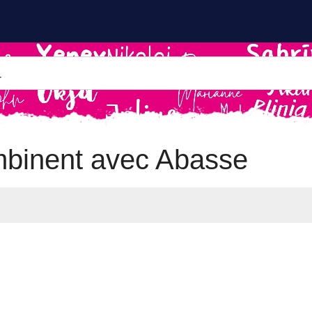
mbinent avec Abasse