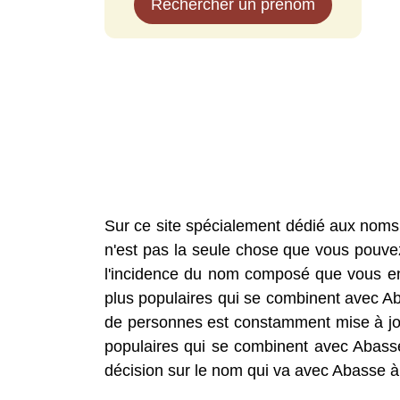
Rechercher un prénom
Sur ce site spécialement dédié aux nom
n'est pas la seule chose que vous pouvez 
l'incidence du nom composé que vous envi
plus populaires qui se combinent avec 
de personnes est constamment mise à jou
populaires qui se combinent avec Abass
décision sur le nom qui va avec Abasse à 