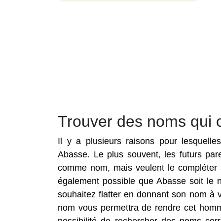
Trouver des noms qui 
Il y a plusieurs raisons pour lesquell
Abasse. Le plus souvent, les futurs pa
comme nom, mais veulent le compléter a
également possible que Abasse soit le 
souhaitez flatter en donnant son nom à 
nom vous permettra de rendre cet homma