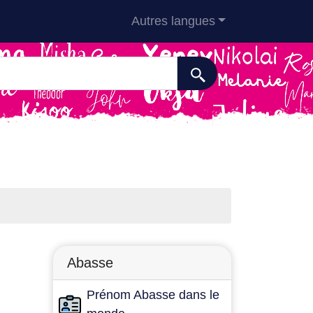
Autres langues
Abasse
Prénom Abasse dans le