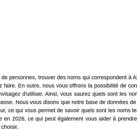
s de personnes, trouver des noms qui correspondent à 
faire. En outre, nous vous offrons la possibilité de con
sagez d'utiliser. Ainsi, vous saurez quels sont les no
Abasse. Nous vous disons que notre base de données d
r, ce qui vous permet de savoir quels sont les noms le
e en 2026, ce qui peut également vous aider à prendre
choisir.