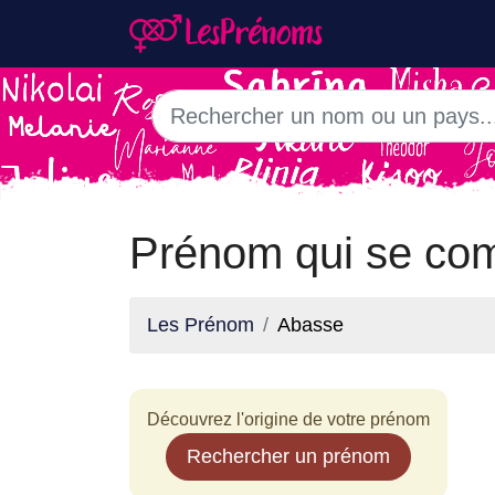
Prénom qui se co
Les Prénom
Abasse
Découvrez l'origine de votre prénom
Rechercher un prénom