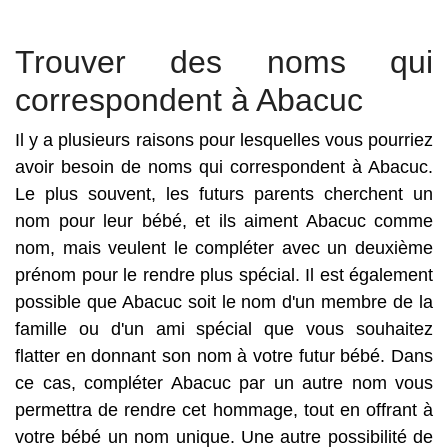
Trouver des noms qui
correspondent à Abacuc
Il y a plusieurs raisons pour lesquelles vous pourriez
avoir besoin de noms qui correspondent à Abacuc.
Le plus souvent, les futurs parents cherchent un
nom pour leur bébé, et ils aiment Abacuc comme
nom, mais veulent le compléter avec un deuxième
prénom pour le rendre plus spécial. Il est également
possible que Abacuc soit le nom d'un membre de la
famille ou d'un ami spécial que vous souhaitez
flatter en donnant son nom à votre futur bébé. Dans
ce cas, compléter Abacuc par un autre nom vous
permettra de rendre cet hommage, tout en offrant à
votre bébé un nom unique. Une autre possibilité de