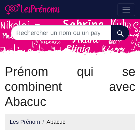
Prénom qui se
combinent avec
Abacuc
Les Prénom
Abacuc