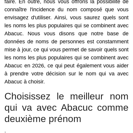
faire. En outre, nous vous offrons la possibilité de
connaître l'incidence du nom composé que vous
envisagez d'utiliser. Ainsi, vous saurez quels sont
les noms les plus populaires qui se combinent avec
Abacuc. Nous vous disons que notre base de
données de noms de personnes est constamment
mise à jour, ce qui vous permet de savoir quels sont
les noms les plus populaires qui se combinent avec
Abacuc en 2026, ce qui peut également vous aider
à prendre votre décision sur le nom qui va avec
Abacuc à choisir.
Choisissez le meilleur nom
qui va avec Abacuc comme
deuxième prénom
.