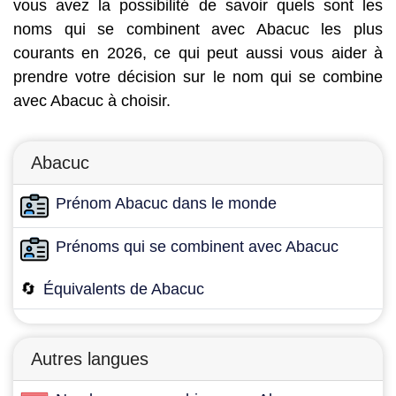
vous avez la possibilité de savoir quels sont les
noms qui se combinent avec Abacuc les plus
courants en 2026, ce qui peut aussi vous aider à
prendre votre décision sur le nom qui se combine
avec Abacuc à choisir.
Abacuc
Prénom Abacuc dans le monde
Prénoms qui se combinent avec Abacuc
🔄
Équivalents de Abacuc
Autres langues