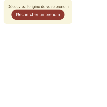
Découvrez l'origine de votre prénom
Rechercher un prénom