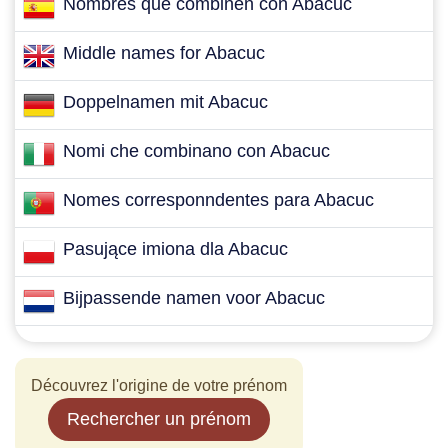
Nombres que combinen con Abacuc
Middle names for Abacuc
Doppelnamen mit Abacuc
Nomi che combinano con Abacuc
Nomes corresponndentes para Abacuc
Pasujące imiona dla Abacuc
Bijpassende namen voor Abacuc
Découvrez l'origine de votre prénom
Rechercher un prénom