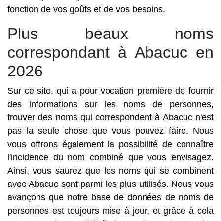
fonction de vos goûts et de vos besoins.
Plus beaux noms
correspondant à Abacuc en
2026
Sur ce site, qui a pour vocation première de fournir
des informations sur les noms de personnes,
trouver des noms qui correspondent à Abacuc n'est
pas la seule chose que vous pouvez faire. Nous
vous offrons également la possibilité de connaître
l'incidence du nom combiné que vous envisagez.
Ainsi, vous saurez que les noms qui se combinent
avec Abacuc sont parmi les plus utilisés. Nous vous
avançons que notre base de données de noms de
personnes est toujours mise à jour, et grâce à cela