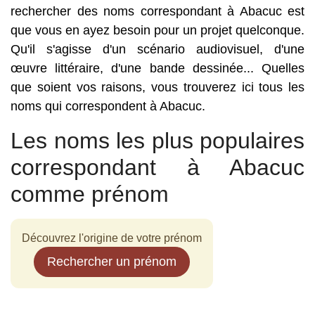
rechercher des noms correspondant à Abacuc est
que vous en ayez besoin pour un projet quelconque.
Qu'il s'agisse d'un scénario audiovisuel, d'une
œuvre littéraire, d'une bande dessinée... Quelles
que soient vos raisons, vous trouverez ici tous les
noms qui correspondent à Abacuc.
Les noms les plus populaires
correspondant à Abacuc
comme prénom
Découvrez l'origine de votre prénom
Rechercher un prénom