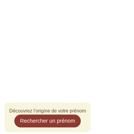
Découvrez l'origine de votre prénom
Rechercher un prénom