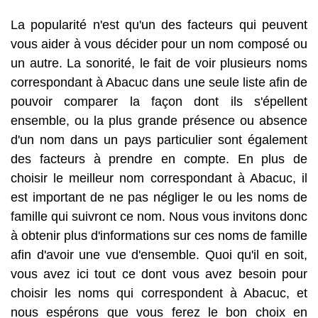
La popularité n'est qu'un des facteurs qui peuvent
vous aider à vous décider pour un nom composé ou
un autre. La sonorité, le fait de voir plusieurs noms
correspondant à Abacuc dans une seule liste afin de
pouvoir comparer la façon dont ils s'épellent
ensemble, ou la plus grande présence ou absence
d'un nom dans un pays particulier sont également
des facteurs à prendre en compte. En plus de
choisir le meilleur nom correspondant à Abacuc, il
est important de ne pas négliger le ou les noms de
famille qui suivront ce nom. Nous vous invitons donc
à obtenir plus d'informations sur ces noms de famille
afin d'avoir une vue d'ensemble. Quoi qu'il en soit,
vous avez ici tout ce dont vous avez besoin pour
choisir les noms qui correspondent à Abacuc, et
nous espérons que vous ferez le bon choix en