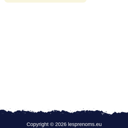
Copyright © 2026 lesprenoms.eu