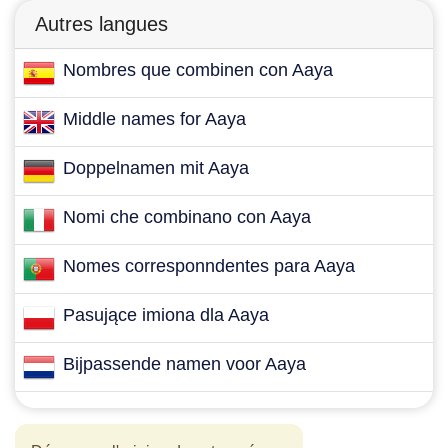
Autres langues
Nombres que combinen con Aaya
Middle names for Aaya
Doppelnamen mit Aaya
Nomi che combinano con Aaya
Nomes corresponndentes para Aaya
Pasujące imiona dla Aaya
Bijpassende namen voor Aaya