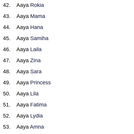
Aaya
Rokia
Aaya
Mama
Aaya
Hana
Aaya
Samiha
Aaya
Laila
Aaya
Zina
Aaya
Sara
Aaya
Princess
Aaya
Lila
Aaya
Fatima
Aaya
Lydia
Aaya
Amna