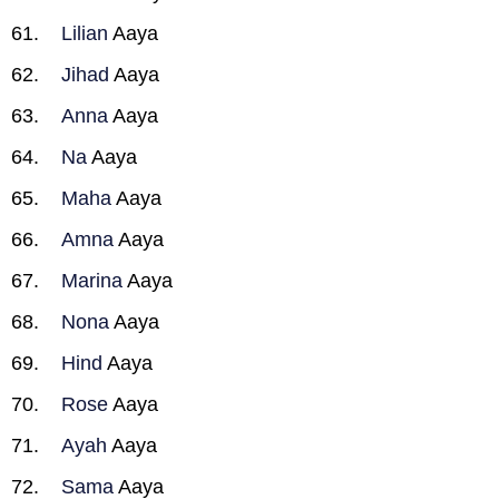
Lilian
Aaya
Jihad
Aaya
Anna
Aaya
Na
Aaya
Maha
Aaya
Amna
Aaya
Marina
Aaya
Nona
Aaya
Hind
Aaya
Rose
Aaya
Ayah
Aaya
Sama
Aaya