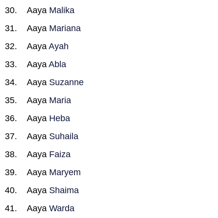
Aaya
Malika
Aaya
Mariana
Aaya
Ayah
Aaya
Abla
Aaya
Suzanne
Aaya
Maria
Aaya
Heba
Aaya
Suhaila
Aaya
Faiza
Aaya
Maryem
Aaya
Shaima
Aaya
Warda