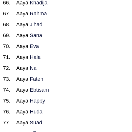
Aaya
Khadija
Aaya
Rahma
Aaya
Jihad
Aaya
Sana
Aaya
Eva
Aaya
Hala
Aaya
Na
Aaya
Faten
Aaya
Ebtisam
Aaya
Happy
Aaya
Huda
Aaya
Suad