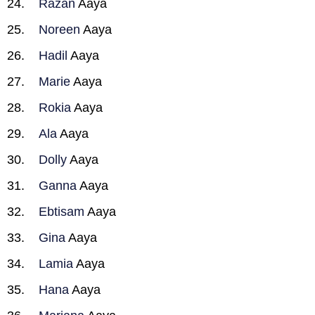
Razan
Aaya
Noreen
Aaya
Hadil
Aaya
Marie
Aaya
Rokia
Aaya
Ala
Aaya
Dolly
Aaya
Ganna
Aaya
Ebtisam
Aaya
Gina
Aaya
Lamia
Aaya
Hana
Aaya