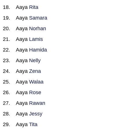
Aaya
Rita
Aaya
Samara
Aaya
Norhan
Aaya
Lamis
Aaya
Hamida
Aaya
Nelly
Aaya
Zena
Aaya
Walaa
Aaya
Rose
Aaya
Rawan
Aaya
Jessy
Aaya
Tita