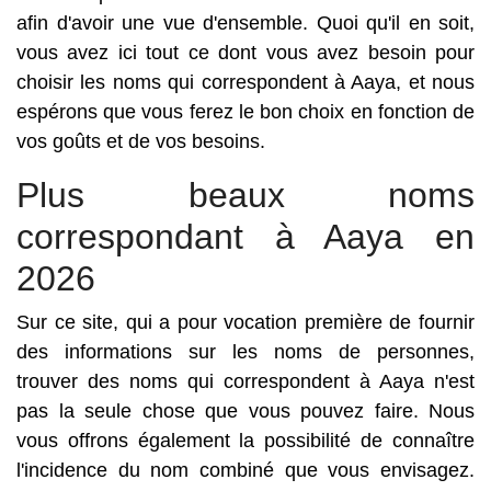
afin d'avoir une vue d'ensemble. Quoi qu'il en soit,
vous avez ici tout ce dont vous avez besoin pour
choisir les noms qui correspondent à Aaya, et nous
espérons que vous ferez le bon choix en fonction de
vos goûts et de vos besoins.
Plus beaux noms
correspondant à Aaya en
2026
Sur ce site, qui a pour vocation première de fournir
des informations sur les noms de personnes,
trouver des noms qui correspondent à Aaya n'est
pas la seule chose que vous pouvez faire. Nous
vous offrons également la possibilité de connaître
l'incidence du nom combiné que vous envisagez.