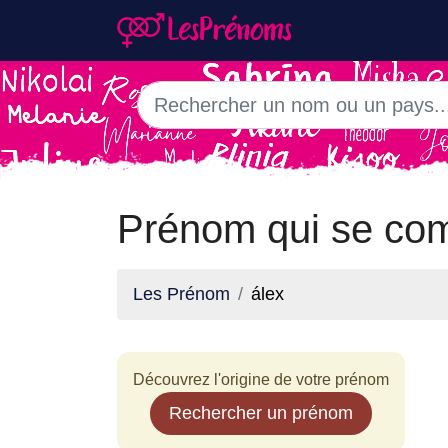
Prénom qui se com
Les Prénom
álex
Découvrez l'origine de votre prénom
Rechercher un prénom