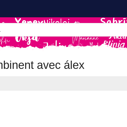
binent avec álex