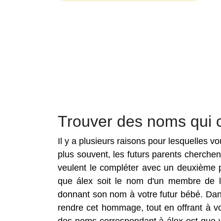
Trouver des noms qui 
Il y a plusieurs raisons pour lesquelles 
plus souvent, les futurs parents cherche
veulent le compléter avec un deuxième p
que álex soit le nom d'un membre de la
donnant son nom à votre futur bébé. Dan
rendre cet hommage, tout en offrant à v