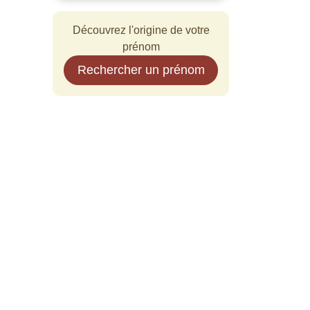
Découvrez l'origine de votre
prénom
Rechercher un prénom