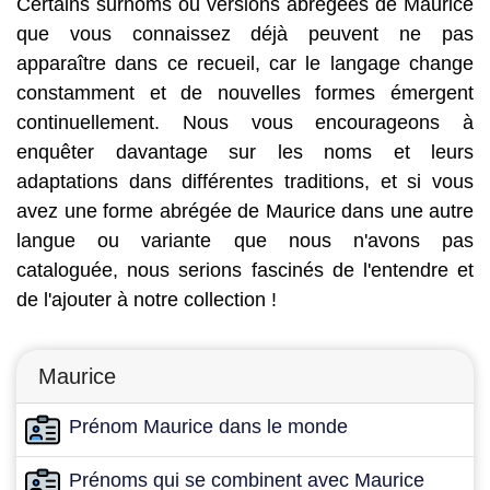
Certains surnoms ou versions abrégées de Maurice
que vous connaissez déjà peuvent ne pas
apparaître dans ce recueil, car le langage change
constamment et de nouvelles formes émergent
continuellement. Nous vous encourageons à
enquêter davantage sur les noms et leurs
adaptations dans différentes traditions, et si vous
avez une forme abrégée de Maurice dans une autre
langue ou variante que nous n'avons pas
cataloguée, nous serions fascinés de l'entendre et
de l'ajouter à notre collection !
Maurice
Prénom Maurice dans le monde
Prénoms qui se combinent avec Maurice