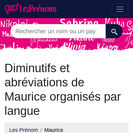
Diminutifs et
abréviations de
Maurice organisés par
langue
Les Prénom
Maurice