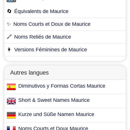
🔄
Équivalents de Maurice
✨
Noms Courts et Doux de Maurice
🔗
Noms Reliés de Maurice
👩
Versions Féminines de Maurice
Autres langues
Diminutivos y Formas Cortas Maurice
Short & Sweet Names Maurice
Kurze und Süße Namen Maurice
Noms Courts et Doux Maurice