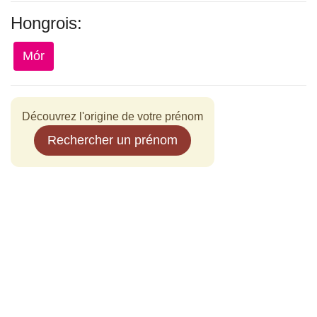
Hongrois:
Mór
Découvrez l'origine de votre prénom
Rechercher un prénom