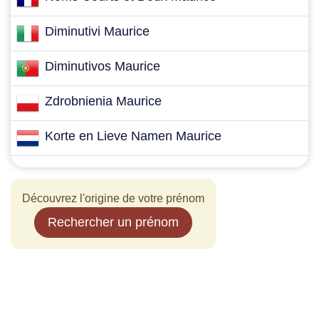
Diminutivi Maurice
Diminutivos Maurice
Zdrobnienia Maurice
Korte en Lieve Namen Maurice
Découvrez l'origine de votre prénom
Rechercher un prénom