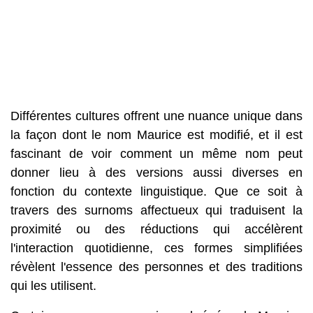
Différentes cultures offrent une nuance unique dans
la façon dont le nom Maurice est modifié, et il est
fascinant de voir comment un même nom peut
donner lieu à des versions aussi diverses en
fonction du contexte linguistique. Que ce soit à
travers des surnoms affectueux qui traduisent la
proximité ou des réductions qui accélèrent
l'interaction quotidienne, ces formes simplifiées
révèlent l'essence des personnes et des traditions
qui les utilisent.