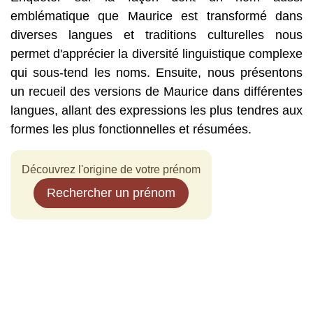
emblématique que Maurice est transformé dans
diverses langues et traditions culturelles nous
permet d'apprécier la diversité linguistique complexe
qui sous-tend les noms. Ensuite, nous présentons
un recueil des versions de Maurice dans différentes
langues, allant des expressions les plus tendres aux
formes les plus fonctionnelles et résumées.
Découvrez l'origine de votre prénom
Rechercher un prénom