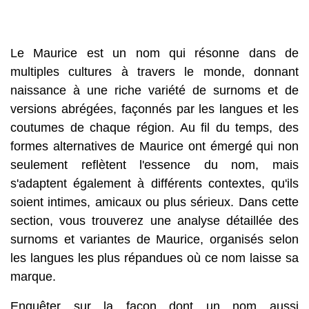
Le Maurice est un nom qui résonne dans de
multiples cultures à travers le monde, donnant
naissance à une riche variété de surnoms et de
versions abrégées, façonnés par les langues et les
coutumes de chaque région. Au fil du temps, des
formes alternatives de Maurice ont émergé qui non
seulement reflètent l'essence du nom, mais
s'adaptent également à différents contextes, qu'ils
soient intimes, amicaux ou plus sérieux. Dans cette
section, vous trouverez une analyse détaillée des
surnoms et variantes de Maurice, organisés selon
les langues les plus répandues où ce nom laisse sa
marque.
Enquêter sur la façon dont un nom aussi