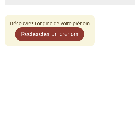
Découvrez l'origine de votre prénom
Rechercher un prénom