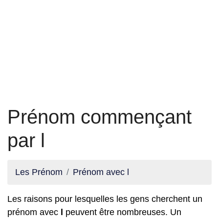
Prénom commençant
par l
Les Prénom
Prénom avec l
Les raisons pour lesquelles les gens cherchent un
prénom avec
l
peuvent être nombreuses. Un