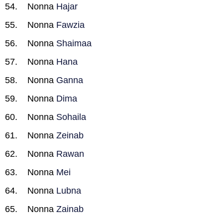
Nonna
Hajar
Nonna
Fawzia
Nonna
Shaimaa
Nonna
Hana
Nonna
Ganna
Nonna
Dima
Nonna
Sohaila
Nonna
Zeinab
Nonna
Rawan
Nonna
Mei
Nonna
Lubna
Nonna
Zainab