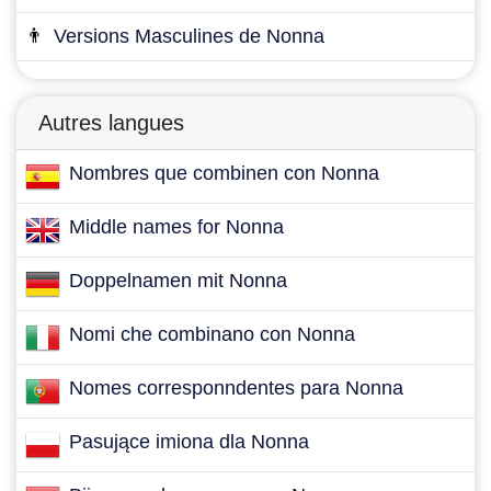
👨
Versions Masculines de Nonna
Autres langues
Nombres que combinen con Nonna
Middle names for Nonna
Doppelnamen mit Nonna
Nomi che combinano con Nonna
Nomes corresponndentes para Nonna
Pasujące imiona dla Nonna