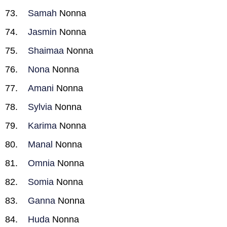
Samah
Nonna
Jasmin
Nonna
Shaimaa
Nonna
Nona
Nonna
Amani
Nonna
Sylvia
Nonna
Karima
Nonna
Manal
Nonna
Omnia
Nonna
Somia
Nonna
Ganna
Nonna
Huda
Nonna