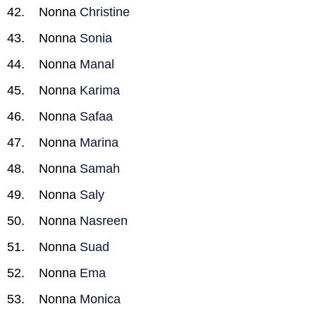
Nonna
Christine
Nonna
Sonia
Nonna
Manal
Nonna
Karima
Nonna
Safaa
Nonna
Marina
Nonna
Samah
Nonna
Saly
Nonna
Nasreen
Nonna
Suad
Nonna
Ema
Nonna
Monica