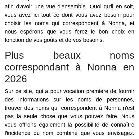
afin d'avoir une vue d'ensemble. Quoi qu'il en soit,
vous avez ici tout ce dont vous avez besoin pour
choisir les noms qui correspondent à Nonna, et
nous espérons que vous ferez le bon choix en
fonction de vos goûts et de vos besoins.
Plus beaux noms
correspondant à Nonna en
2026
Sur ce site, qui a pour vocation première de fournir
des informations sur les noms de personnes,
trouver des noms qui correspondent à Nonna n'est
pas la seule chose que vous pouvez faire. Nous
vous offrons également la possibilité de connaître
l'incidence du nom combiné que vous envisagez.