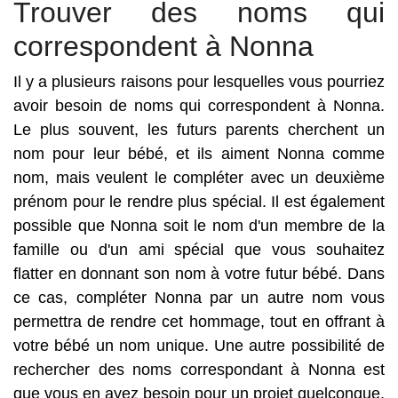
Trouver des noms qui
correspondent à Nonna
Il y a plusieurs raisons pour lesquelles vous pourriez
avoir besoin de noms qui correspondent à Nonna.
Le plus souvent, les futurs parents cherchent un
nom pour leur bébé, et ils aiment Nonna comme
nom, mais veulent le compléter avec un deuxième
prénom pour le rendre plus spécial. Il est également
possible que Nonna soit le nom d'un membre de la
famille ou d'un ami spécial que vous souhaitez
flatter en donnant son nom à votre futur bébé. Dans
ce cas, compléter Nonna par un autre nom vous
permettra de rendre cet hommage, tout en offrant à
votre bébé un nom unique. Une autre possibilité de
rechercher des noms correspondant à Nonna est
que vous en ayez besoin pour un projet quelconque.