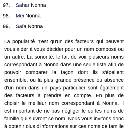
Sahar
Nonna
Mei
Nonna
Safa
Nonna
La popularité n'est qu'un des facteurs qui peuvent
vous aider à vous décider pour un nom composé ou
un autre. La sonorité, le fait de voir plusieurs noms
correspondant à Nonna dans une seule liste afin de
pouvoir comparer la façon dont ils s'épellent
ensemble, ou la plus grande présence ou absence
d'un nom dans un pays particulier sont également
des facteurs à prendre en compte. En plus de
choisir le meilleur nom correspondant à Nonna, il
est important de ne pas négliger le ou les noms de
famille qui suivront ce nom. Nous vous invitons donc
à obtenir plus d'informations sur ces noms de famille