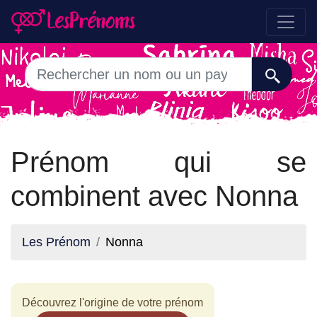
Prénom qui se
combinent avec Nonna
Les Prénom
Nonna
Découvrez l'origine de votre prénom