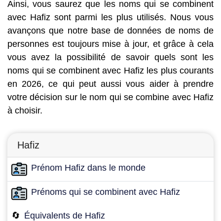
Ainsi, vous saurez que les noms qui se combinent
avec Hafiz sont parmi les plus utilisés. Nous vous
avançons que notre base de données de noms de
personnes est toujours mise à jour, et grâce à cela
vous avez la possibilité de savoir quels sont les
noms qui se combinent avec Hafiz les plus courants
en 2026, ce qui peut aussi vous aider à prendre
votre décision sur le nom qui se combine avec Hafiz
à choisir.
Hafiz
Prénom Hafiz dans le monde
Prénoms qui se combinent avec Hafiz
🔄
Équivalents de Hafiz