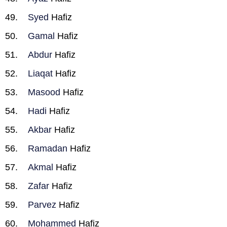
Syed
Hafiz
Gamal
Hafiz
Abdur
Hafiz
Liaqat
Hafiz
Masood
Hafiz
Hadi
Hafiz
Akbar
Hafiz
Ramadan
Hafiz
Akmal
Hafiz
Zafar
Hafiz
Parvez
Hafiz
Mohammed
Hafiz