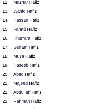
Mazhar
Hafiz
Wahid
Hafiz
Hassan
Hafiz
Fahad
Hafiz
Khurram
Hafiz
Gulfam
Hafiz
Musa
Hafiz
Haseeb
Hafiz
Abad
Hafiz
Majeed
Hafiz
Abdullah
Hafiz
Rahman
Hafiz