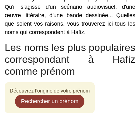
Qu'il s'agisse d'un scénario audiovisuel, d'une
œuvre littéraire, d'une bande dessinée... Quelles
que soient vos raisons, vous trouverez ici tous les
noms qui correspondent à Hafiz.
Les noms les plus populaires
correspondant à Hafiz
comme prénom
Découvrez l'origine de votre prénom
Rechercher un prénom