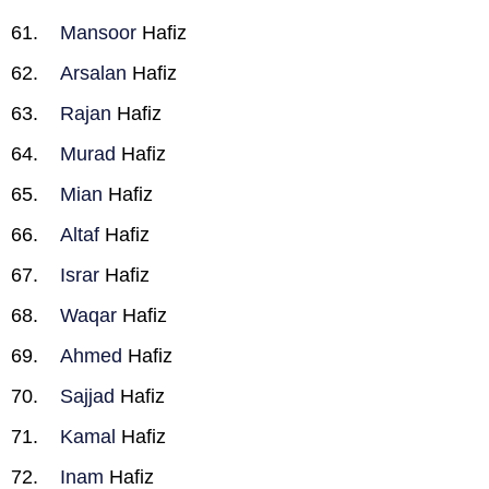
Mansoor
Hafiz
Arsalan
Hafiz
Rajan
Hafiz
Murad
Hafiz
Mian
Hafiz
Altaf
Hafiz
Israr
Hafiz
Waqar
Hafiz
Ahmed
Hafiz
Sajjad
Hafiz
Kamal
Hafiz
Inam
Hafiz