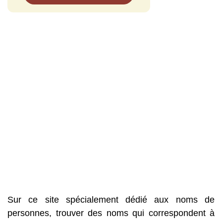
Sur ce site spécialement dédié aux noms de
personnes, trouver des noms qui correspondent à