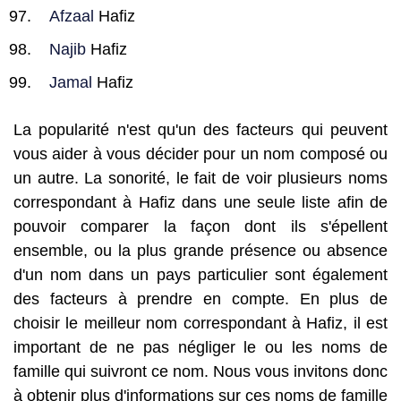
Afzaal
Hafiz
Najib
Hafiz
Jamal
Hafiz
La popularité n'est qu'un des facteurs qui peuvent
vous aider à vous décider pour un nom composé ou
un autre. La sonorité, le fait de voir plusieurs noms
correspondant à Hafiz dans une seule liste afin de
pouvoir comparer la façon dont ils s'épellent
ensemble, ou la plus grande présence ou absence
d'un nom dans un pays particulier sont également
des facteurs à prendre en compte. En plus de
choisir le meilleur nom correspondant à Hafiz, il est
important de ne pas négliger le ou les noms de
famille qui suivront ce nom. Nous vous invitons donc
à obtenir plus d'informations sur ces noms de famille