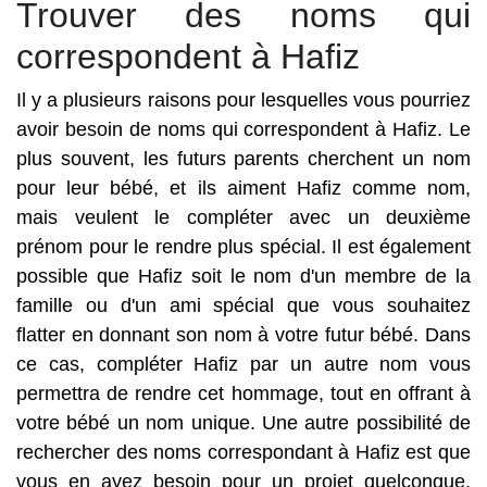
Trouver des noms qui
correspondent à Hafiz
Il y a plusieurs raisons pour lesquelles vous pourriez
avoir besoin de noms qui correspondent à Hafiz. Le
plus souvent, les futurs parents cherchent un nom
pour leur bébé, et ils aiment Hafiz comme nom,
mais veulent le compléter avec un deuxième
prénom pour le rendre plus spécial. Il est également
possible que Hafiz soit le nom d'un membre de la
famille ou d'un ami spécial que vous souhaitez
flatter en donnant son nom à votre futur bébé. Dans
ce cas, compléter Hafiz par un autre nom vous
permettra de rendre cet hommage, tout en offrant à
votre bébé un nom unique. Une autre possibilité de
rechercher des noms correspondant à Hafiz est que
vous en ayez besoin pour un projet quelconque.