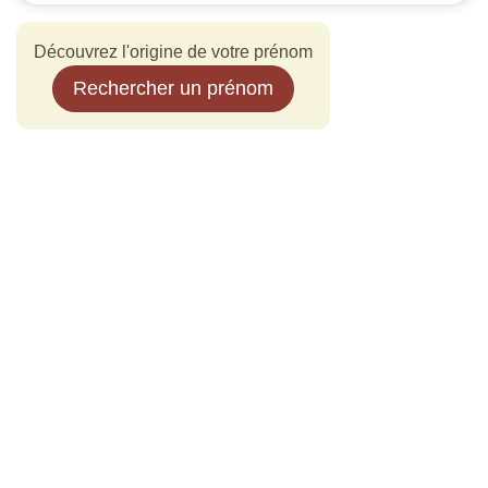
Découvrez l'origine de votre prénom
Rechercher un prénom