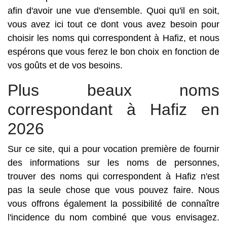
afin d'avoir une vue d'ensemble. Quoi qu'il en soit,
vous avez ici tout ce dont vous avez besoin pour
choisir les noms qui correspondent à Hafiz, et nous
espérons que vous ferez le bon choix en fonction de
vos goûts et de vos besoins.
Plus beaux noms
correspondant à Hafiz en
2026
Sur ce site, qui a pour vocation première de fournir
des informations sur les noms de personnes,
trouver des noms qui correspondent à Hafiz n'est
pas la seule chose que vous pouvez faire. Nous
vous offrons également la possibilité de connaître
l'incidence du nom combiné que vous envisagez.