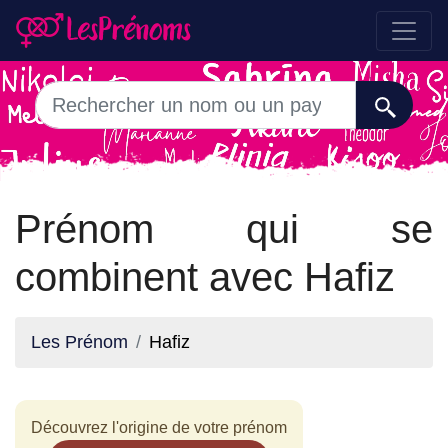
Prénom qui se
combinent avec Hafiz
Les Prénom
Hafiz
Découvrez l'origine de votre prénom