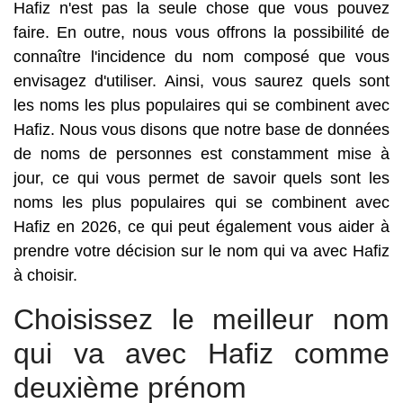
Hafiz n'est pas la seule chose que vous pouvez
faire. En outre, nous vous offrons la possibilité de
connaître l'incidence du nom composé que vous
envisagez d'utiliser. Ainsi, vous saurez quels sont
les noms les plus populaires qui se combinent avec
Hafiz. Nous vous disons que notre base de données
de noms de personnes est constamment mise à
jour, ce qui vous permet de savoir quels sont les
noms les plus populaires qui se combinent avec
Hafiz en 2026, ce qui peut également vous aider à
prendre votre décision sur le nom qui va avec Hafiz
à choisir.
Choisissez le meilleur nom
qui va avec Hafiz comme
deuxième prénom