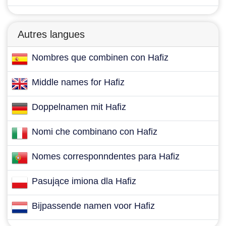
Autres langues
Nombres que combinen con Hafiz
Middle names for Hafiz
Doppelnamen mit Hafiz
Nomi che combinano con Hafiz
Nomes corresponndentes para Hafiz
Pasujące imiona dla Hafiz
Bijpassende namen voor Hafiz