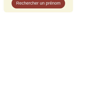
Rechercher un prénom