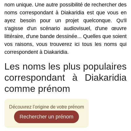
nom unique. Une autre possibilité de rechercher des
noms correspondant à Diakaridia est que vous en
ayez besoin pour un projet quelconque. Qu'il
s'agisse d'un scénario audiovisuel, d'une œuvre
littéraire, d'une bande dessinée... Quelles que soient
vos raisons, vous trouverez ici tous les noms qui
correspondent à Diakaridia.
Les noms les plus populaires
correspondant à Diakaridia
comme prénom
Découvrez l'origine de votre prénom
Rechercher un prénom