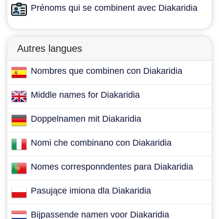
Prénoms qui se combinent avec Diakaridia
Autres langues
Nombres que combinen con Diakaridia
Middle names for Diakaridia
Doppelnamen mit Diakaridia
Nomi che combinano con Diakaridia
Nomes corresponndentes para Diakaridia
Pasujące imiona dla Diakaridia
Bijpassende namen voor Diakaridia