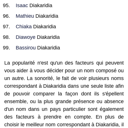
Isaac
Diakaridia
Mathieu
Diakaridia
Chiaka
Diakaridia
Diawoye
Diakaridia
Bassirou
Diakaridia
La popularité n'est qu'un des facteurs qui peuvent
vous aider à vous décider pour un nom composé ou
un autre. La sonorité, le fait de voir plusieurs noms
correspondant à Diakaridia dans une seule liste afin
de pouvoir comparer la façon dont ils s'épellent
ensemble, ou la plus grande présence ou absence
d'un nom dans un pays particulier sont également
des facteurs à prendre en compte. En plus de
choisir le meilleur nom correspondant à Diakaridia, il