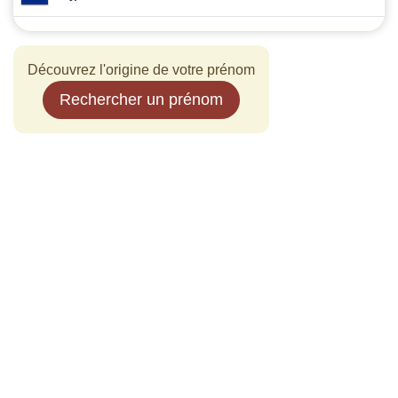
Découvrez l'origine de votre prénom
Rechercher un prénom