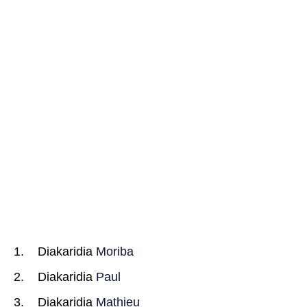
Diakaridia
Moriba
Diakaridia
Paul
Diakaridia
Mathieu