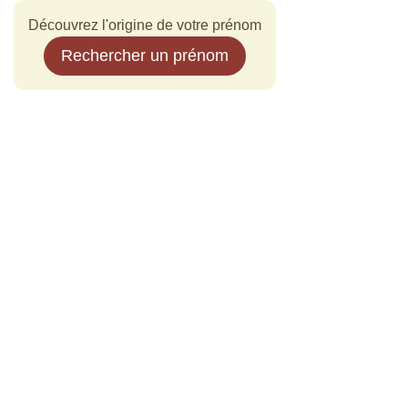
Découvrez l'origine de votre prénom
Rechercher un prénom