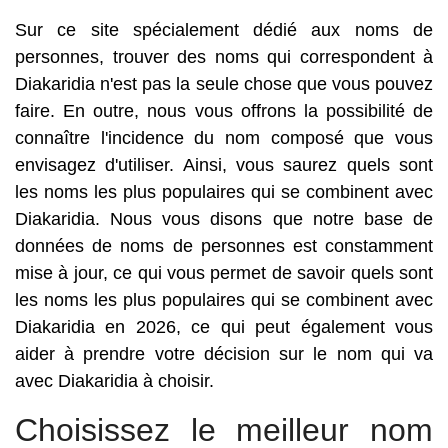
Sur ce site spécialement dédié aux noms de
personnes, trouver des noms qui correspondent à
Diakaridia n'est pas la seule chose que vous pouvez
faire. En outre, nous vous offrons la possibilité de
connaître l'incidence du nom composé que vous
envisagez d'utiliser. Ainsi, vous saurez quels sont
les noms les plus populaires qui se combinent avec
Diakaridia. Nous vous disons que notre base de
données de noms de personnes est constamment
mise à jour, ce qui vous permet de savoir quels sont
les noms les plus populaires qui se combinent avec
Diakaridia en 2026, ce qui peut également vous
aider à prendre votre décision sur le nom qui va
avec Diakaridia à choisir.
Choisissez le meilleur nom