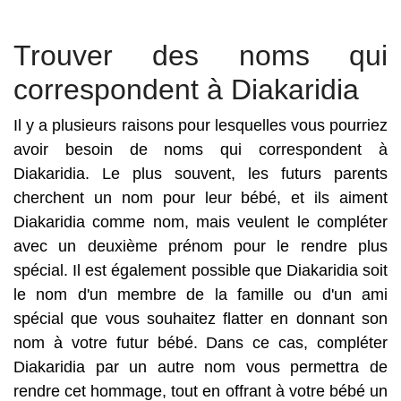
Trouver des noms qui
correspondent à Diakaridia
Il y a plusieurs raisons pour lesquelles vous pourriez
avoir besoin de noms qui correspondent à
Diakaridia. Le plus souvent, les futurs parents
cherchent un nom pour leur bébé, et ils aiment
Diakaridia comme nom, mais veulent le compléter
avec un deuxième prénom pour le rendre plus
spécial. Il est également possible que Diakaridia soit
le nom d'un membre de la famille ou d'un ami
spécial que vous souhaitez flatter en donnant son
nom à votre futur bébé. Dans ce cas, compléter
Diakaridia par un autre nom vous permettra de
rendre cet hommage, tout en offrant à votre bébé un