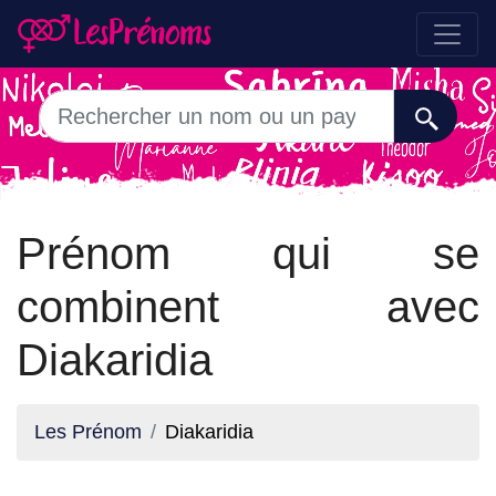
Prénom qui se
combinent avec
Diakaridia
Les Prénom
Diakaridia