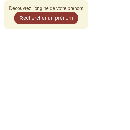
Découvrez l'origine de votre prénom
Rechercher un prénom