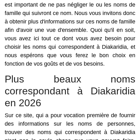
est important de ne pas négliger le ou les noms de
famille qui suivront ce nom. Nous vous invitons donc
à obtenir plus d'informations sur ces noms de famille
afin d'avoir une vue d'ensemble. Quoi qu'il en soit,
vous avez ici tout ce dont vous avez besoin pour
choisir les noms qui correspondent à Diakaridia, et
nous espérons que vous ferez le bon choix en
fonction de vos goûts et de vos besoins.
Plus beaux noms
correspondant à Diakaridia
en 2026
Sur ce site, qui a pour vocation première de fournir
des informations sur les noms de personnes,
trouver des noms qui correspondent à Diakaridia