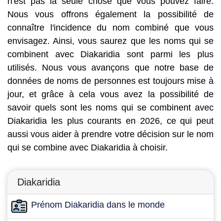
n'est pas la seule chose que vous pouvez faire.
Nous vous offrons également la possibilité de
connaître l'incidence du nom combiné que vous
envisagez. Ainsi, vous saurez que les noms qui se
combinent avec Diakaridia sont parmi les plus
utilisés. Nous vous avançons que notre base de
données de noms de personnes est toujours mise à
jour, et grâce à cela vous avez la possibilité de
savoir quels sont les noms qui se combinent avec
Diakaridia les plus courants en 2026, ce qui peut
aussi vous aider à prendre votre décision sur le nom
qui se combine avec Diakaridia à choisir.
Diakaridia
Prénom Diakaridia dans le monde